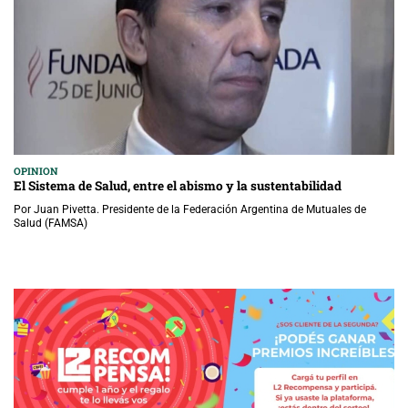
OPINION
El Sistema de Salud, entre el abismo y la sustentabilidad
Por Juan Pivetta. Presidente de la Federación Argentina de Mutuales de
Salud (FAMSA)