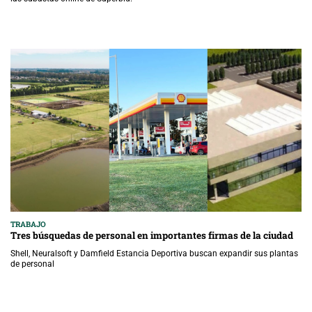
TRABAJO
Tres búsquedas de personal en importantes firmas de la ciudad
Shell, Neuralsoft y Damfield Estancia Deportiva buscan expandir sus plantas
de personal