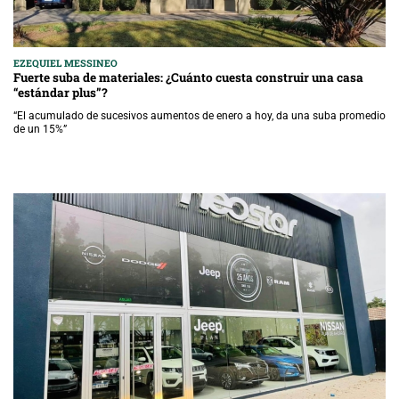
EZEQUIEL MESSINEO
Fuerte suba de materiales: ¿Cuánto cuesta construir una casa
“estándar plus”?
“El acumulado de sucesivos aumentos de enero a hoy, da una suba promedio
de un 15%”