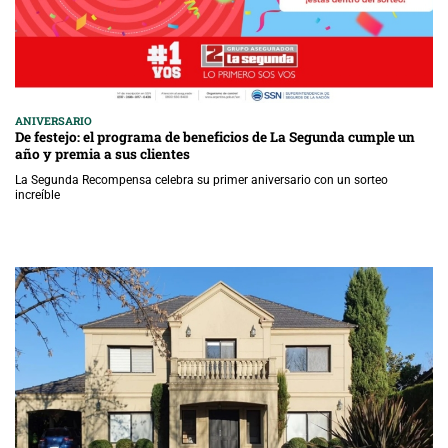
ANIVERSARIO
De festejo: el programa de beneficios de La Segunda cumple un
año y premia a sus clientes
La Segunda Recompensa celebra su primer aniversario con un sorteo
increíble