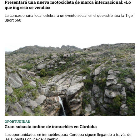
Presentará una nueva motocicleta de marca internacional: «Lo
que ingresó se vendió»
La concesionaria local celebrará un evento social en el que estrenará la Tiger
Sport 660
OPORTUNIDAD
Gran subasta online de inmuebles en Córdoba
Las oportunidades en inmuebles para Córdoba siguen llegando a través de
las subastas online de Superbid.