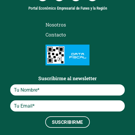
Portal Económico Empresarial de Funes y la Región
Nosotros
Contacto
Suscribirme al newsletter