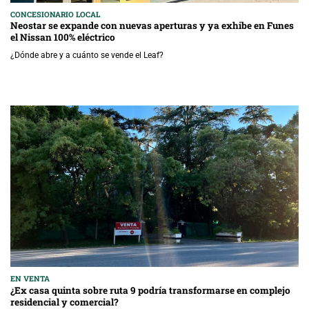
CONCESIONARIO LOCAL
Neostar se expande con nuevas aperturas y ya exhibe en Funes
el Nissan 100% eléctrico
¿Dónde abre y a cuánto se vende el Leaf?
EN VENTA
¿Ex casa quinta sobre ruta 9 podría transformarse en complejo
residencial y comercial?