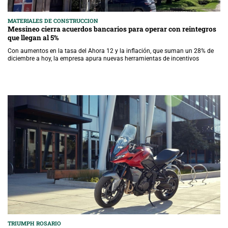
MATERIALES DE CONSTRUCCION
Messineo cierra acuerdos bancarios para operar con reintegros
que llegan al 5%
Con aumentos en la tasa del Ahora 12 y la inflación, que suman un 28% de
diciembre a hoy, la empresa apura nuevas herramientas de incentivos
TRIUMPH ROSARIO