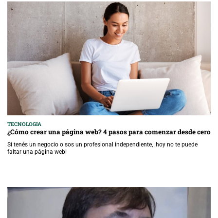
TECNOLOGIA
¿Cómo crear una página web? 4 pasos para comenzar desde cero
Si tenés un negocio o sos un profesional independiente, ¡hoy no te puede
faltar una página web!