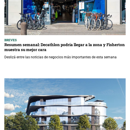
BREVES
Resumen semanal: Decathlon podría llegar a la zona y Fisherton
muestra su mejor cara
Deslizá entre las noticias de negocios más importantes de esta semana