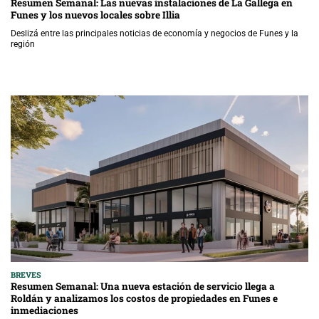
Resumen Semanal: Las nuevas instalaciones de La Gallega en
Funes y los nuevos locales sobre Illia
Deslizá entre las principales noticias de economía y negocios de Funes y la
región
BREVES
Resumen Semanal: Una nueva estación de servicio llega a
Roldán y analizamos los costos de propiedades en Funes e
inmediaciones