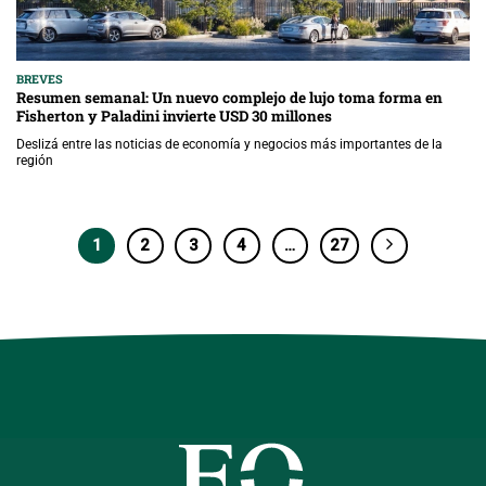
BREVES
Resumen semanal: Un nuevo complejo de lujo toma forma en
Fisherton y Paladini invierte USD 30 millones
Deslizá entre las noticias de economía y negocios más importantes de la
región
1
2
3
4
…
27