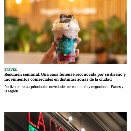
BREVES
Resumen semanal: Una casa funense reconocida por su diseño y
movimientos comerciales en distintas zonas de la ciudad
Deslizá entre las principales novedades de economía y negocios de Funes y
la región