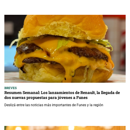
BREVES
Resumen Semanal: Los lanzamientos de Renault, la llegada de
dos nuevas propuestas para jóvenes a Funes
Deslizá entre las noticias más importantes de Funes y la región