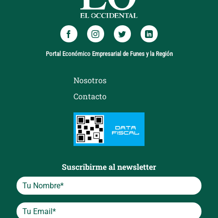
Portal Económico Empresarial de Funes y la Región
Nosotros
Contacto
Suscribirme al newsletter