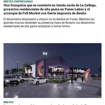
BREVES EMPRESARIAS
Una franquicia que se convierte en tienda ancla de La Gallega,
proyectos residenciales de alta gama en Funes Lakes y el
arranque de Full Market con fuerte impronta de diseño.
El dinamismo empresario y urbano no se detiene en Funes. Mientras las
grandes marcas extienden su presencia fuera de Rosario, los desarrollos
residenciales de alta gama empiezan a tomar forma
BREVES