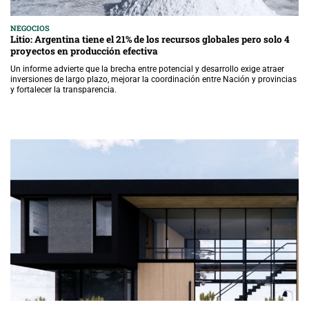
NEGOCIOS
Litio: Argentina tiene el 21% de los recursos globales pero solo 4
proyectos en producción efectiva
Un informe advierte que la brecha entre potencial y desarrollo exige atraer
inversiones de largo plazo, mejorar la coordinación entre Nación y provincias
y fortalecer la transparencia.