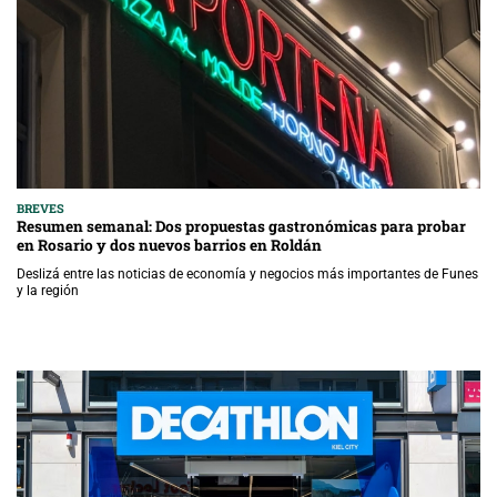
BREVES
Resumen semanal: Dos propuestas gastronómicas para probar
en Rosario y dos nuevos barrios en Roldán
Deslizá entre las noticias de economía y negocios más importantes de Funes
y la región