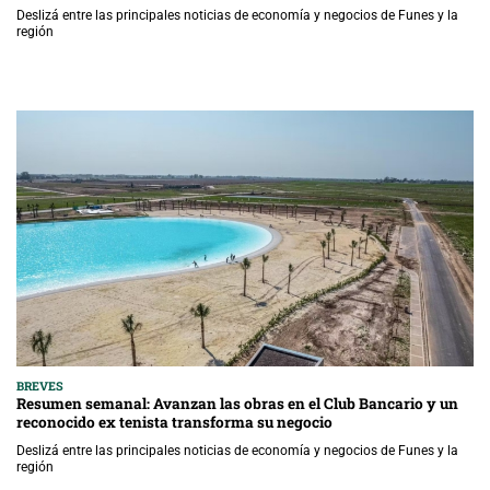
Deslizá entre las principales noticias de economía y negocios de Funes y la
región
BREVES
Resumen semanal: Avanzan las obras en el Club Bancario y un
reconocido ex tenista transforma su negocio
Deslizá entre las principales noticias de economía y negocios de Funes y la
región