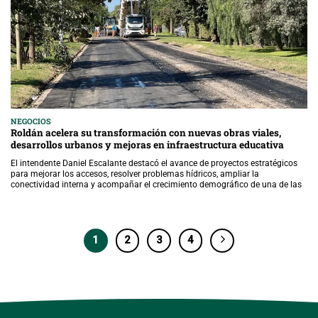
NEGOCIOS
Roldán acelera su transformación con nuevas obras viales,
desarrollos urbanos y mejoras en infraestructura educativa
El intendente Daniel Escalante destacó el avance de proyectos estratégicos
para mejorar los accesos, resolver problemas hídricos, ampliar la
conectividad interna y acompañar el crecimiento demográfico de una de las
1
2
3
4