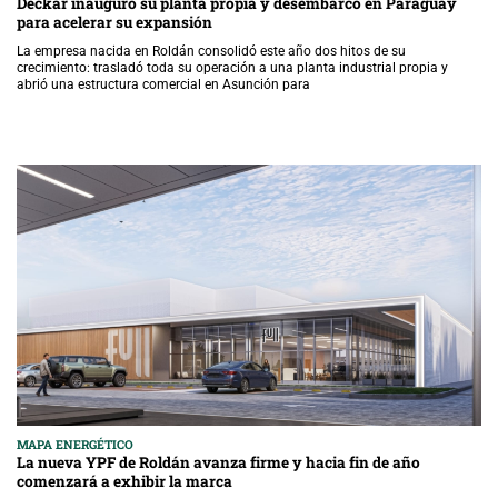
Deckar inauguró su planta propia y desembarcó en Paraguay
para acelerar su expansión
La empresa nacida en Roldán consolidó este año dos hitos de su
crecimiento: trasladó toda su operación a una planta industrial propia y
abrió una estructura comercial en Asunción para
MAPA ENERGÉTICO
La nueva YPF de Roldán avanza firme y hacia fin de año
comenzará a exhibir la marca