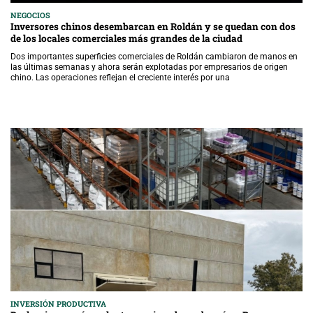
NEGOCIOS
Inversores chinos desembarcan en Roldán y se quedan con dos
de los locales comerciales más grandes de la ciudad
Dos importantes superficies comerciales de Roldán cambiaron de manos en
las últimas semanas y ahora serán explotadas por empresarios de origen
chino. Las operaciones reflejan el creciente interés por una
INVERSIÓN PRODUCTIVA