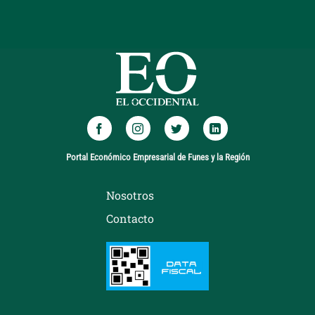
Portal Económico Empresarial de Funes y la Región
Nosotros
Contacto