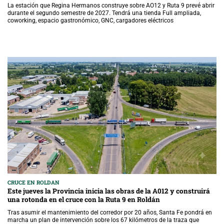
La estación que Regina Hermanos construye sobre AO12 y Ruta 9 prevé abrir
durante el segundo semestre de 2027. Tendrá una tienda Full ampliada,
coworking, espacio gastronómico, GNC, cargadores eléctricos
CRUCE EN ROLDAN
Este jueves la Provincia inicia las obras de la A012 y construirá
una rotonda en el cruce con la Ruta 9 en Roldán
Tras asumir el mantenimiento del corredor por 20 años, Santa Fe pondrá en
marcha un plan de intervención sobre los 67 kilómetros de la traza que