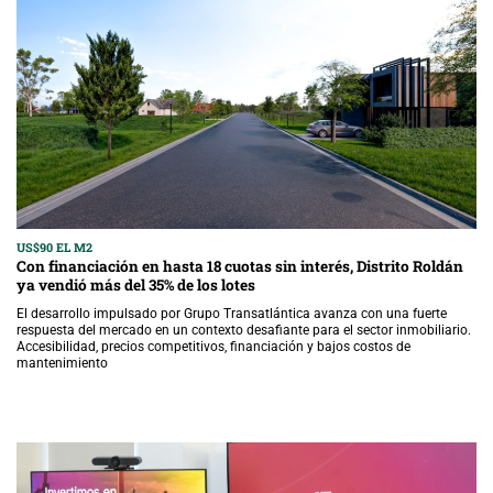
US$90 EL M2
Con financiación en hasta 18 cuotas sin interés, Distrito Roldán
ya vendió más del 35% de los lotes
El desarrollo impulsado por Grupo Transatlántica avanza con una fuerte
respuesta del mercado en un contexto desafiante para el sector inmobiliario.
Accesibilidad, precios competitivos, financiación y bajos costos de
mantenimiento