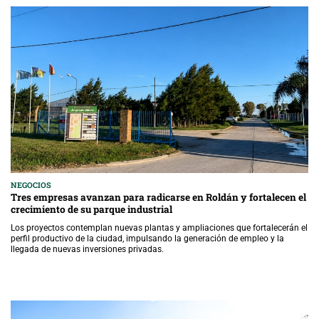
NEGOCIOS
Tres empresas avanzan para radicarse en Roldán y fortalecen el
crecimiento de su parque industrial
Los proyectos contemplan nuevas plantas y ampliaciones que fortalecerán el
perfil productivo de la ciudad, impulsando la generación de empleo y la
llegada de nuevas inversiones privadas.