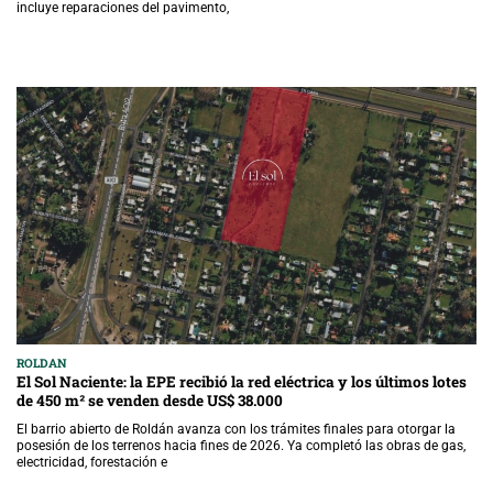
incluye reparaciones del pavimento,
ROLDAN
El Sol Naciente: la EPE recibió la red eléctrica y los últimos lotes
de 450 m² se venden desde US$ 38.000
El barrio abierto de Roldán avanza con los trámites finales para otorgar la
posesión de los terrenos hacia fines de 2026. Ya completó las obras de gas,
electricidad, forestación e