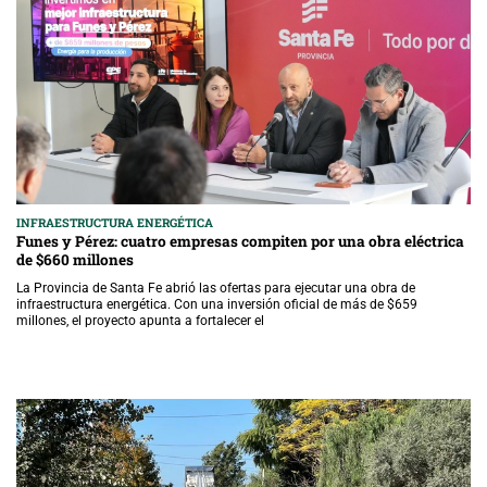
INFRAESTRUCTURA ENERGÉTICA
Funes y Pérez: cuatro empresas compiten por una obra eléctrica
de $660 millones
La Provincia de Santa Fe abrió las ofertas para ejecutar una obra de
infraestructura energética. Con una inversión oficial de más de $659
millones, el proyecto apunta a fortalecer el