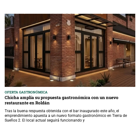
OFERTA GASTRONÓMICA
Chicha amplía su propuesta gastronómica con un nuevo
restaurante en Roldán
Tras la buena respuesta obtenida con el bar inaugurado este año, el
emprendimiento apuesta a un nuevo formato gastronómico en Tierra de
Sueños 2. El local actual seguirá funcionando y