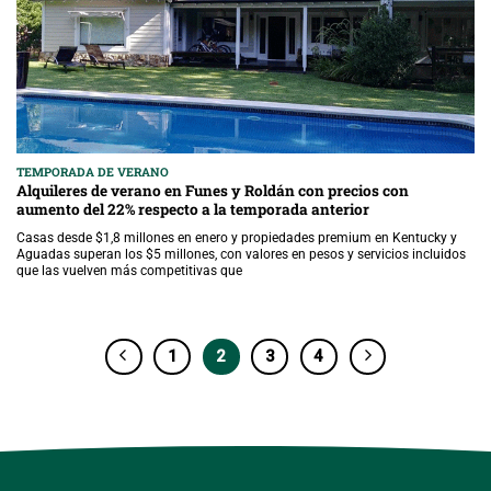
TEMPORADA DE VERANO
Alquileres de verano en Funes y Roldán con precios con
aumento del 22% respecto a la temporada anterior
Casas desde $1,8 millones en enero y propiedades premium en Kentucky y
Aguadas superan los $5 millones, con valores en pesos y servicios incluidos
que las vuelven más competitivas que
1
2
3
4