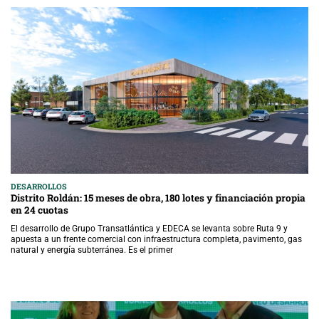
DESARROLLOS
Distrito Roldán: 15 meses de obra, 180 lotes y financiación propia
en 24 cuotas
El desarrollo de Grupo Transatlántica y EDECA se levanta sobre Ruta 9 y
apuesta a un frente comercial con infraestructura completa, pavimento, gas
natural y energía subterránea. Es el primer