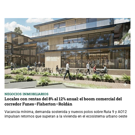
NEGOCIOS INMOBILIARIOS
Locales con rentas del 8% al 12% anual: el boom comercial del
corredor Funes–Fisherton–Roldán
Vacancia mínima, demanda sostenida y nuevos polos sobre Ruta 9 y AO12
impulsan retornos que superan a la vivienda en el ecosistema urbano oeste