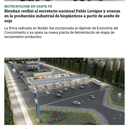
BIOTECNOLOGÍA EN SANTA FE
Bionbax recibió al secretario nacional Pablo Lavigne y avanza
en la producción industrial de bioplásticos a partir de aceite de
soja
La firma radicada en Roldán fue incorporada al régimen de Economía del
Conocimiento y ya opera su nueva planta de fermentación en etapa de
lanzamiento productivo