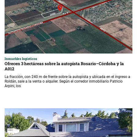
Inmuebles logísticos
Ofrecen 3 hectáreas sobre la autopista Rosario–Córdoba y la
A012
La fracción, con 240 m de frente sobre la autopista y ubicada en el ingreso a
Roldán, sale a la venta o alquiler. Según el corredor inmobiliario Patricio
Arpini, los