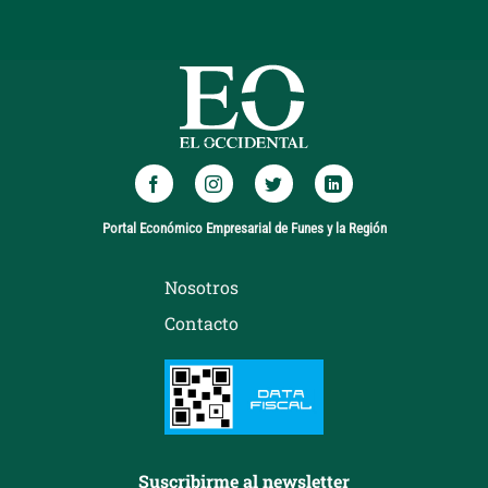
Portal Económico Empresarial de Funes y la Región
Nosotros
Contacto
Suscribirme al newsletter