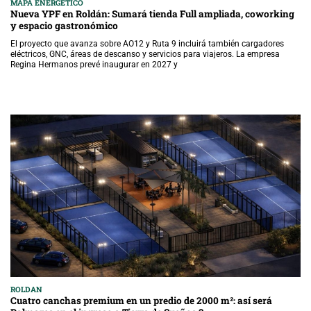
MAPA ENERGÉTICO
Nueva YPF en Roldán: Sumará tienda Full ampliada, coworking
y espacio gastronómico
El proyecto que avanza sobre AO12 y Ruta 9 incluirá también cargadores
eléctricos, GNC, áreas de descanso y servicios para viajeros. La empresa
Regina Hermanos prevé inaugurar en 2027 y
ROLDAN
Cuatro canchas premium en un predio de 2000 m²: así será