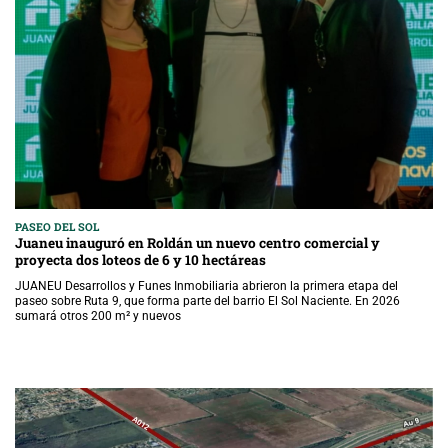
PASEO DEL SOL
Juaneu inauguró en Roldán un nuevo centro comercial y
proyecta dos loteos de 6 y 10 hectáreas
JUANEU Desarrollos y Funes Inmobiliaria abrieron la primera etapa del
paseo sobre Ruta 9, que forma parte del barrio El Sol Naciente. En 2026
sumará otros 200 m² y nuevos