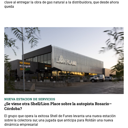
clave al entregar la obra de gas natural a la distribuidora, que desde ahora
queda
NUEVA ESTACION DE SERVICIOS
¿Se viene otra Shell/Lion Place sobre la autopista Rosario–
Córdoba?
El grupo que opera la exitosa Shell de Funes levanta una nueva estación
sobre la colectora sur, una jugada que anticipa para Roldán una nueva
dinámica empresarial