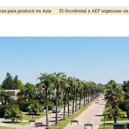
 para producir en Asia
El Occidental y AEF organizan un des