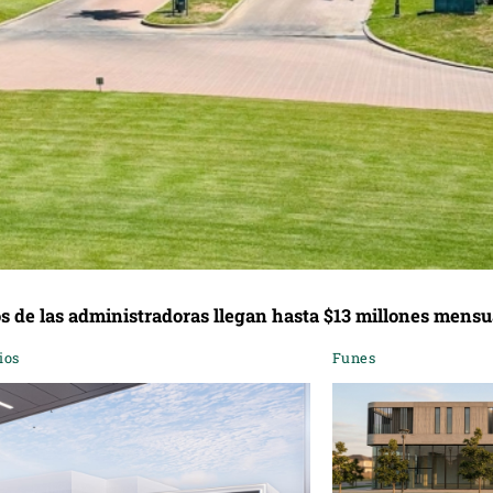
s de las administradoras llegan hasta $13 millones mensu
ios
Funes