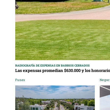
RADIOGRAFÍA DE EXPENSAS EN BARRIOS CERRADOS
Las expensas promedian $630.000 y los honorario
Funes
Negoc