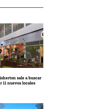
isherton sale a buscar
 11 nuevos locales