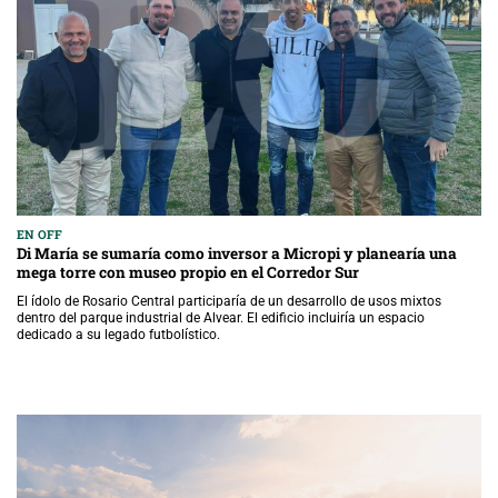
EN OFF
Di María se sumaría como inversor a Micropi y planearía una
mega torre con museo propio en el Corredor Sur
El ídolo de Rosario Central participaría de un desarrollo de usos mixtos
dentro del parque industrial de Alvear. El edificio incluiría un espacio
dedicado a su legado futbolístico.