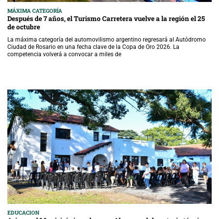
MÁXIMA CATEGORÍA
Después de 7 años, el Turismo Carretera vuelve a la región el 25
de octubre
La máxima categoría del automovilismo argentino regresará al Autódromo
Ciudad de Rosario en una fecha clave de la Copa de Oro 2026. La
competencia volverá a convocar a miles de
EDUCACION