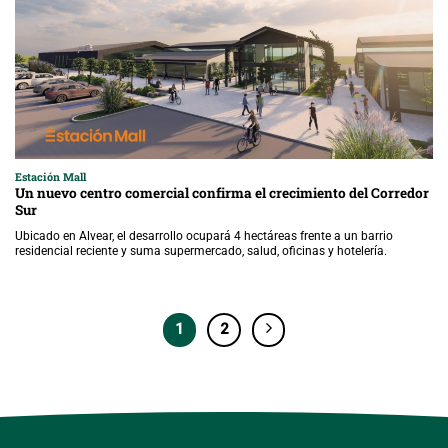
Estación Mall
Un nuevo centro comercial confirma el crecimiento del Corredor
Sur
Ubicado en Alvear, el desarrollo ocupará 4 hectáreas frente a un barrio
residencial reciente y suma supermercado, salud, oficinas y hotelería.
1
2