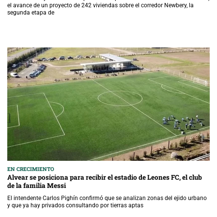
el avance de un proyecto de 242 viviendas sobre el corredor Newbery, la
segunda etapa de
EN CRECIMIENTO
Alvear se posiciona para recibir el estadio de Leones FC, el club
de la familia Messi
El intendente Carlos Pighín confirmó que se analizan zonas del ejido urbano
y que ya hay privados consultando por tierras aptas