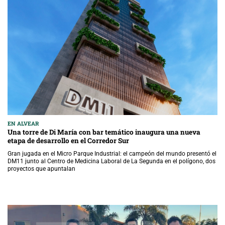
EN ALVEAR
Una torre de Di María con bar temático inaugura una nueva
etapa de desarrollo en el Corredor Sur
Gran jugada en el Micro Parque Industrial: el campeón del mundo presentó el
DM11 junto al Centro de Medicina Laboral de La Segunda en el polígono, dos
proyectos que apuntalan