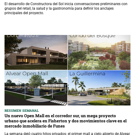
El desarrollo de Constructora del Sol inicia conversaciones preliminares con
grupos del retail, la salud y la gastronomía para definir los anclajes
principales del proyecto.
RESUMEN SEMANAL
Un nuevo Open Mall en el corredor sur, un mega proyecto
urbano que acelera en Fisherton y dos movimientos clave en el
mercado inmobiliario de Funes
La semana dejó cuatro hitos privados: el primer mall a cielo abierto de Alvear,