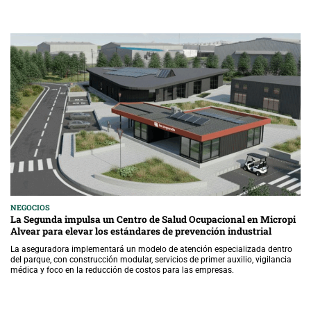
NEGOCIOS
La Segunda impulsa un Centro de Salud Ocupacional en Micropi
Alvear para elevar los estándares de prevención industrial
La aseguradora implementará un modelo de atención especializada dentro
del parque, con construcción modular, servicios de primer auxilio, vigilancia
médica y foco en la reducción de costos para las empresas.