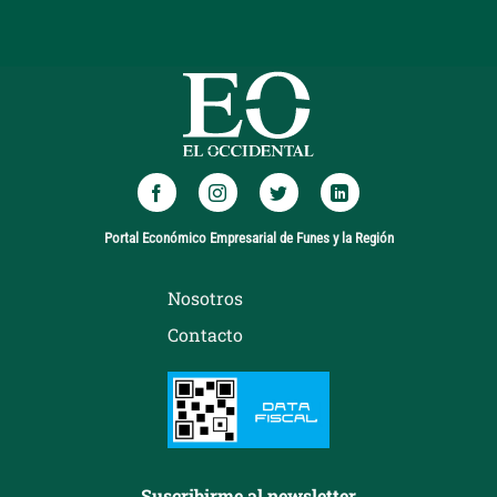
Portal Económico Empresarial de Funes y la Región
Nosotros
Contacto
Suscribirme al newsletter