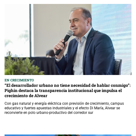
EN CRECIMIENTO
“El desarrollador urbano no tiene necesidad de hablar conmigo”:
Pighin destaca la transparencia institucional que impulsa el
crecimiento de Alvear
Con gas natural y energía eléctrica con previsión de crecimiento, campus
educativo y fuertes apuestas industriales y el efecto Di María, Alvear se
reconvierte en polo urbano-productivo del corredor sur