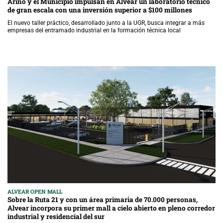
Arino y el Municipio impulsan en Alvear un laboratorio técnico
de gran escala con una inversión superior a $100 millones
El nuevo taller práctico, desarrollado junto a la UGR, busca integrar a más
empresas del entramado industrial en la formación técnica local
ALVEAR OPEN MALL
Sobre la Ruta 21 y con un área primaria de 70.000 personas,
Alvear incorpora su primer mall a cielo abierto en pleno corredor
industrial y residencial del sur