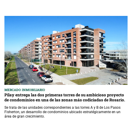
MERCADO INMOBILIARIO
Pilay entrega las dos primeras torres de su ambicioso proyecto
de condominios en una de las zonas más codiciadas de Rosario.
Se trata de las unidades correspondientes a las torres A y B de Los Pasos
Fisherton, un desarrollo de condominios ubicado estratégicamente en un
área de gran crecimiento.