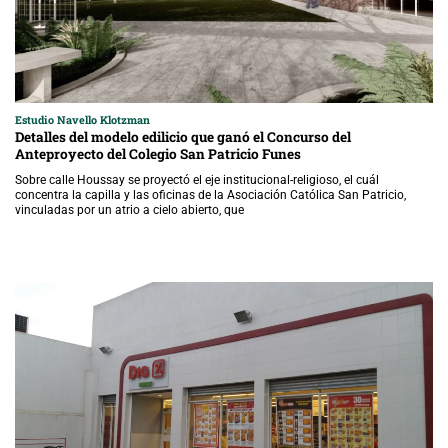
Estudio Navello Klotzman
Detalles del modelo edilicio que ganó el Concurso del
Anteproyecto del Colegio San Patricio Funes
Sobre calle Houssay se proyectó el eje institucional-religioso, el cuál
concentra la capilla y las oficinas de la Asociación Católica San Patricio,
vinculadas por un atrio a cielo abierto, que