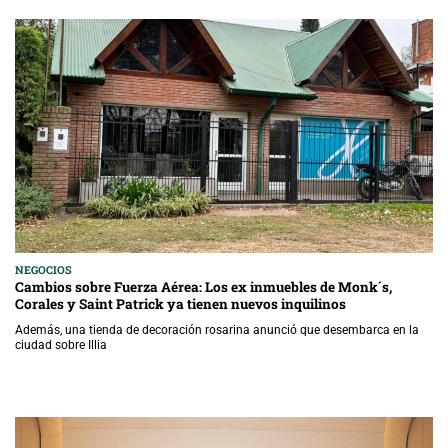
NEGOCIOS
Cambios sobre Fuerza Aérea: Los ex inmuebles de Monk´s,
Corales y Saint Patrick ya tienen nuevos inquilinos
Además, una tienda de decoración rosarina anunció que desembarca en la
ciudad sobre Illia