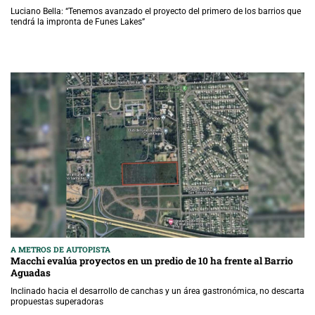
Luciano Bella: “Tenemos avanzado el proyecto del primero de los barrios que
tendrá la impronta de Funes Lakes”
A METROS DE AUTOPISTA
Macchi evalúa proyectos en un predio de 10 ha frente al Barrio
Aguadas
Inclinado hacia el desarrollo de canchas y un área gastronómica, no descarta
propuestas superadoras