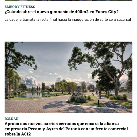
EMBODY FITNESS
¿Cuándo abre el nuevo gimnasio de 400m2 en Funes City?
La cadena transita la recta final hacia la inauguración de su tercera sucursal
ROLDAN
Aprobó dos nuevos barrios cerrados que encara la alianza
empresaria Pecam y Ayres del Paraná con un frente comercial
sobre la A012