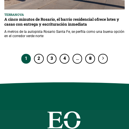
TERRANOVA
A cinco minutos de Rosario, el barrio residencial ofrece lotes y
casas con entrega y escrituración inmediata
A metros de la autopista Rosario Santa Fe, se perfila como una buena opción
en el corredor verde norte
1
2
3
4
…
8