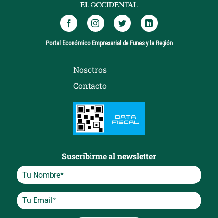
Portal Económico Empresarial de Funes y la Región
Nosotros
Contacto
Suscribirme al newsletter