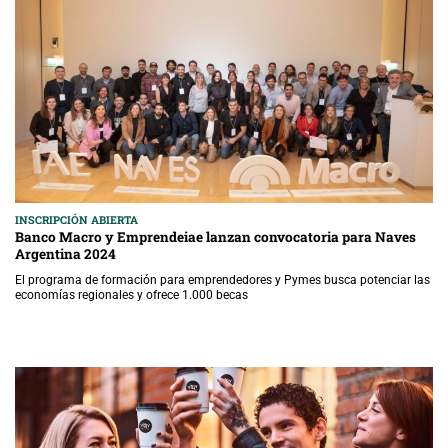
INSCRIPCIÓN ABIERTA
Banco Macro y Emprendeiae lanzan convocatoria para Naves
Argentina 2024
El programa de formación para emprendedores y Pymes busca potenciar las
economías regionales y ofrece 1.000 becas