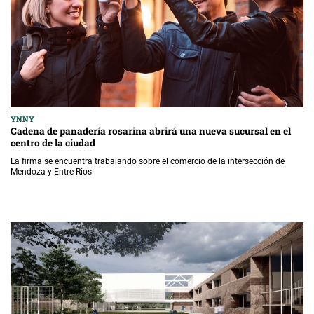
YNNY
Cadena de panadería rosarina abrirá una nueva sucursal en el
centro de la ciudad
La firma se encuentra trabajando sobre el comercio de la intersección de
Mendoza y Entre Ríos