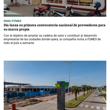
PARA PYMES
Dia lanza su primera convocatoria nacional de proveedores para
su marca propia
Con el objetivo de ampliar su cadena de valor y contribuir al desarrollo
empresarial de las ciudades donde opera, la compañía invita a PyMES de
todo el país a sumarse