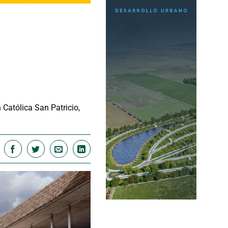
n Católica San Patricio,