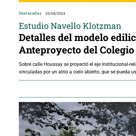
Destacadas
29/04/2024
Estudio Navello Klotzman
Detalles del modelo edili
Anteproyecto del Colegio
Sobre calle Houssay se proyectó el eje institucional-reli
vinculadas por un atrio a cielo abierto, que se pueda 