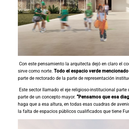
Con este pensamiento la arquitecta dejó en claro el 
sirve como norte.
Todo el espacio verde mencionado 
parte de rectorado de la parte de representación instit
Este sector llamado el eje religioso-institucional parte
parte de un concepto mayor.
“Pensamos que esa diagon
haga que a esa altura, en todas esas cuadras de aveni
la falta de espacios públicos cualificados que tiene F