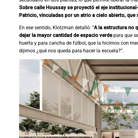
Sobre calle Houssay se proyectó el eje institucional-
Patricio, vinculadas por un atrio a cielo abierto, qu
En ese sentido, Klotzman detalló: “
A la estructura no 
dejar la mayor cantidad de espacio verde
para que se
huerta y para cancha de fútbol, que la hicimos con me
dijimos ¿qué nos queda para hacer la escuela?”.