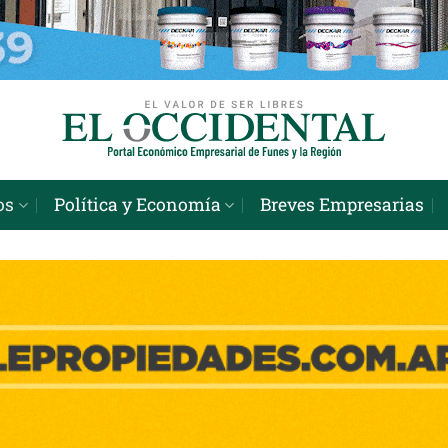
os
Política y Economía
Breves Empresarias