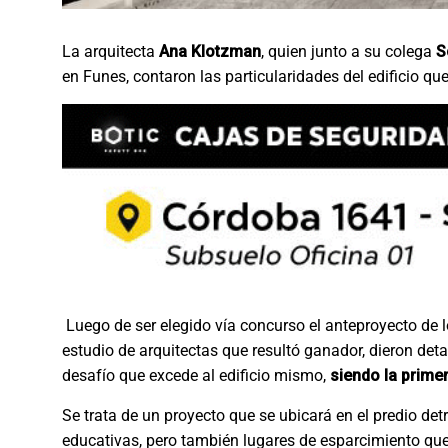
La arquitecta
Ana Klotzman
, quien junto a su colega
S
en Funes, contaron las particularidades del edificio que
Luego de ser elegido vía concurso el anteproyecto de l
estudio de arquitectas que resultó ganador, dieron det
desafío que excede al edificio mismo,
siendo la primer
Se trata de un proyecto que se ubicará en el predio de
educativas, pero también lugares de esparcimiento que