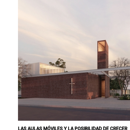
LAS AULAS MÓVILES Y LA POSIBILIDAD DE CRECER