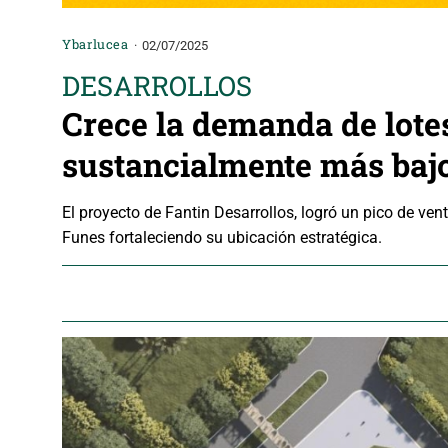
Ybarlucea
02/07/2025
DESARROLLOS
Crece la demanda de lote
sustancialmente más bajo
El proyecto de Fantin Desarrollos, logró un pico de vent
Funes fortaleciendo su ubicación estratégica.