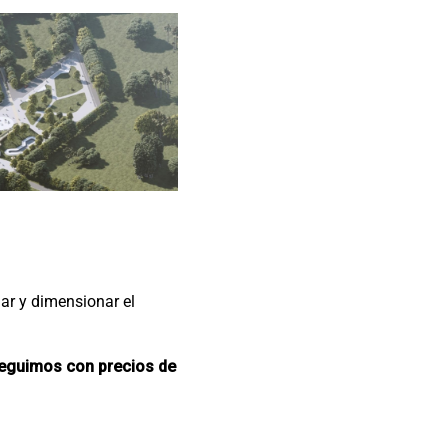
ugar y dimensionar el
 seguimos con precios de