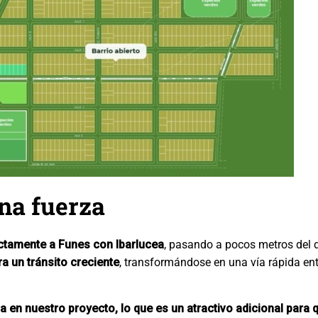
na fuerza
ectamente a Funes con Ibarlucea
, pasando a pocos metros del d
a un tránsito creciente
, transformándose en una vía rápida ent
en nuestro proyecto, lo que es un atractivo adicional para 