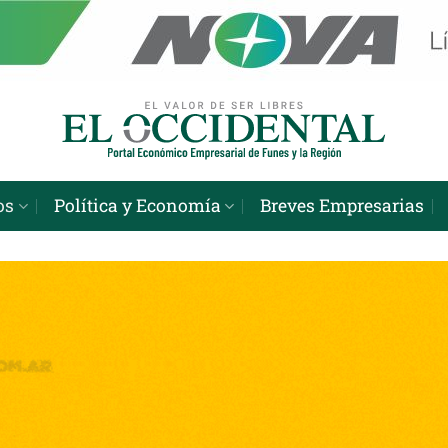
os
Política y Economía
Breves Empresarias