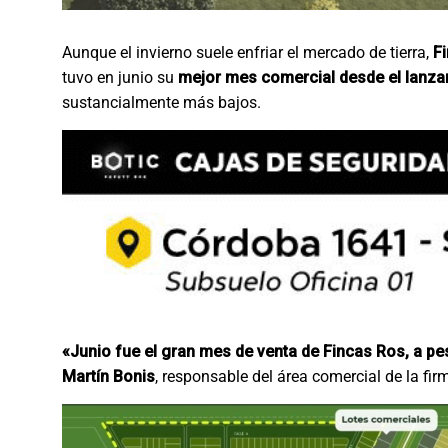
Aunque el invierno suele enfriar el mercado de tierra,
F
tuvo en junio su
mejor mes comercial desde el lanz
sustancialmente más bajos.
«Junio fue el gran mes de venta de Fincas Ros, a pe
Martín Bonis
, responsable del área comercial de la fir