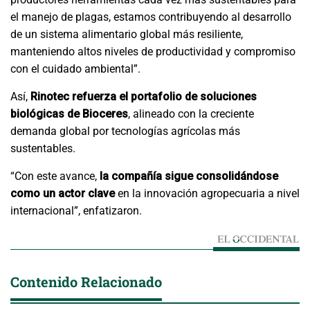
el manejo de plagas, estamos contribuyendo al desarrollo
de un sistema alimentario global más resiliente,
manteniendo altos niveles de productividad y compromiso
con el cuidado ambiental”.
Así,
Rinotec refuerza el portafolio de soluciones
biológicas de Bioceres
, alineado con la creciente
demanda global por tecnologías agrícolas más
sustentables.
“Con este avance,
la compañía sigue consolidándose
como un actor clave
en la innovación agropecuaria a nivel
internacional”, enfatizaron.
Contenido Relacionado