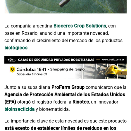
La compañía argentina
Bioceres Crop Solutions
, con
base en Rosario, anunció una importante novedad,
confirmando el crecimiento del mercado de los productos
biológicos
.
Junto a su subsidiaria
ProFarm Group
comunicaron que la
Agencia de Protección Ambiental de los Estados Unidos
(EPA)
otorgó el registro federal a
Rinotec
, un innovador
bioinsecticida
y bionematicida.
La importancia clave de esta novedad es que este producto
está exento de establecer límites de residuos en los