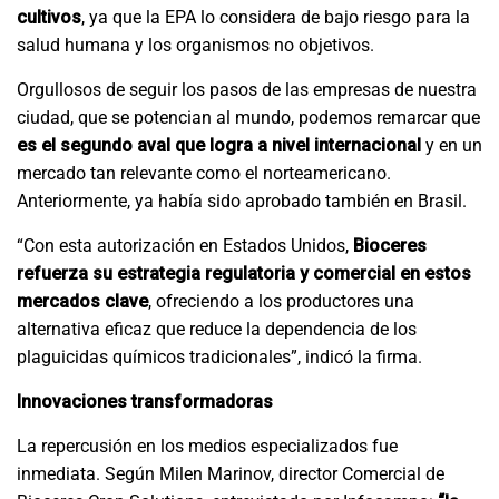
cultivos
, ya que la EPA lo considera de bajo riesgo para la
salud humana y los organismos no objetivos.
Orgullosos de seguir los pasos de las empresas de nuestra
ciudad, que se potencian al mundo, podemos remarcar que
es el segundo aval que logra a nivel internacional
y en un
mercado tan relevante como el norteamericano.
Anteriormente, ya había sido aprobado también en Brasil.
“Con esta autorización en Estados Unidos,
Bioceres
refuerza su estrategia regulatoria y comercial en estos
mercados clave
, ofreciendo a los productores una
alternativa eficaz que reduce la dependencia de los
plaguicidas químicos tradicionales”, indicó la firma.
Innovaciones transformadoras
La repercusión en los medios especializados fue
inmediata. Según Milen Marinov, director Comercial de