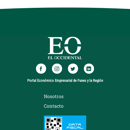
Portal Económico Empresarial de Funes y la Región
Nosotros
Contacto