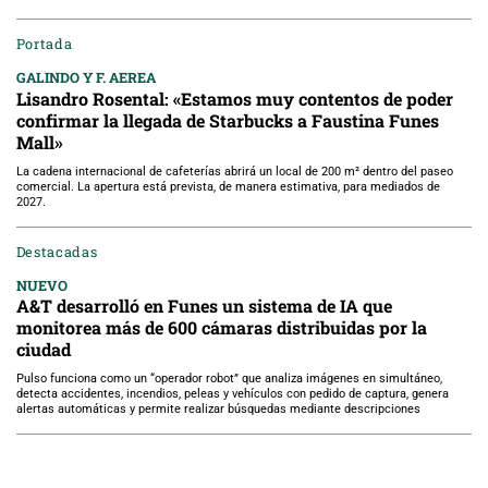
Portada
GALINDO Y F. AEREA
Lisandro Rosental: «Estamos muy contentos de poder
confirmar la llegada de Starbucks a Faustina Funes
Mall»
La cadena internacional de cafeterías abrirá un local de 200 m² dentro del paseo
comercial. La apertura está prevista, de manera estimativa, para mediados de
2027.
Destacadas
NUEVO
A&T desarrolló en Funes un sistema de IA que
monitorea más de 600 cámaras distribuidas por la
ciudad
Pulso funciona como un “operador robot” que analiza imágenes en simultáneo,
detecta accidentes, incendios, peleas y vehículos con pedido de captura, genera
alertas automáticas y permite realizar búsquedas mediante descripciones