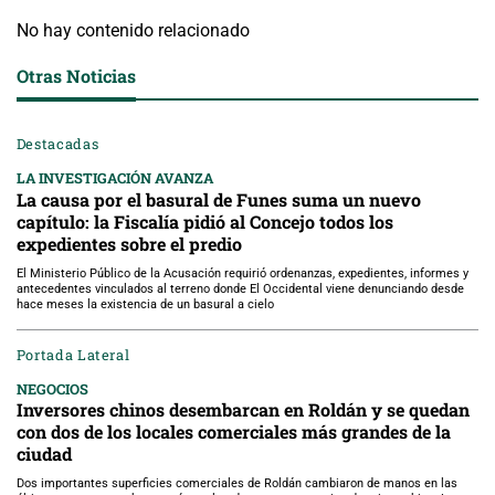
No hay contenido relacionado
Otras Noticias
Destacadas
LA INVESTIGACIÓN AVANZA
La causa por el basural de Funes suma un nuevo
capítulo: la Fiscalía pidió al Concejo todos los
expedientes sobre el predio
El Ministerio Público de la Acusación requirió ordenanzas, expedientes, informes y
antecedentes vinculados al terreno donde El Occidental viene denunciando desde
hace meses la existencia de un basural a cielo
Portada Lateral
NEGOCIOS
Inversores chinos desembarcan en Roldán y se quedan
con dos de los locales comerciales más grandes de la
ciudad
Dos importantes superficies comerciales de Roldán cambiaron de manos en las