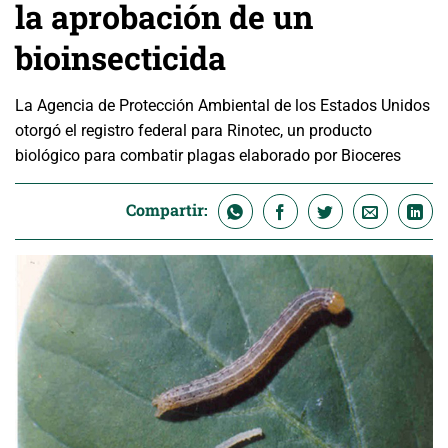
la aprobación de un
bioinsecticida
La Agencia de Protección Ambiental de los Estados Unidos
otorgó el registro federal para Rinotec, un producto
biológico para combatir plagas elaborado por Bioceres
Compartir: