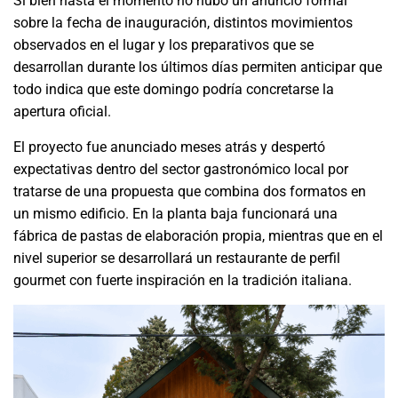
Si bien hasta el momento no hubo un anuncio formal
sobre la fecha de inauguración, distintos movimientos
observados en el lugar y los preparativos que se
desarrollan durante los últimos días permiten anticipar que
todo indica que este domingo podría concretarse la
apertura oficial.
El proyecto fue anunciado meses atrás y despertó
expectativas dentro del sector gastronómico local por
tratarse de una propuesta que combina dos formatos en
un mismo edificio. En la planta baja funcionará una
fábrica de pastas de elaboración propia, mientras que en el
nivel superior se desarrollará un restaurante de perfil
gourmet con fuerte inspiración en la tradición italiana.