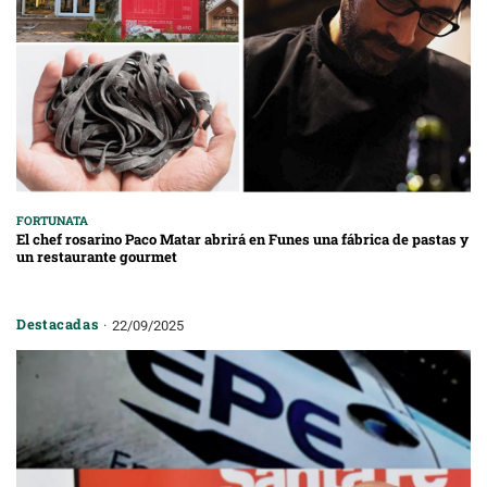
FORTUNATA
El chef rosarino Paco Matar abrirá en Funes una fábrica de pastas y
un restaurante gourmet
Destacadas
22/09/2025