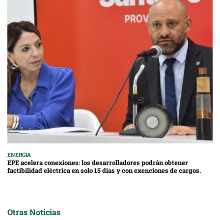
ENERGÍA
EPE acelera conexiones: los desarrolladores podrán obtener
factibilidad eléctrica en solo 15 días y con exenciones de cargos.
Otras Noticias