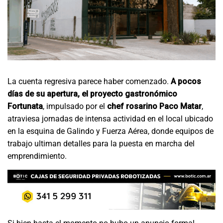
La cuenta regresiva parece haber comenzado.
A pocos
días de su apertura, el proyecto gastronómico
Fortunata
, impulsado por el
chef rosarino Paco Matar
,
atraviesa jornadas de intensa actividad en el local ubicado
en la esquina de Galindo y Fuerza Aérea, donde equipos de
trabajo ultiman detalles para la puesta en marcha del
emprendimiento.