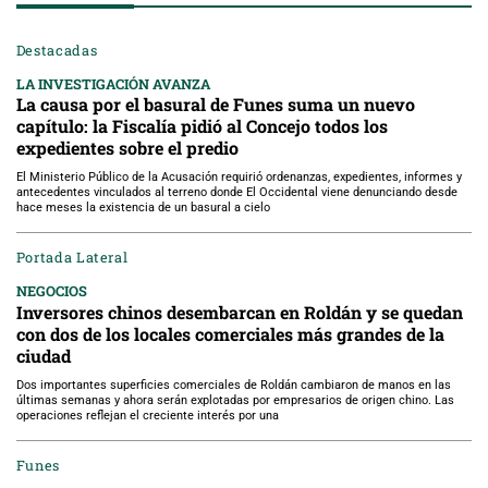
Destacadas
LA INVESTIGACIÓN AVANZA
La causa por el basural de Funes suma un nuevo
capítulo: la Fiscalía pidió al Concejo todos los
expedientes sobre el predio
El Ministerio Público de la Acusación requirió ordenanzas, expedientes, informes y
antecedentes vinculados al terreno donde El Occidental viene denunciando desde
hace meses la existencia de un basural a cielo
Portada Lateral
NEGOCIOS
Inversores chinos desembarcan en Roldán y se quedan
con dos de los locales comerciales más grandes de la
ciudad
Dos importantes superficies comerciales de Roldán cambiaron de manos en las
últimas semanas y ahora serán explotadas por empresarios de origen chino. Las
operaciones reflejan el creciente interés por una
Funes