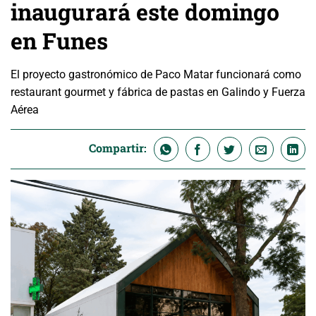
inaugurará este domingo
en Funes
El proyecto gastronómico de Paco Matar funcionará como
restaurant gourmet y fábrica de pastas en Galindo y Fuerza
Aérea
Compartir: