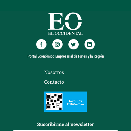
Portal Económico Empresarial de Funes y la Región
Nosotros
Contacto
Suscribirme al newsletter