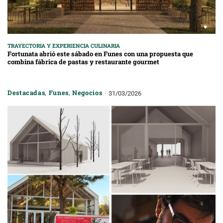
TRAYECTORIA Y EXPERIENCIA CULINARIA
Fortunata abrió este sábado en Funes con una propuesta que
combina fábrica de pastas y restaurante gourmet
Destacadas
,
Funes
,
Negocios
31/03/2026