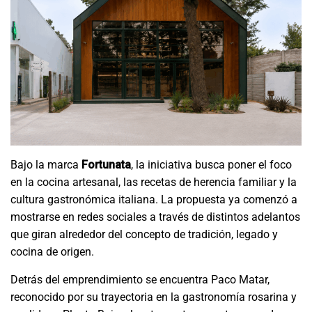
Bajo la marca
Fortunata
, la iniciativa busca poner el foco
en la cocina artesanal, las recetas de herencia familiar y la
cultura gastronómica italiana. La propuesta ya comenzó a
mostrarse en redes sociales a través de distintos adelantos
que giran alrededor del concepto de tradición, legado y
cocina de origen.
Detrás del emprendimiento se encuentra Paco Matar,
reconocido por su trayectoria en la gastronomía rosarina y