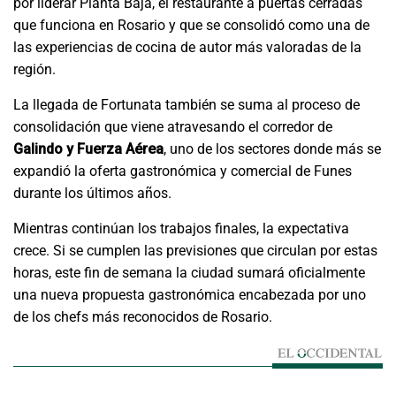
por liderar Planta Baja, el restaurante a puertas cerradas
que funciona en Rosario y que se consolidó como una de
las experiencias de cocina de autor más valoradas de la
región.
La llegada de Fortunata también se suma al proceso de
consolidación que viene atravesando el corredor de
Galindo y Fuerza Aérea
, uno de los sectores donde más se
expandió la oferta gastronómica y comercial de Funes
durante los últimos años.
Mientras continúan los trabajos finales, la expectativa
crece. Si se cumplen las previsiones que circulan por estas
horas, este fin de semana la ciudad sumará oficialmente
una nueva propuesta gastronómica encabezada por uno
de los chefs más reconocidos de Rosario.