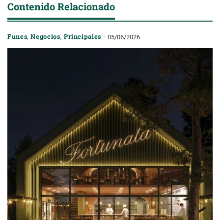
Contenido Relacionado
Funes
,
Negocios
,
Principales
05/06/2026