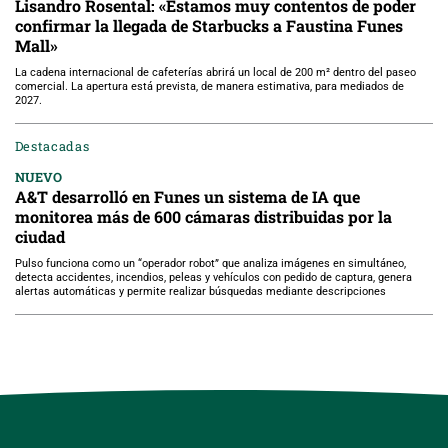
Lisandro Rosental: «Estamos muy contentos de poder
confirmar la llegada de Starbucks a Faustina Funes
Mall»
La cadena internacional de cafeterías abrirá un local de 200 m² dentro del paseo
comercial. La apertura está prevista, de manera estimativa, para mediados de
2027.
Destacadas
NUEVO
A&T desarrolló en Funes un sistema de IA que
monitorea más de 600 cámaras distribuidas por la
ciudad
Pulso funciona como un “operador robot” que analiza imágenes en simultáneo,
detecta accidentes, incendios, peleas y vehículos con pedido de captura, genera
alertas automáticas y permite realizar búsquedas mediante descripciones