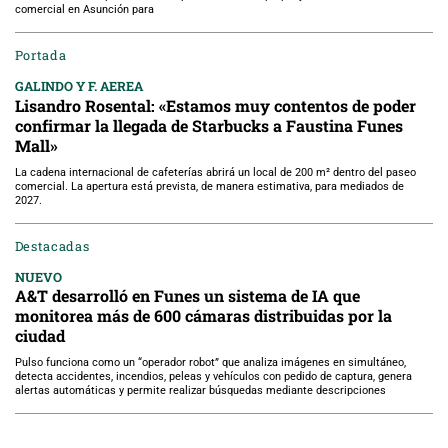
comercial en Asunción para
Portada
GALINDO Y F. AEREA
Lisandro Rosental: «Estamos muy contentos de poder
confirmar la llegada de Starbucks a Faustina Funes
Mall»
La cadena internacional de cafeterías abrirá un local de 200 m² dentro del paseo
comercial. La apertura está prevista, de manera estimativa, para mediados de
2027.
Destacadas
NUEVO
A&T desarrolló en Funes un sistema de IA que
monitorea más de 600 cámaras distribuidas por la
ciudad
Pulso funciona como un “operador robot” que analiza imágenes en simultáneo,
detecta accidentes, incendios, peleas y vehículos con pedido de captura, genera
alertas automáticas y permite realizar búsquedas mediante descripciones