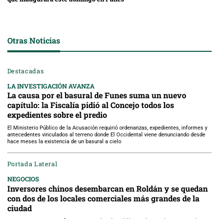
Otras Noticias
Destacadas
LA INVESTIGACIÓN AVANZA
La causa por el basural de Funes suma un nuevo
capítulo: la Fiscalía pidió al Concejo todos los
expedientes sobre el predio
El Ministerio Público de la Acusación requirió ordenanzas, expedientes, informes y
antecedentes vinculados al terreno donde El Occidental viene denunciando desde
hace meses la existencia de un basural a cielo
Portada Lateral
NEGOCIOS
Inversores chinos desembarcan en Roldán y se quedan
con dos de los locales comerciales más grandes de la
ciudad