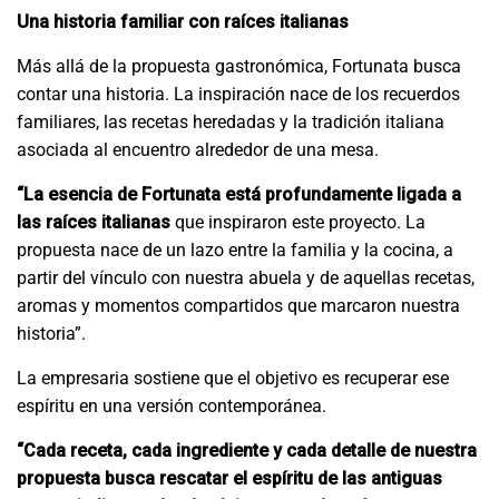
Una historia familiar con raíces italianas
Más allá de la propuesta gastronómica, Fortunata busca
contar una historia. La inspiración nace de los recuerdos
familiares, las recetas heredadas y la tradición italiana
asociada al encuentro alrededor de una mesa.
“La esencia de Fortunata está profundamente ligada a
las raíces italianas
que inspiraron este proyecto. La
propuesta nace de un lazo entre la familia y la cocina, a
partir del vínculo con nuestra abuela y de aquellas recetas,
aromas y momentos compartidos que marcaron nuestra
historia”.
La empresaria sostiene que el objetivo es recuperar ese
espíritu en una versión contemporánea.
“Cada receta, cada ingrediente y cada detalle de nuestra
propuesta busca rescatar el espíritu de las antiguas