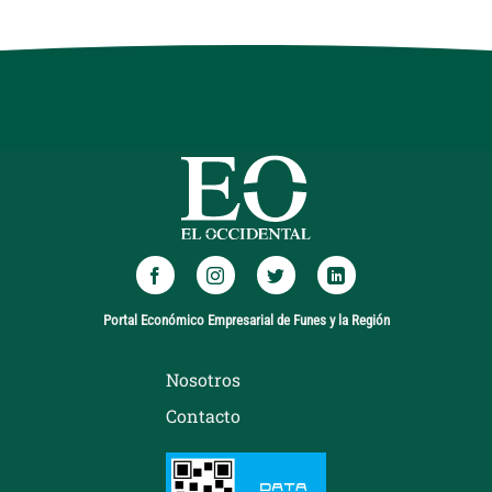
Portal Económico Empresarial de Funes y la Región
Nosotros
Contacto