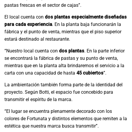
pastas frescas en el sector de cajas”.
El local cuenta con
dos plantas especialmente diseñadas
para cada experiencia
. En la planta baja funcionarán la
fábrica y el punto de venta, mientras que el piso superior
estará destinado al restaurante.
“Nuestro local cuenta con
dos plantas
. En la parte inferior
se encontrará la fábrica de pastas y su punto de venta,
mientras que en la planta alta brindaremos el servicio a la
carta con una capacidad de hasta
45 cubiertos
”.
La ambientación también forma parte de la identidad del
proyecto. Según Botti, el espacio fue concebido para
transmitir el espíritu de la marca.
“El lugar se encuentra plenamente decorado con los
colores de Fortunata y distintos elementos que remiten a la
estética que nuestra marca busca transmitir”.