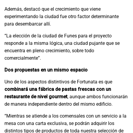
Además, destacó que el crecimiento que viene
experimentando la ciudad fue otro factor determinante
para desembarcar allí.
“La elección de la ciudad de Funes para el proyecto
responde a la misma lógica, una ciudad pujante que se
encuentra en pleno crecimiento, sobre todo
comercialmente”.
Dos propuestas en un mismo espacio
Uno de los aspectos distintivos de Fortunata es que
combinará una fábrica de pastas frescas con un
restaurante de nivel gourmet
, aunque ambos funcionarán
de manera independiente dentro del mismo edificio.
“Mientras se atiende a los comensales con un servicio a la
mesa con una carta exclusiva, se podrán adquirir los
distintos tipos de productos de toda nuestra selección de