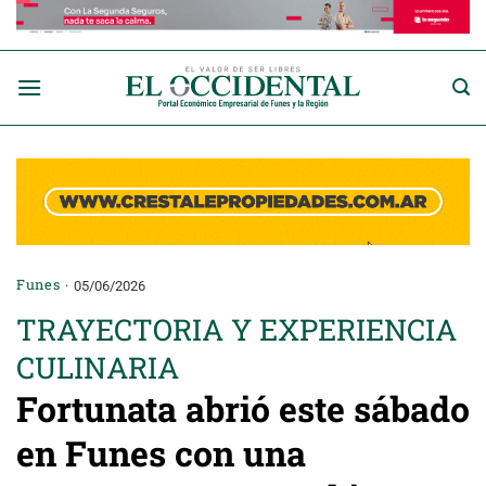
Saltar
al
contenido
Funes
05/06/2026
TRAYECTORIA Y EXPERIENCIA
CULINARIA
Fortunata abrió este sábado
en Funes con una