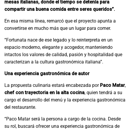
mesas italianas, donde el tiempo se detenía para
compartir una buena comida entre seres queridos”.
En esa misma línea, remarcó que el proyecto apunta a
convertirse en mucho más que un lugar para comer.
“Fortunata nace de ese legado y lo reinterpreta en un
espacio moderno, elegante y acogedor, manteniendo
intactos los valores de calidad, pasión y hospitalidad que
caracterizan a la cultura gastronómica italiana”.
Una experiencia gastronómica de autor
La propuesta culinaria estará encabezada por
Paco Matar
,
chef con trayectoria en la alta cocina
, quien tendrá a su
cargo el desarrollo del menú y la experiencia gastronómica
del restaurante.
“Paco Matar será la persona a cargo de la cocina. Desde
su rol, buscará ofrecer una experiencia gastronómica de