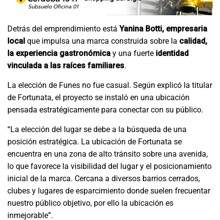
Detrás del emprendimiento está
Yanina Botti, empresaria
local
que impulsa una marca construida sobre la
calidad,
la experiencia gastronómica
y una fuerte
identidad
vinculada a las raíces familiares
.
La elección de Funes no fue casual. Según explicó la titular
de Fortunata, el proyecto se instaló en una ubicación
pensada estratégicamente para conectar con su público.
“La elección del lugar se debe a la búsqueda de una
posición estratégica. La ubicación de Fortunata se
encuentra en una zona de alto tránsito sobre una avenida,
lo que favorece la visibilidad del lugar y el posicionamiento
inicial de la marca. Cercana a diversos barrios cerrados,
clubes y lugares de esparcimiento donde suelen frecuentar
nuestro público objetivo, por ello la ubicación es
inmejorable”.