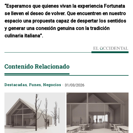
“Esperamos que quienes vivan la experiencia Fortunata
se lleven el deseo de volver. Que encuentren en nuestro
espacio una propuesta capaz de despertar los sentidos
y generar una conexión genuina con la tradición
culinaria italiana”.
Contenido Relacionado
Destacadas
,
Funes
,
Negocios
31/03/2026