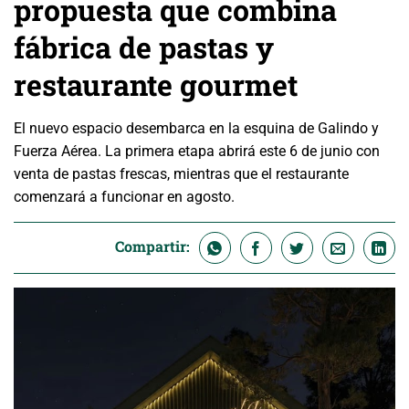
propuesta que combina
fábrica de pastas y
restaurante gourmet
El nuevo espacio desembarca en la esquina de Galindo y
Fuerza Aérea. La primera etapa abrirá este 6 de junio con
venta de pastas frescas, mientras que el restaurante
comenzará a funcionar en agosto.
Compartir: