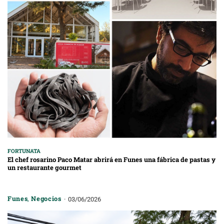
FORTUNATA
El chef rosarino Paco Matar abrirá en Funes una fábrica de pastas y
un restaurante gourmet
Funes
,
Negocios
03/06/2026