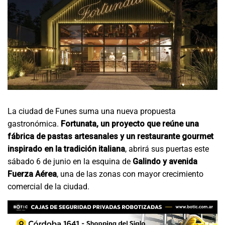
La ciudad de Funes suma una nueva propuesta
gastronómica.
Fortunata, un proyecto que reúne una
fábrica de pastas artesanales y un restaurante gourmet
inspirado en la tradición italiana
, abrirá sus puertas este
sábado 6 de junio en la esquina de
Galindo y avenida
Fuerza Aérea
, una de las zonas con mayor crecimiento
comercial de la ciudad.