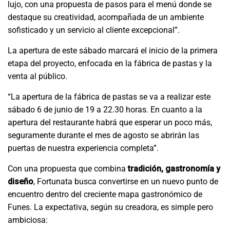
lujo, con una propuesta de pasos para el menú donde se
destaque su creatividad, acompañada de un ambiente
sofisticado y un servicio al cliente excepcional”.
La apertura de este sábado marcará el inicio de la primera
etapa del proyecto, enfocada en la fábrica de pastas y la
venta al público.
“La apertura de la fábrica de pastas se va a realizar este
sábado 6 de junio de 19 a 22.30 horas. En cuanto a la
apertura del restaurante habrá que esperar un poco más,
seguramente durante el mes de agosto se abrirán las
puertas de nuestra experiencia completa”.
Con una propuesta que combina
tradición, gastronomía y
diseño
, Fortunata busca convertirse en un nuevo punto de
encuentro dentro del creciente mapa gastronómico de
Funes. La expectativa, según su creadora, es simple pero
ambiciosa: