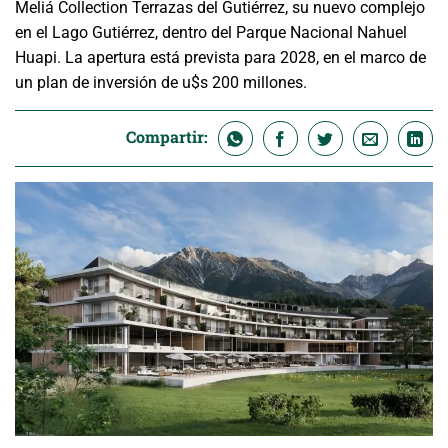
Meliá Collection Terrazas del Gutiérrez, su nuevo complejo
en el Lago Gutiérrez, dentro del Parque Nacional Nahuel
Huapi. La apertura está prevista para 2028, en el marco de
un plan de inversión de u$s 200 millones.
Compartir: