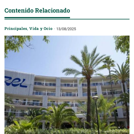
Contenido Relacionado
Principales
,
Vida y Ocio
13/08/2025