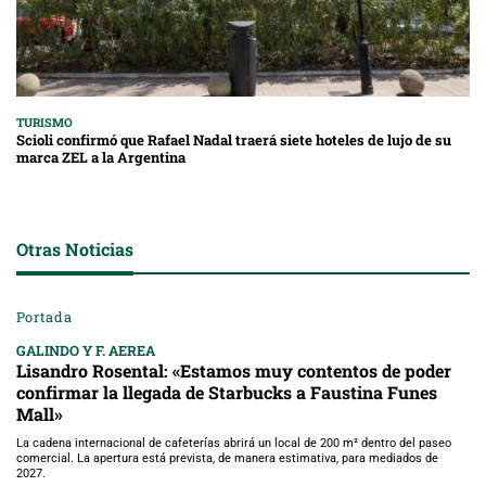
TURISMO
Scioli confirmó que Rafael Nadal traerá siete hoteles de lujo de su
marca ZEL a la Argentina
Otras Noticias
Portada
GALINDO Y F. AEREA
Lisandro Rosental: «Estamos muy contentos de poder
confirmar la llegada de Starbucks a Faustina Funes
Mall»
La cadena internacional de cafeterías abrirá un local de 200 m² dentro del paseo
comercial. La apertura está prevista, de manera estimativa, para mediados de
2027.