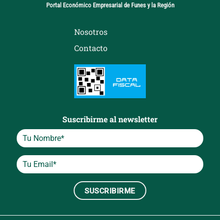
Portal Económico Empresarial de Funes y la Región
Nosotros
Contacto
Suscribirme al newsletter