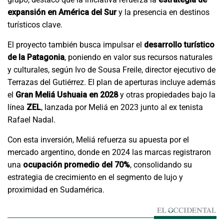
expansión en América del Sur
y la presencia en destinos
turísticos clave.
El proyecto también busca impulsar el
desarrollo turístico
de la Patagonia
, poniendo en valor sus recursos naturales
y culturales, según Ivo de Sousa Freile, director ejecutivo de
Terrazas del Gutiérrez. El plan de aperturas incluye además
el
Gran Meliá Ushuaia en 2028
y otras propiedades bajo la
línea
ZEL
, lanzada por Meliá en 2023 junto al ex tenista
Rafael Nadal.
Con esta inversión, Meliá refuerza su apuesta por el
mercado argentino, donde en 2024 las marcas registraron
una
ocupación promedio del 70%
, consolidando su
estrategia de crecimiento en el segmento de lujo y
proximidad en Sudamérica.