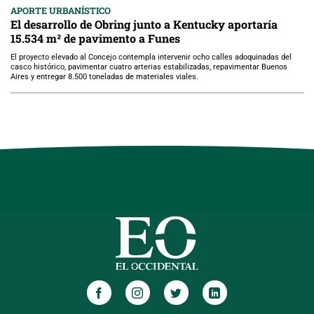
APORTE URBANÍSTICO
El desarrollo de Obring junto a Kentucky aportaría
15.534 m² de pavimento a Funes
El proyecto elevado al Concejo contempla intervenir ocho calles adoquinadas del
casco histórico, pavimentar cuatro arterias estabilizadas, repavimentar Buenos
Aires y entregar 8.500 toneladas de materiales viales.