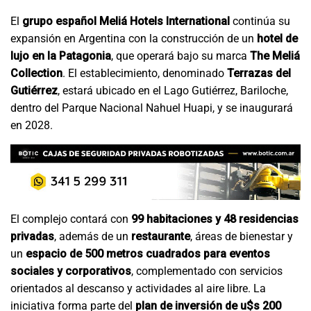
El
grupo español Meliá Hotels International
continúa su
expansión en Argentina con la construcción de un
hotel de
lujo en la Patagonia
, que operará bajo su marca
The Meliá
Collection
. El establecimiento, denominado
Terrazas del
Gutiérrez
, estará ubicado en el Lago Gutiérrez, Bariloche,
dentro del Parque Nacional Nahuel Huapi, y se inaugurará
en 2028.
El complejo contará con
99 habitaciones y 48 residencias
privadas
, además de un
restaurante
, áreas de bienestar y
un
espacio de 500 metros cuadrados para eventos
sociales y corporativos
, complementado con servicios
orientados al descanso y actividades al aire libre. La
iniciativa forma parte del
plan de inversión de u$s 200