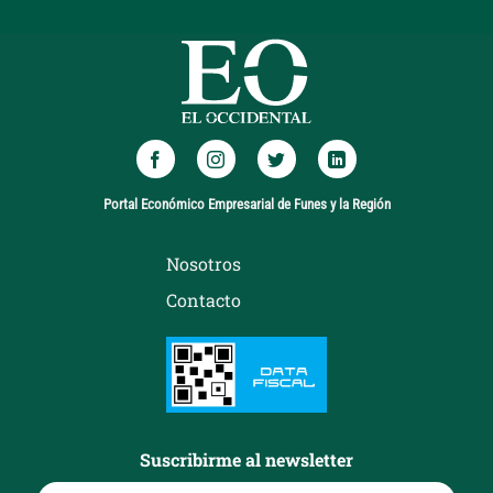
Portal Económico Empresarial de Funes y la Región
Nosotros
Contacto
Suscribirme al newsletter