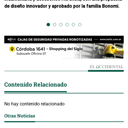
de diseño innovador y aprobado por la familia Bonomi.
os
Contenido Relacionado
No hay contenido relacionado
Otras Noticias