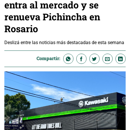
entra al mercado y se
renueva Pichincha en
Rosario
Deslizá entre las noticias más destacadas de esta semana
Compartir: