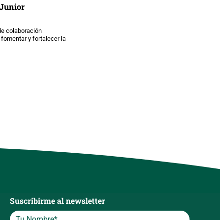
 Junior
de colaboración
fomentar y fortalecer la
Suscribirme al newsletter