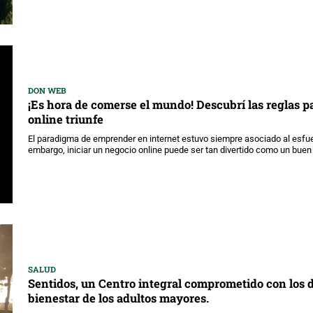
DON WEB
¡Es hora de comerse el mundo! Descubrí las reglas p
online triunfe
El paradigma de emprender en internet estuvo siempre asociado al esfuer
embargo, iniciar un negocio online puede ser tan divertido como un buen
SALUD
Sentidos, un Centro integral comprometido con los d
bienestar de los adultos mayores.