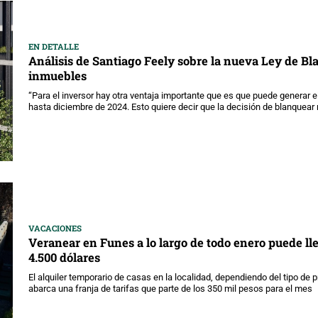
EN DETALLE
Análisis de Santiago Feely sobre la nueva Ley de B
inmuebles
“Para el inversor hay otra ventaja importante que es que puede generar 
hasta diciembre de 2024. Esto quiere decir que la decisión de blanquear
VACACIONES
Veranear en Funes a lo largo de todo enero puede lle
4.500 dólares
El alquiler temporario de casas en la localidad, dependiendo del tipo de 
abarca una franja de tarifas que parte de los 350 mil pesos para el mes