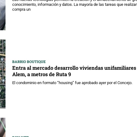
conocimiento, información y datos. La mayoría de las tareas que realiza
compra un
BARRIO BOUTIQUE
Entra al mercado desarrollo viviendas unifamiliares
Alem, a metros de Ruta 9
El condominio en formato “housing” fue aprobado ayer por el Concejo.