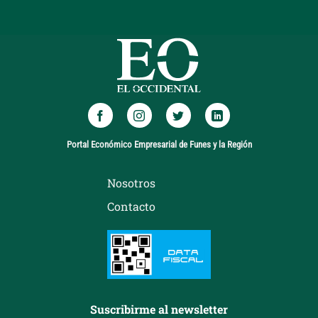
Portal Económico Empresarial de Funes y la Región
Nosotros
Contacto
Suscribirme al newsletter