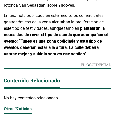
rotonda San Sebastián, sobre Yrigoyen.
En una nota publicada en este medio, los comerciantes
gastronómicos de la zona alentaban la proliferación de
este tipo de festividades, aunque también
plantearon la
necesidad de rever el tipo de stands que acompañan el
evento: “Funes es una zona codiciada y este tipo de
eventos deberían estar a la altura. La calle debería
usarse mejor y subir la vara en ese sentido”
Contenido Relacionado
No hay contenido relacionado
Otras Noticias