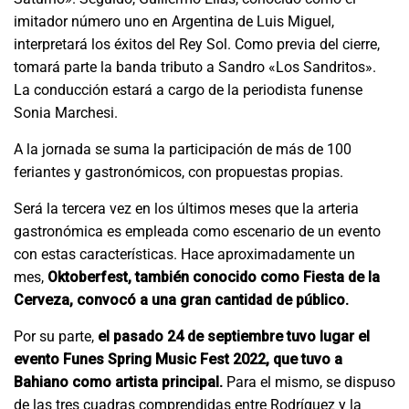
imitador número uno en Argentina de Luis Miguel,
interpretará los éxitos del Rey Sol. Como previa del cierre,
tomará parte la banda tributo a Sandro «Los Sandritos».
La conducción estará a cargo de la periodista funense
Sonia Marchesi.
A la jornada se suma la participación de más de 100
feriantes y gastronómicos, con propuestas propias.
Será la tercera vez en los últimos meses que la arteria
gastronómica es empleada como escenario de un evento
con estas características. Hace aproximadamente un
mes,
Oktoberfest, también conocido como Fiesta de la
Cerveza, convocó a una gran cantidad de público.
Por su parte,
el pasado 24 de septiembre tuvo lugar el
evento Funes Spring Music Fest 2022, que tuvo a
Bahiano como artista principal.
Para el mismo, se dispuso
de las tres cuadras comprendidas entre Rodríguez y la