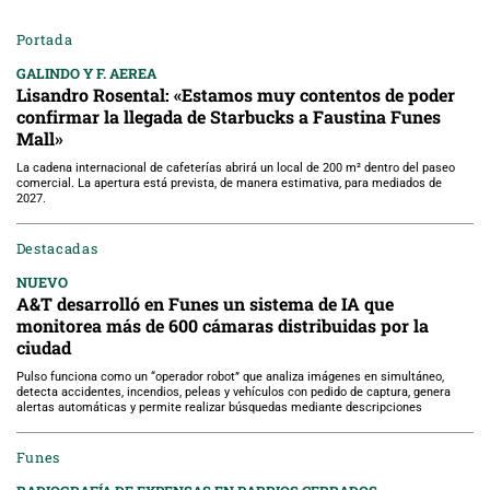
Portada
GALINDO Y F. AEREA
Lisandro Rosental: «Estamos muy contentos de poder
confirmar la llegada de Starbucks a Faustina Funes
Mall»
La cadena internacional de cafeterías abrirá un local de 200 m² dentro del paseo
comercial. La apertura está prevista, de manera estimativa, para mediados de
2027.
Destacadas
NUEVO
A&T desarrolló en Funes un sistema de IA que
monitorea más de 600 cámaras distribuidas por la
ciudad
Pulso funciona como un “operador robot” que analiza imágenes en simultáneo,
detecta accidentes, incendios, peleas y vehículos con pedido de captura, genera
alertas automáticas y permite realizar búsquedas mediante descripciones
Funes