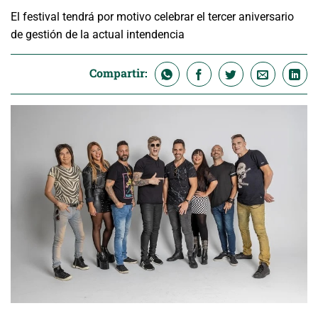
El festival tendrá por motivo celebrar el tercer aniversario
de gestión de la actual intendencia
Compartir: