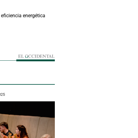
eficiencia energética
025