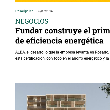
Principales
06/07/2026
NEGOCIOS
Fundar construye el prime
de eficiencia energética
ALBA, el desarrollo que la empresa levanta en Rosario, s
esta certificación, con foco en el ahorro energético y l