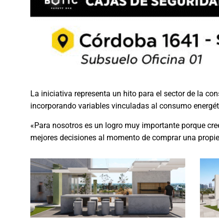
La iniciativa representa un hito para el sector de la co
incorporando variables vinculadas al consumo energétic
«Para nosotros es un logro muy importante porque cre
mejores decisiones al momento de comprar una propied