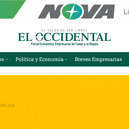
os
Política y Economía
Breves Empresarias