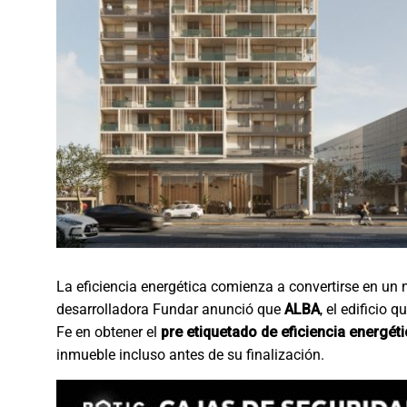
La eficiencia energética comienza a convertirse en un 
desarrolladora Fundar anunció que
ALBA
, el edificio 
Fe en obtener el
pre etiquetado de eficiencia energét
inmueble incluso antes de su finalización.