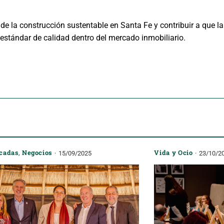
 la construcción sustentable en Santa Fe y contribuir a que la 
 estándar de calidad dentro del mercado inmobiliario.
cadas
,
Negocios
Vida y Ocio
15/09/2025
23/10/2