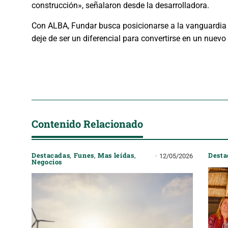
construcción», señalaron desde la desarrolladora.
Con ALBA, Fundar busca posicionarse a la vanguardia de
deje de ser un diferencial para convertirse en un nuevo
Contenido Relacionado
Destacadas
,
Funes
,
Mas leídas
,
Desta
12/05/2026
Negocios