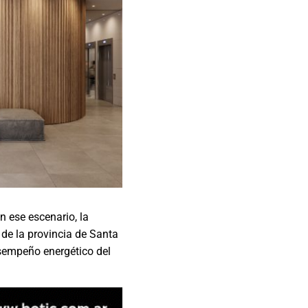
n ese escenario, la
 de la provincia de Santa
esempeño energético del