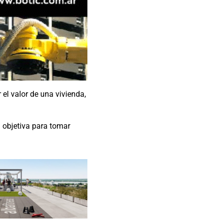
 el valor de una vivienda,
 objetiva para tomar