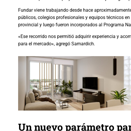
Fundar viene trabajando desde hace aproximadamente c
públicos, colegios profesionales y equipos técnicos en
provincial y luego fueron incorporados al Programa Na
«Ese recorrido nos permitió adquirir experiencia y a
para el mercado», agregó Samardich.
Un nuevo parámetro par