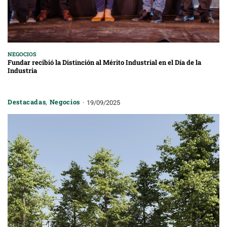
NEGOCIOS
Fundar recibió la Distinción al Mérito Industrial en el Día de la
Industria
Destacadas
,
Negocios
19/09/2025