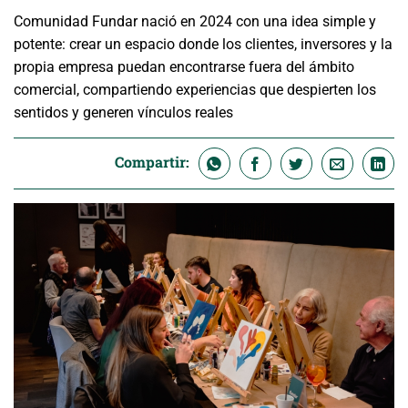
Comunidad Fundar nació en 2024 con una idea simple y
potente: crear un espacio donde los clientes, inversores y la
propia empresa puedan encontrarse fuera del ámbito
comercial, compartiendo experiencias que despierten los
sentidos y generen vínculos reales
Compartir: