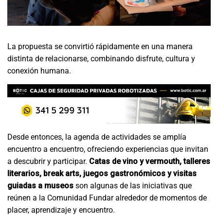
La propuesta se convirtió rápidamente en una manera
distinta de relacionarse, combinando disfrute, cultura y
conexión humana.
Desde entonces, la agenda de actividades se amplía
encuentro a encuentro, ofreciendo experiencias que invitan
a descubrir y participar.
Catas de vino y vermouth, talleres
literarios, break arts, juegos gastronómicos y visitas
guiadas a museos
son algunas de las iniciativas que
reúnen a la Comunidad Fundar alrededor de momentos de
placer, aprendizaje y encuentro.