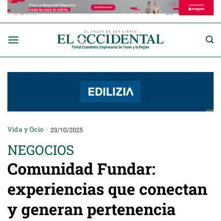
Saltar
al
contenido
Vida y Ocio
23/10/2025
NEGOCIOS
Comunidad Fundar:
experiencias que conectan
y generan pertenencia