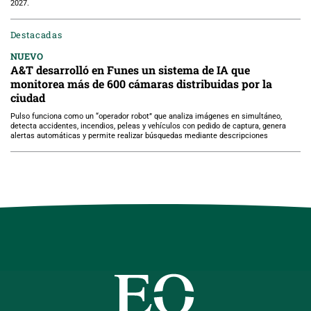
2027.
Destacadas
NUEVO
A&T desarrolló en Funes un sistema de IA que
monitorea más de 600 cámaras distribuidas por la
ciudad
Pulso funciona como un “operador robot” que analiza imágenes en simultáneo,
detecta accidentes, incendios, peleas y vehículos con pedido de captura, genera
alertas automáticas y permite realizar búsquedas mediante descripciones