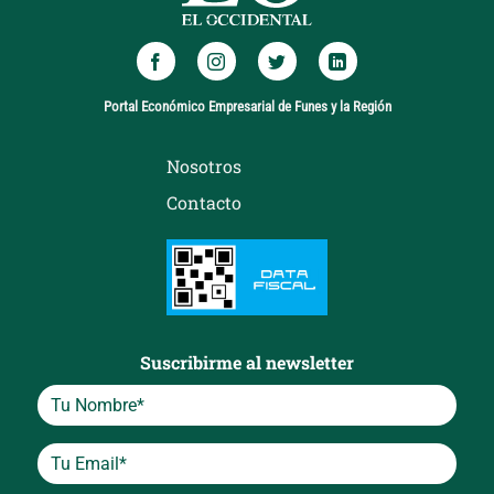
Portal Económico Empresarial de Funes y la Región
Nosotros
Contacto
Suscribirme al newsletter