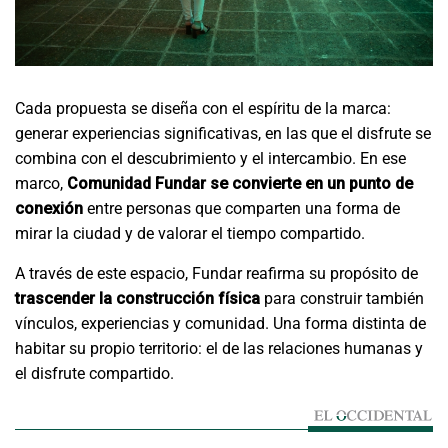
Cada propuesta se diseña con el espíritu de la marca:
generar experiencias significativas, en las que el disfrute se
combina con el descubrimiento y el intercambio. En ese
marco,
Comunidad Fundar se convierte en un punto de
conexión
entre personas que comparten una forma de
mirar la ciudad y de valorar el tiempo compartido.
A través de este espacio, Fundar reafirma su propósito de
trascender la construcción física
para construir también
vínculos, experiencias y comunidad. Una forma distinta de
habitar su propio territorio: el de las relaciones humanas y
el disfrute compartido.