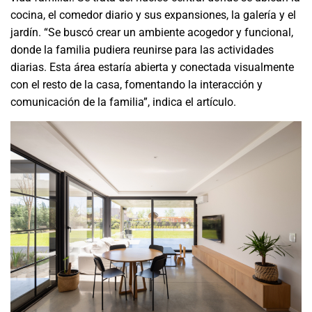
cocina, el comedor diario y sus expansiones, la galería y el
jardín. “Se buscó crear un ambiente acogedor y funcional,
donde la familia pudiera reunirse para las actividades
diarias. Esta área estaría abierta y conectada visualmente
con el resto de la casa, fomentando la interacción y
comunicación de la familia”, indica el artículo.