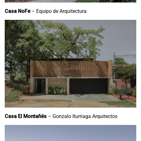
Casa NoFe
– Equipo de Arquitectura
Casa El Montañés
– Gonzalo Iturriaga Arquitectos