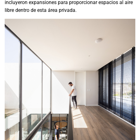
incluyeron expansiones para proporcionar espacios al aire
libre dentro de esta área privada.