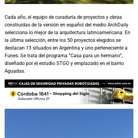
Cada año, el equipo de curaduría de proyectos y obras
construidas de la versión en español del medio ArchDaily
selecciona lo mejor de la arquitectura latinoamericana. En
la última selección, entre los 50 proyectos elegidos se
destacan 13 situados en Argentina y uno perteneciente a
Funes. Se trata del programa “Casa para un hermano”,
diseñado por el estudio STGO y emplazado en el barrio
Aguadas.