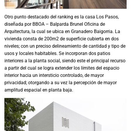
Otro punto destacado del ranking es la casa Los Pasos,
diseñada por BBOA – Balparda Brunel Oficina de
Arquitectura, la cual se ubica en Granadero Baigorria. La
vivienda consta de 200m2 de superficie cubierta en dos
niveles; con un preciso delineamiento de cantidad y tipo de
usos y locales habitables. Se incorporan dos patios
interiores a la planta social, siendo este el principal recurso
a partir del cual se logra extender los límites del espacio
interior hacia un intersticio controlado, de mayor
privacidad; otorgando a su vez la percepción de mayor
amplitud espacial en planta baja.