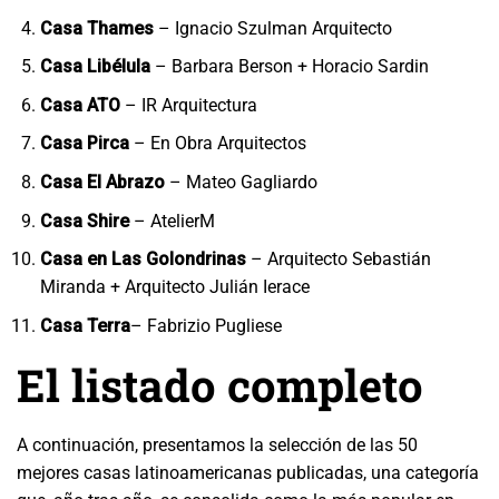
Casa Thames
– Ignacio Szulman Arquitecto
Casa Libélula
– Barbara Berson + Horacio Sardin
Casa ATO
– IR Arquitectura
Casa Pirca
– En Obra Arquitectos
Casa El Abrazo
– Mateo Gagliardo
Casa Shire
– AtelierM
Casa en Las Golondrinas
– Arquitecto Sebastián
Miranda + Arquitecto Julián Ierace
Casa Terra
– Fabrizio Pugliese
El listado completo
A continuación, presentamos la selección de las 50
mejores casas latinoamericanas publicadas, una categoría