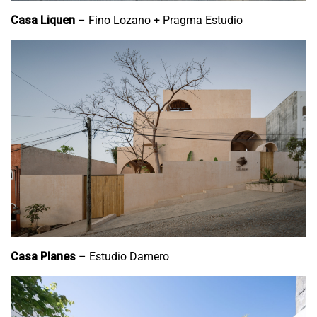
Casa Liquen
– Fino Lozano + Pragma Estudio
Casa Planes
– Estudio Damero