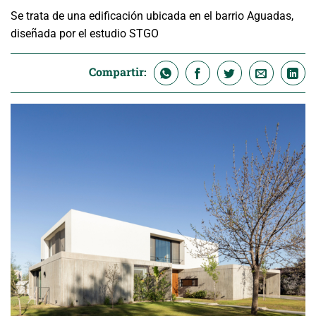
Se trata de una edificación ubicada en el barrio Aguadas,
diseñada por el estudio STGO
Compartir: