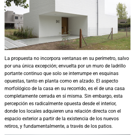
La propuesta no incorpora ventanas en su perímetro, salvo
por una única excepción; envuelta por un muro de ladrillo
portante continuo que solo se interrumpe en esquinas
opuestas, tanto en planta como en alzado. El aspecto
morfológico de la casa en su recorrido, es el de una casa
completamente cerrada en sí misma. Sin embargo, esta
percepción es radicalmente opuesta desde el interior,
donde los locales adquieren una relación directa con el
espacio exterior a partir de la existencia de los nuevos
retiros, y fundamentalmente, a través de los patios.