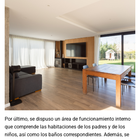
Por último, se dispuso un área de funcionamiento interno
que comprende las habitaciones de los padres y de los
niños, así como los baños correspondientes. Además, se