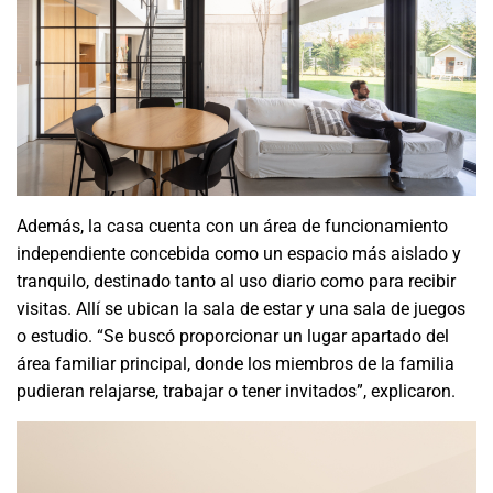
Además, la casa cuenta con un área de funcionamiento
independiente concebida como un espacio más aislado y
tranquilo, destinado tanto al uso diario como para recibir
visitas. Allí se ubican la sala de estar y una sala de juegos
o estudio. “Se buscó proporcionar un lugar apartado del
área familiar principal, donde los miembros de la familia
pudieran relajarse, trabajar o tener invitados”, explicaron.