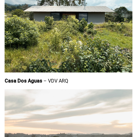
Casa Dos Aguas
– VDV ARQ