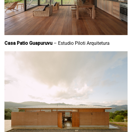
Casa Patio Guapuruvu
– Estudio Piloti Arquitetura