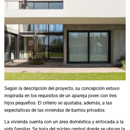
Según la descripción del proyecto, su concepción estuvo
inspirada en los requisitos de un apareja joven con tres
hijos pequeños. El criterio se ajustaba, además, a las
expectativas de las viviendas de barrios privados.
La vivienda cuenta con un área doméstica y enfocada a la
vida familiar. Se trata del núcleo central donde se ubican la