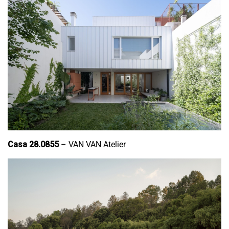
Casa 28.0855
– VAN VAN Atelier