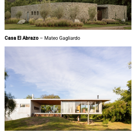
Casa El Abrazo
– Mateo Gagliardo