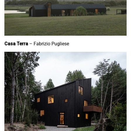
Casa Terra
– Fabrizio Pugliese