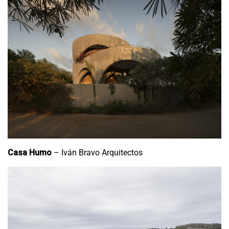
Casa Humo
– Iván Bravo Arquitectos