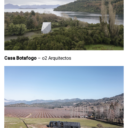
Casa Botafogo
– o2 Arquitectos