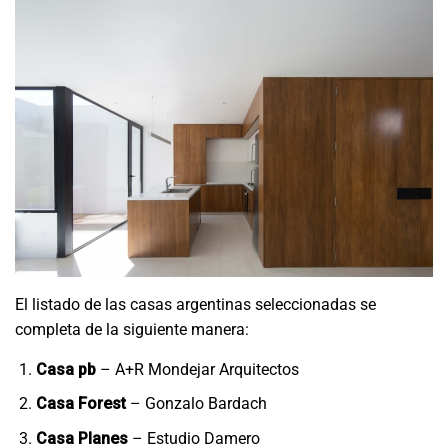
El listado de las casas argentinas seleccionadas se
completa de la siguiente manera:
Casa pb
– A+R Mondejar Arquitectos
Casa Forest
– Gonzalo Bardach
Casa Planes
– Estudio Damero