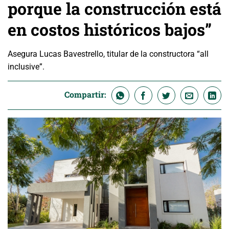
porque la construcción está
en costos históricos bajos”
Asegura Lucas Bavestrello, titular de la constructora “all
inclusive”.
Compartir: