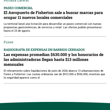
Portada Lateral
PASEO COMERCIAL
El Aeropuerto de Fisherton sale a buscar marcas para
ocupar 11 nuevos locales comerciales
La terminal lanzó una licitación para desarrollar un paseo comercial con nuevas
propuestas gastronómicas, de servicios y retail. Las ofertas podrán presentarse
hasta el 25 de agosto.
Funes
RADIOGRAFÍA DE EXPENSAS EN BARRIOS CERRADOS
Las expensas promedian $630.000 y los honorarios de
las administradoras llegan hasta $13 millones
mensuales
El relevamiento sobre liquidaciones de junio de 2026 abarca 13 urbanizaciones de
Funes y Fisherton. Las cuotas ordinarias van de $412.000 a $936.000, mientras que
la seguridad aparece como el