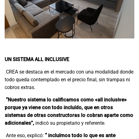
UN SISTEMA ALL INCLUSIVE
CREA se destaca en el mercado con una modalidad donde
todo queda contemplado en el precio final, sin trampas ni
cobros extras.
“Nuestro sistema lo calificamos como «all inclusive»
porque ya viene con todo incluído, que en otros
sistemas de otras constructoras lo cobran aparte como
adicionales”,
indicó su propietario y referente.
Ante eso, explicó:
“ incluímos todo lo que es ante