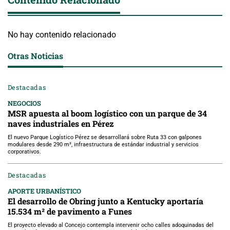
No hay contenido relacionado
Otras Noticias
Destacadas
NEGOCIOS
MSR apuesta al boom logístico con un parque de 34
naves industriales en Pérez
El nuevo Parque Logístico Pérez se desarrollará sobre Ruta 33 con galpones
modulares desde 290 m², infraestructura de estándar industrial y servicios
corporativos.
Destacadas
APORTE URBANÍSTICO
El desarrollo de Obring junto a Kentucky aportaría
15.534 m² de pavimento a Funes
El proyecto elevado al Concejo contempla intervenir ocho calles adoquinadas del