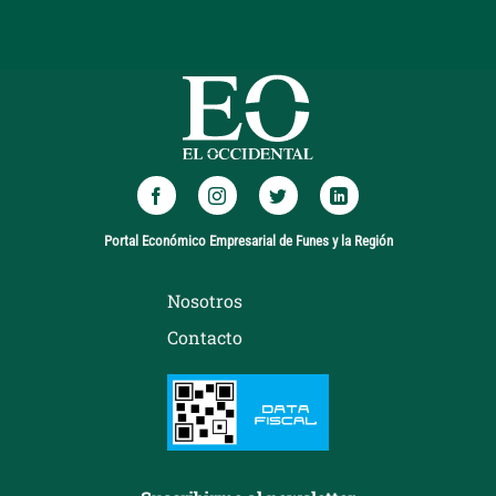
Portal Económico Empresarial de Funes y la Región
Nosotros
Contacto