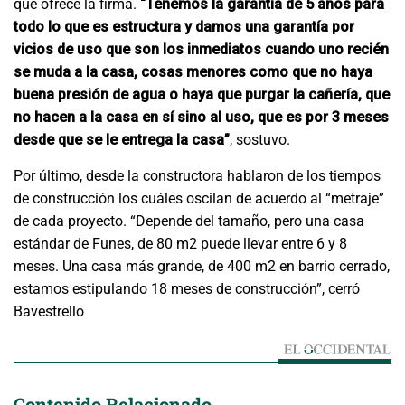
que ofrece la firma.
“Tenemos la garantía de 5 años para
todo lo que es estructura y damos una garantía por
vicios de uso que son los inmediatos cuando uno recién
se muda a la casa, cosas menores como que no haya
buena presión de agua o haya que purgar la cañería, que
no hacen a la casa en sí sino al uso, que es por 3 meses
desde que se le entrega la casa”
, sostuvo.
Por último, desde la constructora hablaron de los tiempos
de construcción los cuáles oscilan de acuerdo al “metraje”
de cada proyecto. “Depende del tamaño, pero una casa
estándar de Funes, de 80 m2 puede llevar entre 6 y 8
meses. Una casa más grande, de 400 m2 en barrio cerrado,
estamos estipulando 18 meses de construcción”, cerró
Bavestrello
Contenido Relacionado