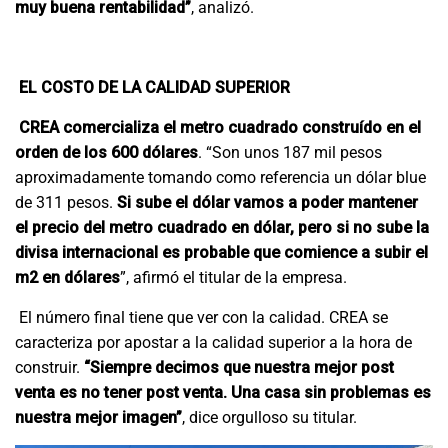
muy buena rentabilidad”
, analizó.
EL COSTO DE LA CALIDAD SUPERIOR
CREA comercializa el metro cuadrado construído en el
orden de los 600 dólares
. “Son unos 187 mil pesos
aproximadamente tomando como referencia un dólar blue
de 311 pesos.
Si sube el dólar vamos a poder mantener
el precio del metro cuadrado en dólar, pero si no sube la
divisa internacional es probable que comience a subir el
m2 en dólares
”, afirmó el titular de la empresa.
El número final tiene que ver con la calidad. CREA se
caracteriza por apostar a la calidad superior a la hora de
construir.
“Siempre decimos que nuestra mejor post
venta es no tener post venta. Una casa sin problemas es
nuestra mejor imagen”
, dice orgulloso su titular.