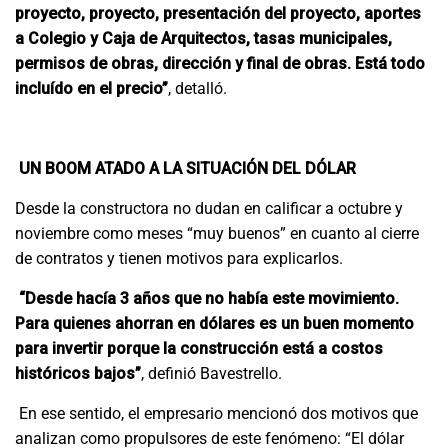
proyecto, proyecto, presentación del proyecto, aportes
a Colegio y Caja de Arquitectos, tasas municipales,
permisos de obras, dirección y final de obras. Está todo
incluído en el precio”
, detalló.
UN BOOM ATADO A LA SITUACIÓN DEL DÓLAR
Desde la constructora no dudan en calificar a octubre y
noviembre como meses “muy buenos” en cuanto al cierre
de contratos y tienen motivos para explicarlos.
“Desde hacía 3 años que no había este movimiento.
Para quienes ahorran en dólares es un buen momento
para invertir porque la construcción está a costos
históricos bajos”
, definió Bavestrello.
En ese sentido, el empresario mencionó dos motivos que
analizan como propulsores de este fenómeno: “El dólar