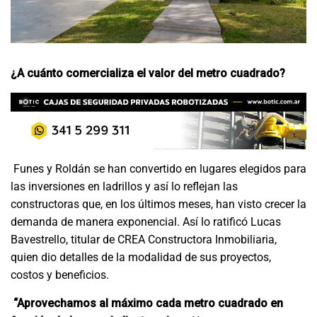
¿A cuánto comercializa el valor del metro cuadrado?
Funes y Roldán se han convertido en lugares elegidos para
las inversiones en ladrillos y así lo reflejan las
constructoras que, en los últimos meses, han visto crecer la
demanda de manera exponencial. Así lo ratificó Lucas
Bavestrello, titular de CREA Constructora Inmobiliaria,
quien dio detalles de la modalidad de sus proyectos,
costos y beneficios.
“Aprovechamos al máximo cada metro cuadrado en