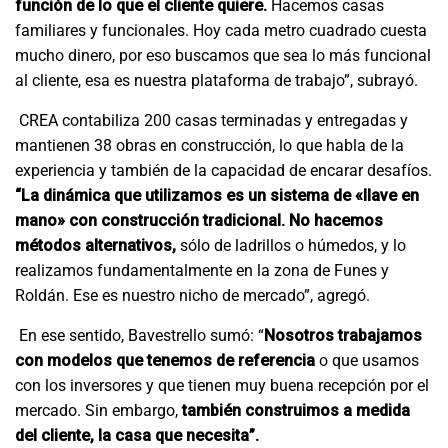
función de lo que el cliente quiere.
Hacemos casas
familiares y funcionales. Hoy cada metro cuadrado cuesta
mucho dinero, por eso buscamos que sea lo más funcional
al cliente, esa es nuestra plataforma de trabajo”, subrayó.
CREA contabiliza 200 casas terminadas y entregadas y
mantienen 38 obras en construcción, lo que habla de la
experiencia y también de la capacidad de encarar desafíos.
“La dinámica que utilizamos es un sistema de «llave en
mano» con construcción tradicional. No hacemos
métodos alternativos,
sólo de ladrillos o húmedos, y lo
realizamos fundamentalmente en la zona de Funes y
Roldán. Ese es nuestro nicho de mercado”, agregó.
En ese sentido, Bavestrello sumó: “
Nosotros trabajamos
con modelos que tenemos de referencia
o que usamos
con los inversores y que tienen muy buena recepción por el
mercado. Sin embargo,
también construimos a medida
del cliente, la casa que necesita”.