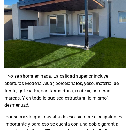
“No se ahorra en nada. La calidad superior incluye
aberturas Modena Aluar, porcelanatos, yeso, material de
frente, grifería FV, sanitarios Roca, es decir, primeras
marcas. Y en todo lo que sea estructural lo mismo”,
desmenuzó.
Por supuesto que más allá de eso, siempre el respaldo es
importante y para eso se cuenta con una doble garantía