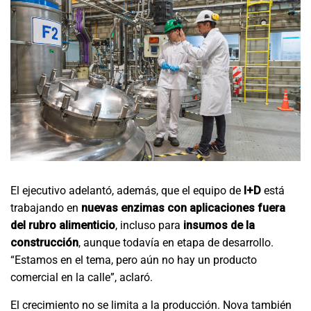
El ejecutivo adelantó, además, que el equipo de
I+D
está
trabajando en
nuevas enzimas con aplicaciones fuera
del rubro alimenticio
, incluso para
insumos de la
construcción
, aunque todavía en etapa de desarrollo.
“Estamos en el tema, pero aún no hay un producto
comercial en la calle”, aclaró.
El crecimiento no se limita a la producción. Nova también