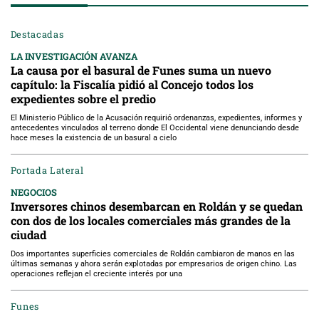
Destacadas
LA INVESTIGACIÓN AVANZA
La causa por el basural de Funes suma un nuevo
capítulo: la Fiscalía pidió al Concejo todos los
expedientes sobre el predio
El Ministerio Público de la Acusación requirió ordenanzas, expedientes, informes y
antecedentes vinculados al terreno donde El Occidental viene denunciando desde
hace meses la existencia de un basural a cielo
Portada Lateral
NEGOCIOS
Inversores chinos desembarcan en Roldán y se quedan
con dos de los locales comerciales más grandes de la
ciudad
Dos importantes superficies comerciales de Roldán cambiaron de manos en las
últimas semanas y ahora serán explotadas por empresarios de origen chino. Las
operaciones reflejan el creciente interés por una
Funes