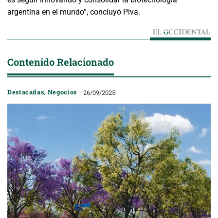
argentina en el mundo”, concluyó Piva.
Contenido Relacionado
Destacadas
,
Negocios
26/09/2025