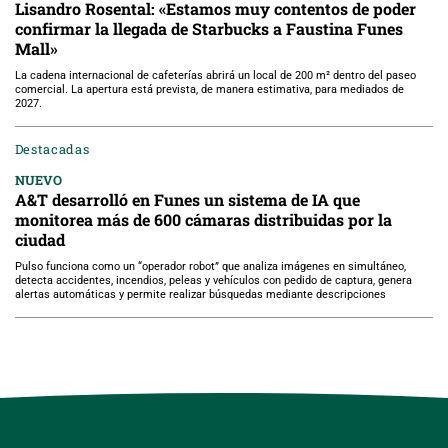
Lisandro Rosental: «Estamos muy contentos de poder
confirmar la llegada de Starbucks a Faustina Funes
Mall»
La cadena internacional de cafeterías abrirá un local de 200 m² dentro del paseo
comercial. La apertura está prevista, de manera estimativa, para mediados de
2027.
Destacadas
NUEVO
A&T desarrolló en Funes un sistema de IA que
monitorea más de 600 cámaras distribuidas por la
ciudad
Pulso funciona como un “operador robot” que analiza imágenes en simultáneo,
detecta accidentes, incendios, peleas y vehículos con pedido de captura, genera
alertas automáticas y permite realizar búsquedas mediante descripciones