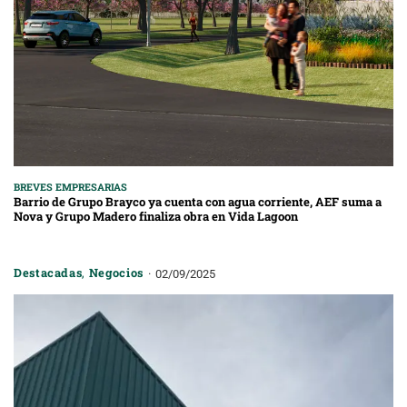
BREVES EMPRESARIAS
Barrio de Grupo Brayco ya cuenta con agua corriente, AEF suma a
Nova y Grupo Madero finaliza obra en Vida Lagoon
Destacadas
,
Negocios
02/09/2025