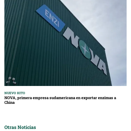
NUEVO HITO
NOVA, primera empresa sudamericana en exportar enzimas a
China
Otras Noticias