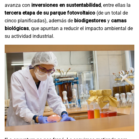
avanza con
inversiones en sustentabilidad
, entre ellas la
tercera etapa de su parque fotovoltaico
(de un total de
cinco planificadas), además de
biodigestores
y
camas
biológicas
, que apuntan a reducir el impacto ambiental de
su actividad industrial.