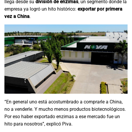
llega desde su
división de enzimas
, un segmento donde la
empresa ya logró un hito histórico:
exportar por primera
vez a China
.
“En general uno está acostumbrado a comprarle a China,
no a venderle. Y mucho menos productos biotecnológicos.
Por eso haber exportado enzimas a ese mercado fue un
hito para nosotros”, explicó Piva.