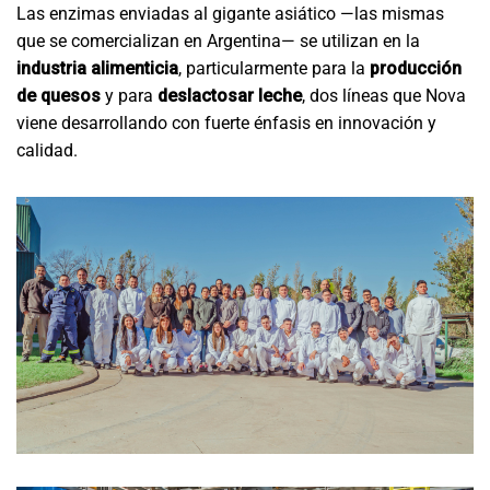
Las enzimas enviadas al gigante asiático —las mismas
que se comercializan en Argentina— se utilizan en la
industria alimenticia
, particularmente para la
producción
de quesos
y para
deslactosar leche
, dos líneas que Nova
viene desarrollando con fuerte énfasis en innovación y
calidad.