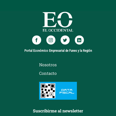
Portal Económico Empresarial de Funes y la Región
Nosotros
Contacto
Suscribirme al newsletter