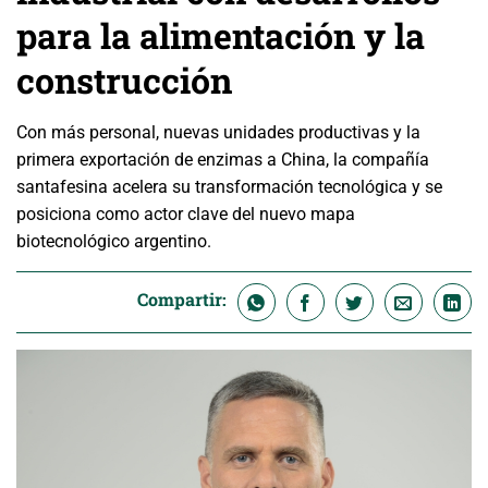
para la alimentación y la
construcción
Con más personal, nuevas unidades productivas y la
primera exportación de enzimas a China, la compañía
santafesina acelera su transformación tecnológica y se
posiciona como actor clave del nuevo mapa
biotecnológico argentino.
Compartir: