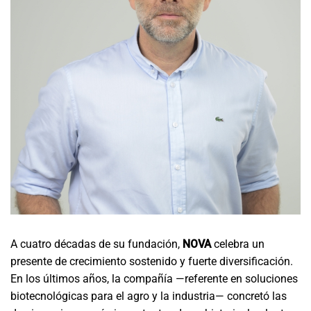
A cuatro décadas de su fundación,
NOVA
celebra un
presente de crecimiento sostenido y fuerte diversificación.
En los últimos años, la compañía —referente en soluciones
biotecnológicas para el agro y la industria— concretó las