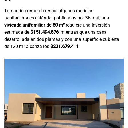
Tomando como referencia algunos modelos
habitacionales estándar publicados por Sismat, una
vivienda unifamiliar de 80 m²
requiere una inversión
estimada de
$151.494.876
, mientras que una casa
desarrollada en dos plantas y con una superficie cubierta
de 120 m² alcanza los
$231.679.411
.