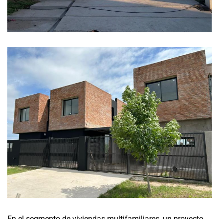
En el segmento de viviendas multifamiliares, un proyecto