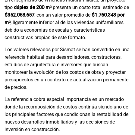
tipo
dúplex de 200 m²
presenta un costo total estimado de
$352.068.657
, con un valor promedio de
$1.760.343 por
m²
, ligeramente inferior al de las viviendas unifamiliares
debido a economías de escala y características
constructivas propias de este formato.
Los valores relevados por Sismat se han convertido en una
referencia habitual para desarrolladores, constructoras,
estudios de arquitectura e inversores que buscan
monitorear la evolución de los costos de obra y proyectar
presupuestos en un contexto de actualización permanente
de precios.
La referencia cobra especial importancia en un mercado
donde la recomposición de costos continúa siendo uno de
los principales factores que condicionan la rentabilidad de
nuevos desarrollos inmobiliarios y las decisiones de
inversión en construcción.