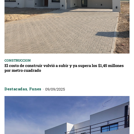
CONSTRUCCION
El costo de construir volvió a subir y ya supera los $1,45 millones
por metro cuadrado
Destacadas
,
Funes
09/09/2025