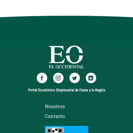
Portal Económico Empresarial de Funes y la Región
Nosotros
Contacto