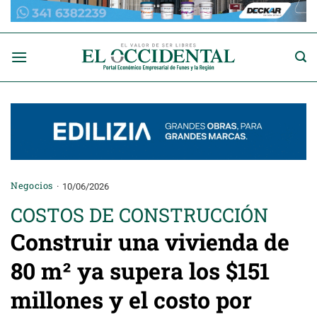
Saltar
al
contenido
Negocios
10/06/2026
COSTOS DE CONSTRUCCIÓN
Construir una vivienda de
80 m² ya supera los $151
millones y el costo por