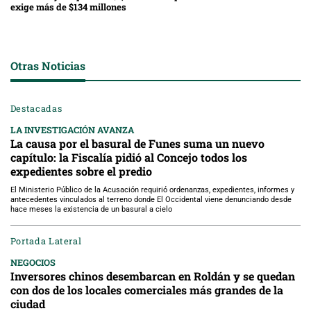
exige más de $134 millones
Otras Noticias
Destacadas
LA INVESTIGACIÓN AVANZA
La causa por el basural de Funes suma un nuevo
capítulo: la Fiscalía pidió al Concejo todos los
expedientes sobre el predio
El Ministerio Público de la Acusación requirió ordenanzas, expedientes, informes y
antecedentes vinculados al terreno donde El Occidental viene denunciando desde
hace meses la existencia de un basural a cielo
Portada Lateral
NEGOCIOS
Inversores chinos desembarcan en Roldán y se quedan
con dos de los locales comerciales más grandes de la
ciudad