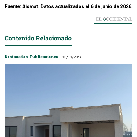
Fuente: Sismat. Datos actualizados al 6 de junio de 2026.
Contenido Relacionado
Destacadas
,
Publicaciones
10/11/2025