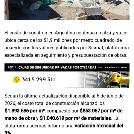
El costo de construir en Argentina continúa en alza y ya se
ubica cerca de los $1,9 millones por metro cuadrado, de
acuerdo con los valores publicados por Sismat, plataforma
especializada en seguimiento y presupuestación de obras.
Según la última actualización disponible al 6 de junio de
2026, el costo total de construcción alcanzó los
$1.893.686 por m²
, compuesto por
$853.067 por m² de
mano de obra
y
$1.040.619 por m² de materiales
. La
plataforma además informó una
variación mensual del
3%
.