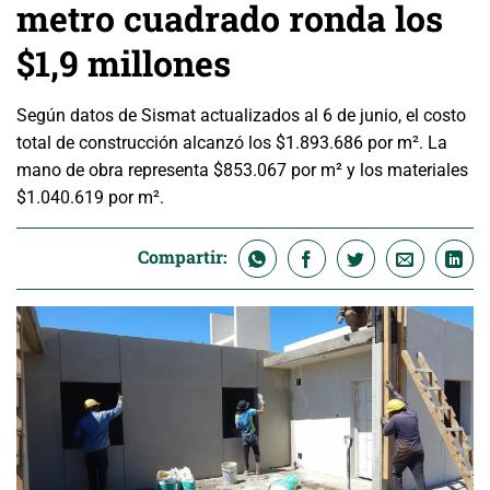
metro cuadrado ronda los
$1,9 millones
Según datos de Sismat actualizados al 6 de junio, el costo
total de construcción alcanzó los $1.893.686 por m². La
mano de obra representa $853.067 por m² y los materiales
$1.040.619 por m².
Compartir: