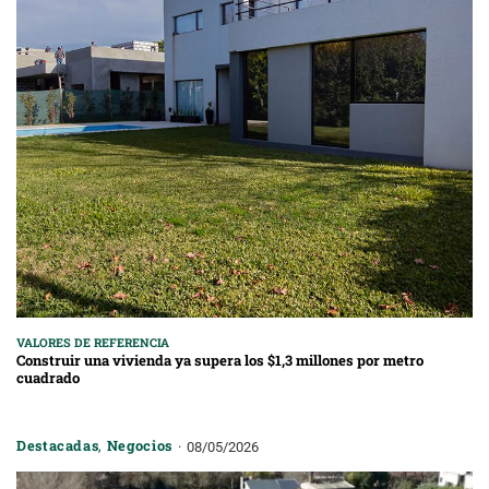
VALORES DE REFERENCIA
Construir una vivienda ya supera los $1,3 millones por metro
cuadrado
Destacadas
,
Negocios
08/05/2026