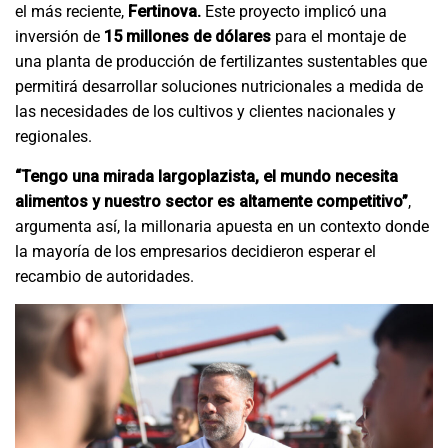
el más reciente,
Fertinova.
Este proyecto implicó una
inversión de
15 millones de dólares
para el montaje de
una planta de producción de fertilizantes sustentables que
permitirá desarrollar soluciones nutricionales a medida de
las necesidades de los cultivos y clientes nacionales y
regionales.
“Tengo una mirada largoplazista, el mundo necesita
alimentos y nuestro sector es altamente competitivo”
,
argumenta así, la millonaria apuesta en un contexto donde
la mayoría de los empresarios decidieron esperar el
recambio de autoridades.