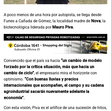
A poco menos de una hora por autopista, se llega desde
Funes a Cañada de Gómez, la localidad madre de
Nova
, la
biotecnológica liderada por
Mauro Piva.
Convencido que el país va hacia
“un cambio de modelo
forzado por la crítica situación, más que hacia un
cambio de ciclo”
, el empresario mira el horizonte con
optimismo.
“Con buenas lluvias y precios
internacionales que acompañen, el campo y su cadena
agroindustrial sacarán nuevamente adelante la
economía”.
Con esta visión, Piva es el artífice de una sucesión de hitos,