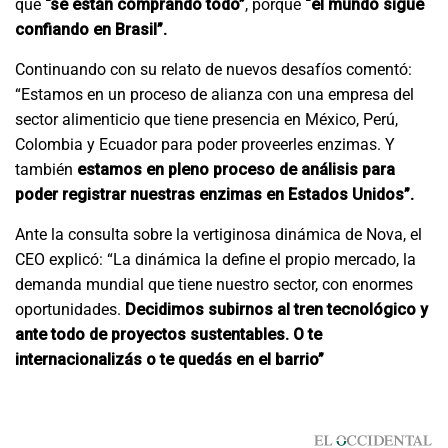
que
“se están comprando todo”
, porque
“el mundo sigue
confiando en Brasil”.
Continuando con su relato de nuevos desafíos comentó:
“Estamos en un proceso de alianza con una empresa del
sector alimenticio que tiene presencia en México, Perú,
Colombia y Ecuador para poder proveerles enzimas. Y
también
estamos en pleno proceso de análisis para
poder registrar nuestras enzimas en Estados Unidos”.
Ante la consulta sobre la vertiginosa dinámica de Nova, el
CEO explicó: “La dinámica la define el propio mercado, la
demanda mundial que tiene nuestro sector, con enormes
oportunidades.
Decidimos subirnos al tren tecnológico y
ante todo de proyectos sustentables. O te
internacionalizás o te quedás en el barrio”