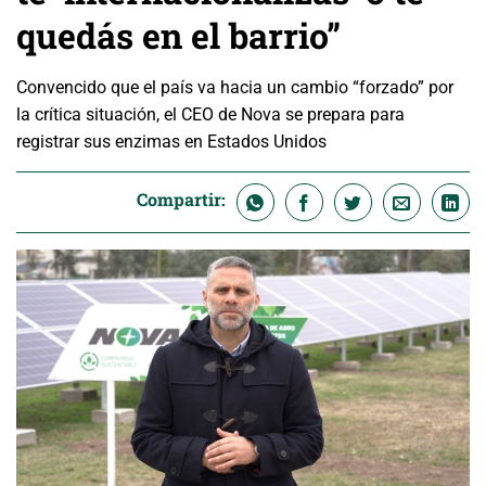
quedás en el barrio”
Convencido que el país va hacia un cambio “forzado” por
la crítica situación, el CEO de Nova se prepara para
registrar sus enzimas en Estados Unidos
Compartir: