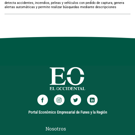
detecta accidentes, incendios, peleas y vehículos con pedido de captura, genera
alertas automáticas y permite realizar búsquedas mediante descripciones
Portal Económico Empresarial de Funes y la Región
Nosotros