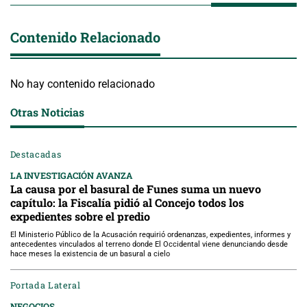
Contenido Relacionado
No hay contenido relacionado
Otras Noticias
Destacadas
LA INVESTIGACIÓN AVANZA
La causa por el basural de Funes suma un nuevo
capítulo: la Fiscalía pidió al Concejo todos los
expedientes sobre el predio
El Ministerio Público de la Acusación requirió ordenanzas, expedientes, informes y
antecedentes vinculados al terreno donde El Occidental viene denunciando desde
hace meses la existencia de un basural a cielo
Portada Lateral
NEGOCIOS