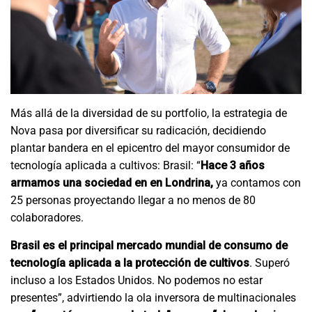
Más allá de la diversidad de su portfolio, la estrategia de
Nova pasa por diversificar su radicación, decidiendo
plantar bandera en el epicentro del mayor consumidor de
tecnología aplicada a cultivos: Brasil: “
Hace 3 años
armamos una sociedad en en
Londrina,
ya contamos con
25 personas proyectando llegar a no menos de 80
colaboradores.
Brasil es el principal mercado mundial de consumo de
tecnología aplicada a la protección de cultivos
. Superó
incluso a los Estados Unidos. No podemos no estar
presentes”, advirtiendo la ola inversora de multinacionales