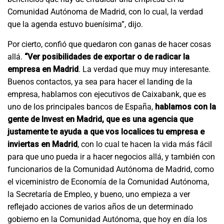
Comunidad Autónoma de Madrid, con lo cual, la verdad
que la agenda estuvo buenísima”, dijo.
Por cierto, confió que quedaron con ganas de hacer cosas
allá.
“Ver posibilidades de exportar o de radicar la
empresa en Madrid
. La verdad que muy muy interesante.
Buenos contactos, ya sea para hacer el landing de la
empresa, hablamos con ejecutivos de Caixabank, que es
uno de los principales bancos de España,
hablamos con la
gente de Invest en Madrid, que es una agencia que
justamente te ayuda a que vos localices tu empresa e
inviertas en Madrid
, con lo cual te hacen la vida más fácil
para que uno pueda ir a hacer negocios allá, y también con
funcionarios de la Comunidad Autónoma de Madrid, como
el viceministro de Economía de la Comunidad Autónoma,
la Secretaría de Empleo, y bueno, uno empieza a ver
reflejado acciones de varios años de un determinado
gobierno en la Comunidad Autónoma, que hoy en día los