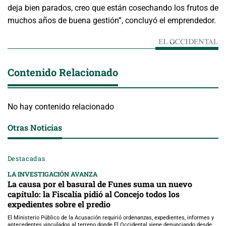
deja bien parados, creo que están cosechando los frutos de
muchos años de buena gestión”, concluyó el emprendedor.
Contenido Relacionado
No hay contenido relacionado
Otras Noticias
Destacadas
LA INVESTIGACIÓN AVANZA
La causa por el basural de Funes suma un nuevo
capítulo: la Fiscalía pidió al Concejo todos los
expedientes sobre el predio
El Ministerio Público de la Acusación requirió ordenanzas, expedientes, informes y
antecedentes vinculados al terreno donde El Occidental viene denunciando desde