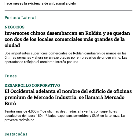
hace meses la existencia de un basural a cielo
Portada Lateral
NEGOCIOS
Inversores chinos desembarcan en Roldán y se quedan
con dos de los locales comerciales más grandes de la
ciudad
Dos importantes superficies comerciales de Roldán cambiaron de manos en las
últimas semanas y ahora serán explotadas por empresarios de origen chino. Las
operaciones reflejan el creciente interés por una
Funes
DESARROLLO CORPORATIVO
El Occidental adelanta el nombre del edificio de oficinas
premium de Mercado Industria: se llamará Mercado
Buró
Tendrá más de 4.000 m² de oficinas destinadas a la venta, con superficies
escalables de hasta 180 m², bajas expensas, amenities y SUM en la terraza. La
preventa todavía no
Destacadas