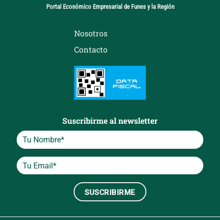
Portal Económico Empresarial de Funes y la Región
Nosotros
Contacto
Suscribirme al newsletter