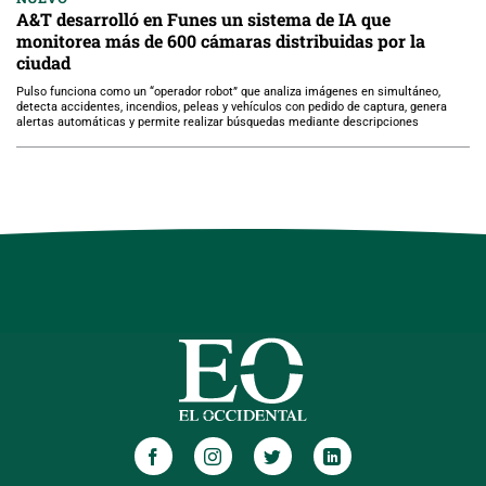
A&T desarrolló en Funes un sistema de IA que
monitorea más de 600 cámaras distribuidas por la
ciudad
Pulso funciona como un “operador robot” que analiza imágenes en simultáneo,
detecta accidentes, incendios, peleas y vehículos con pedido de captura, genera
alertas automáticas y permite realizar búsquedas mediante descripciones