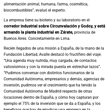
alimentación animal, humana, farma, cosmética,
biocombustibles”, evaluó el experto.
La empresa tiene su bioterio y su laboratorio en el
corredor industrial sobre Circunvalación y Godoy, y está
armando la planta industrial en Zárate,
provincia de
Buenos Aires. Concretamente en Lima.
Recién llegados de una misión a España, de la mano de la
Fundación Libertad, Avalle destacó lo fructífero del viaje.
“Una agenda muy nutrida, muy cargada, de contactos
valiosísimos y con la mirada puesta en estrechar lazos”.
“Pudimos conversar con distintos funcionarios de la
Comunidad Autónoma, empresarios y demás, agencias de
inversión, pudimos ver el crecimiento que ha tenido la
Comunidad Autónoma de Madrid respecto de otras
locaciones dentro de España, y cómo hoy capturan por
ejemplo el 75% de la inversión que se da a España, y los
beneficios que hay de erradicar una empresa en la