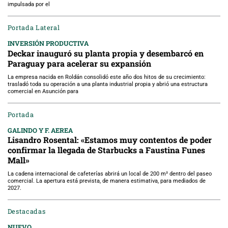
impulsada por el
Portada Lateral
INVERSIÓN PRODUCTIVA
Deckar inauguró su planta propia y desembarcó en
Paraguay para acelerar su expansión
La empresa nacida en Roldán consolidó este año dos hitos de su crecimiento:
trasladó toda su operación a una planta industrial propia y abrió una estructura
comercial en Asunción para
Portada
GALINDO Y F. AEREA
Lisandro Rosental: «Estamos muy contentos de poder
confirmar la llegada de Starbucks a Faustina Funes
Mall»
La cadena internacional de cafeterías abrirá un local de 200 m² dentro del paseo
comercial. La apertura está prevista, de manera estimativa, para mediados de
2027.
Destacadas
NUEVO