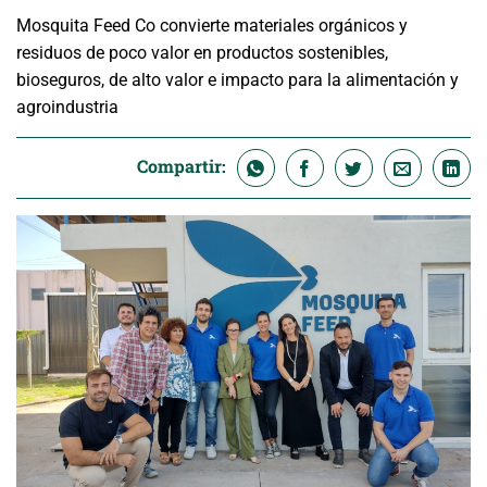
Mosquita Feed Co convierte materiales orgánicos y
residuos de poco valor en productos sostenibles,
bioseguros, de alto valor e impacto para la alimentación y
agroindustria
Compartir: