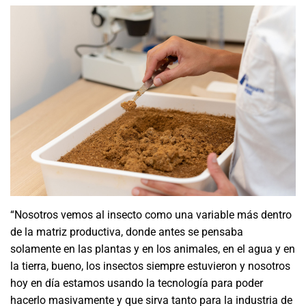
“Nosotros vemos al insecto como una variable más dentro
de la matriz productiva, donde antes se pensaba
solamente en las plantas y en los animales, en el agua y en
la tierra, bueno, los insectos siempre estuvieron y nosotros
hoy en día estamos usando la tecnología para poder
hacerlo masivamente y que sirva tanto para la industria de