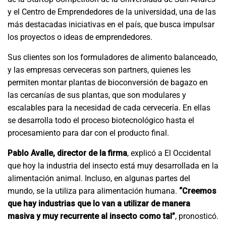
y el Centro de Emprendedores de la universidad, una de las
más destacadas iniciativas en el país, que busca impulsar
los proyectos o ideas de emprendedores.
Sus clientes son los formuladores de alimento balanceado,
y las empresas cerveceras son partners, quienes les
permiten montar plantas de bioconversión de bagazo en
las cercanías de sus plantas, que son modulares y
escalables para la necesidad de cada cervecería. En ellas
se desarrolla todo el proceso biotecnológico hasta el
procesamiento para dar con el producto final.
Pablo Avalle, director de la firma
, explicó a El Occidental
que hoy la industria del insecto está muy desarrollada en la
alimentación animal. Incluso, en algunas partes del
mundo, se la utiliza para alimentación humana.
“Creemos
que hay industrias que lo van a utilizar de manera
masiva y muy recurrente al insecto como tal”
, pronosticó.