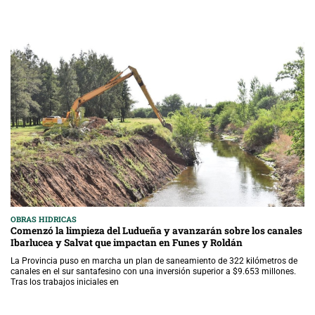
OBRAS HIDRICAS
Comenzó la limpieza del Ludueña y avanzarán sobre los canales
Ibarlucea y Salvat que impactan en Funes y Roldán
La Provincia puso en marcha un plan de saneamiento de 322 kilómetros de
canales en el sur santafesino con una inversión superior a $9.653 millones.
Tras los trabajos iniciales en