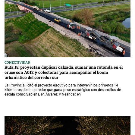
CONECTIVIDAD
Ruta 18: proyectan duplicar calzada, sumar una rotonda en el
cruce con A012 y colectoras para acompañar el boom
urbanístico del corredor sur
La Provincia licitó el proyecto ejecutivo para intervenir los primeros 14
kilómetros de un corredor que gana peso estratégico con desarrollos de
escala como Sapiens, en Álvarez, y Neander, en