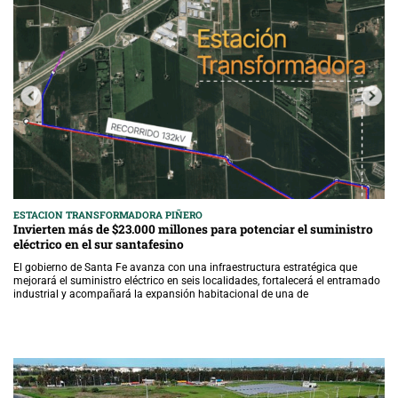
ESTACION TRANSFORMADORA PIÑERO
Invierten más de $23.000 millones para potenciar el suministro
eléctrico en el sur santafesino
El gobierno de Santa Fe avanza con una infraestructura estratégica que
mejorará el suministro eléctrico en seis localidades, fortalecerá el entramado
industrial y acompañará la expansión habitacional de una de