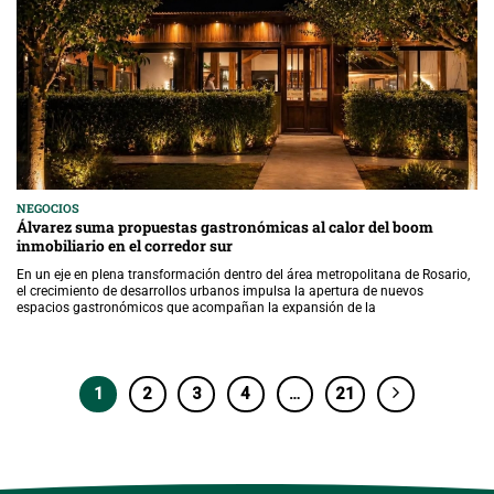
NEGOCIOS
Álvarez suma propuestas gastronómicas al calor del boom
inmobiliario en el corredor sur
En un eje en plena transformación dentro del área metropolitana de Rosario,
el crecimiento de desarrollos urbanos impulsa la apertura de nuevos
espacios gastronómicos que acompañan la expansión de la
1
2
3
4
…
21