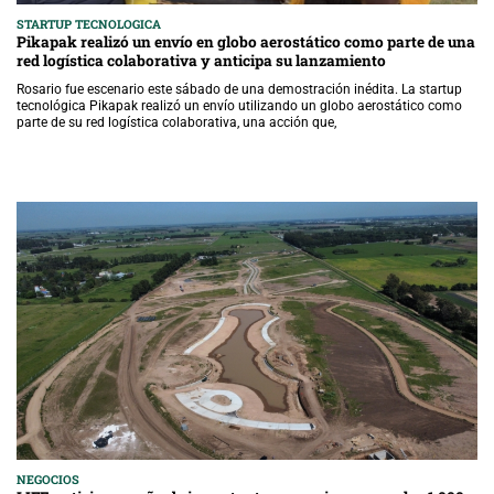
STARTUP TECNOLOGICA
Pikapak realizó un envío en globo aerostático como parte de una
red logística colaborativa y anticipa su lanzamiento
Rosario fue escenario este sábado de una demostración inédita. La startup
tecnológica Pikapak realizó un envío utilizando un globo aerostático como
parte de su red logística colaborativa, una acción que,
NEGOCIOS