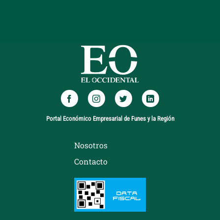
Portal Económico Empresarial de Funes y la Región
Nosotros
Contacto