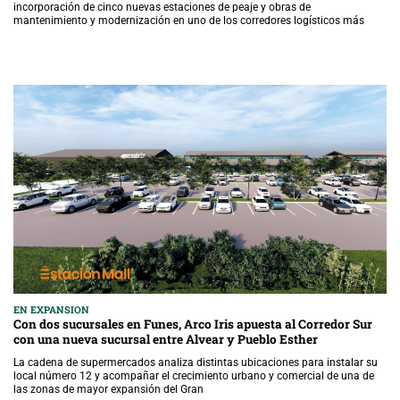
incorporación de cinco nuevas estaciones de peaje y obras de
mantenimiento y modernización en uno de los corredores logísticos más
EN EXPANSION
Con dos sucursales en Funes, Arco Iris apuesta al Corredor Sur
con una nueva sucursal entre Alvear y Pueblo Esther
La cadena de supermercados analiza distintas ubicaciones para instalar su
local número 12 y acompañar el crecimiento urbano y comercial de una de
las zonas de mayor expansión del Gran