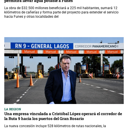
permitirá llevar agua potable a Funes
La obra de $32.500 millones beneficiará a 225 mil habitantes, sumará 12
kilómetros de cañerías y forma parte del proyecto para extender el servicio
hacia Funes y otras localidades del
LA REGION
Una empresa vinculada a Cristóbal López operará el corredor de
la Ruta 9 hacia los puertos del Gran Rosario
La nueva concesión incluye 528 kilómetros de rutas nacionales, la