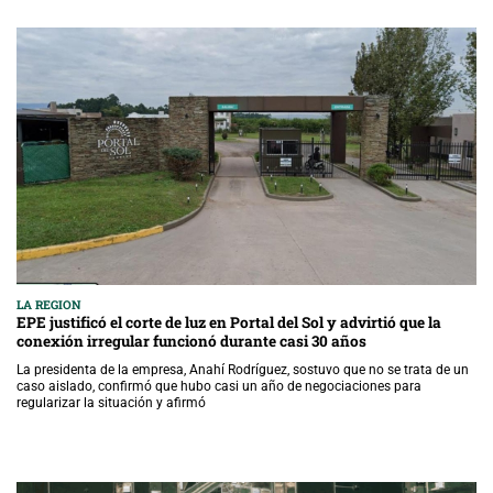
LA REGION
EPE justificó el corte de luz en Portal del Sol y advirtió que la
conexión irregular funcionó durante casi 30 años
La presidenta de la empresa, Anahí Rodríguez, sostuvo que no se trata de un
caso aislado, confirmó que hubo casi un año de negociaciones para
regularizar la situación y afirmó