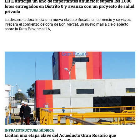
LIFE anticipa un año de importantes anuncios: supera los 1.000
lotes entregados en Distrito 0 y avanza con un proyecto de salud
privada
La desarrolladora inicia una nueva etapa enfocada en comercio y servicios.
Prepara el comienzo de obra de Bon Mercat, un nuevo mall a cielo abierto
sobre la Ruta Provincial 16,
INFRAESTRUCTURA HÍDRICA
Licitan una etapa clave del Acueducto Gran Rosario que