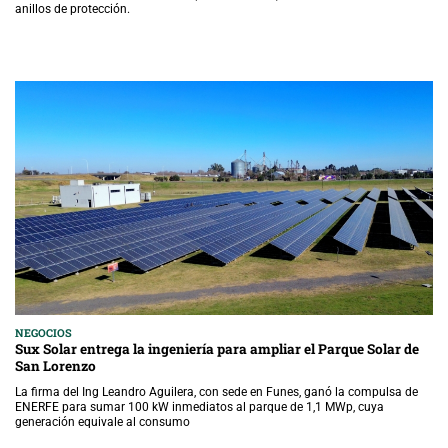
anillos de protección.
NEGOCIOS
Sux Solar entrega la ingeniería para ampliar el Parque Solar de
San Lorenzo
La firma del Ing Leandro Aguilera, con sede en Funes, ganó la compulsa de
ENERFE para sumar 100 kW inmediatos al parque de 1,1 MWp, cuya
generación equivale al consumo