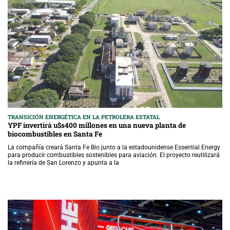
TRANSICIÓN ENERGÉTICA EN LA PETROLERA ESTATAL
YPF invertirá u$s400 millones en una nueva planta de
biocombustibles en Santa Fe
La compañía creará Santa Fe Bio junto a la estadounidense Essential Energy
para producir combustibles sostenibles para aviación. El proyecto reutilizará
la refinería de San Lorenzo y apunta a la