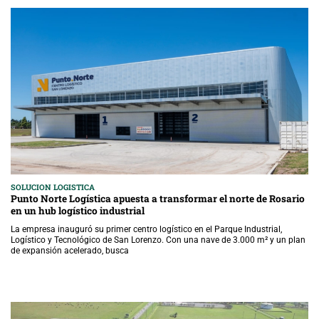
SOLUCION LOGISTICA
Punto Norte Logística apuesta a transformar el norte de Rosario
en un hub logístico industrial
La empresa inauguró su primer centro logístico en el Parque Industrial,
Logístico y Tecnológico de San Lorenzo. Con una nave de 3.000 m² y un plan
de expansión acelerado, busca