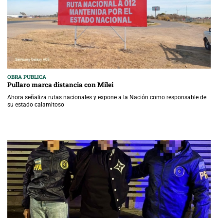
OBRA PUBLICA
Pullaro marca distancia con Milei
Ahora señaliza rutas nacionales y expone a la Nación como responsable de
su estado calamitoso