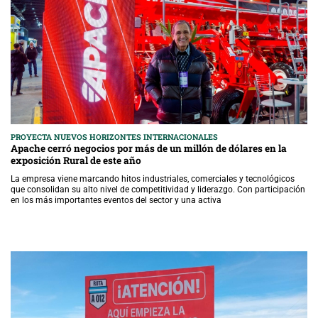
PROYECTA NUEVOS HORIZONTES INTERNACIONALES
Apache cerró negocios por más de un millón de dólares en la
exposición Rural de este año
La empresa viene marcando hitos industriales, comerciales y tecnológicos
que consolidan su alto nivel de competitividad y liderazgo. Con participación
en los más importantes eventos del sector y una activa