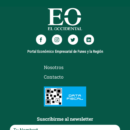
Portal Económico Empresarial de Funes y la Región
Nosotros
Contacto
Suscribirme al newsletter