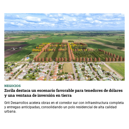
NEGOCIOS
Zorila destaca un escenario favorable para tenedores de dólares
y una ventana de inversión en tierra
Grit Desarrollos acelera obras en el corredor sur con infraestructura completa
y entregas anticipadas, consolidando un polo residencial de alta calidad
urbana.