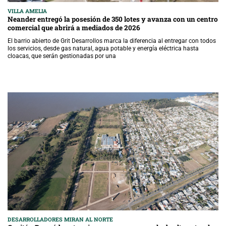
VILLA AMELIA
Neander entregó la posesión de 350 lotes y avanza con un centro
comercial que abrirá a mediados de 2026
El barrio abierto de Grit Desarrollos marca la diferencia al entregar con todos
los servicios, desde gas natural, agua potable y energía eléctrica hasta
cloacas, que serán gestionadas por una
DESARROLLADORES MIRAN AL NORTE