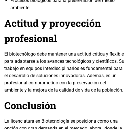
Procesos biológicos para la preservación del medio
ambiente
Actitud y proyección
profesional
El biotecnólogo debe mantener una actitud crítica y flexible
para adaptarse a los avances tecnológicos y científicos. Su
trabajo en equipos interdisciplinarios es fundamental para
el desarrollo de soluciones innovadoras. Además, es un
profesional comprometido con la preservación del
ambiente y la mejora de la calidad de vida de la población.
Conclusión
La licenciatura en Biotecnología se posiciona como una
opción con gran demanda en el mercado laboral, donde la