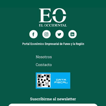
Portal Económico Empresarial de Funes y la Región
Nosotros
Contacto
Suscribirme al newsletter