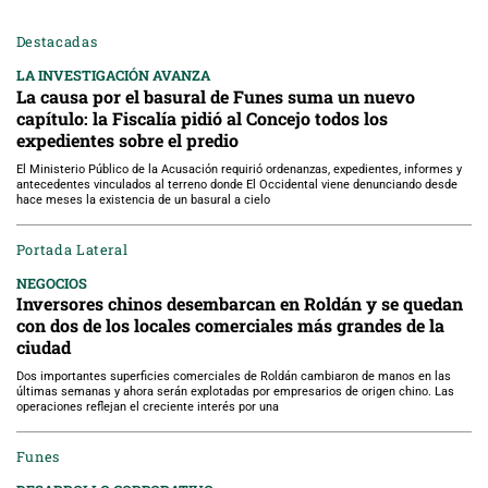
Destacadas
LA INVESTIGACIÓN AVANZA
La causa por el basural de Funes suma un nuevo
capítulo: la Fiscalía pidió al Concejo todos los
expedientes sobre el predio
El Ministerio Público de la Acusación requirió ordenanzas, expedientes, informes y
antecedentes vinculados al terreno donde El Occidental viene denunciando desde
hace meses la existencia de un basural a cielo
Portada Lateral
NEGOCIOS
Inversores chinos desembarcan en Roldán y se quedan
con dos de los locales comerciales más grandes de la
ciudad
Dos importantes superficies comerciales de Roldán cambiaron de manos en las
últimas semanas y ahora serán explotadas por empresarios de origen chino. Las
operaciones reflejan el creciente interés por una
Funes