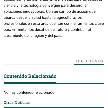
ciencia y la tecnología convergen para desarrollar
soluciones innovadoras. Con un campo de acción que
abarca desde la salud hasta la agricultura, los
profesionales en esta área cuentan con herramientas clave
para enfrentar los desafíos del futuro y contribuir al
crecimiento de la región y del país.
Contenido Relacionado
No hay contenido relacionado
Otras Noticias