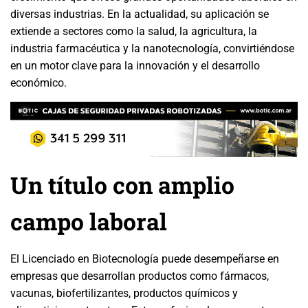
diversas industrias. En la actualidad, su aplicación se
extiende a sectores como la salud, la agricultura, la
industria farmacéutica y la nanotecnología, convirtiéndose
en un motor clave para la innovación y el desarrollo
económico.
Un título con amplio
campo laboral
El Licenciado en Biotecnología puede desempeñarse en
empresas que desarrollan productos como fármacos,
vacunas, biofertilizantes, productos químicos y