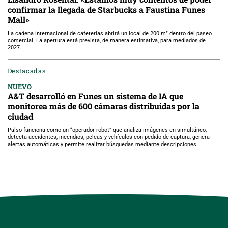
confirmar la llegada de Starbucks a Faustina Funes
Mall»
La cadena internacional de cafeterías abrirá un local de 200 m² dentro del paseo
comercial. La apertura está prevista, de manera estimativa, para mediados de
2027.
Destacadas
NUEVO
A&T desarrolló en Funes un sistema de IA que
monitorea más de 600 cámaras distribuidas por la
ciudad
Pulso funciona como un “operador robot” que analiza imágenes en simultáneo,
detecta accidentes, incendios, peleas y vehículos con pedido de captura, genera
alertas automáticas y permite realizar búsquedas mediante descripciones