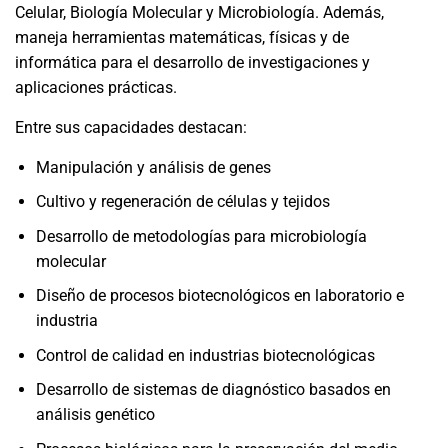
Celular, Biología Molecular y Microbiología. Además,
maneja herramientas matemáticas, físicas y de
informática para el desarrollo de investigaciones y
aplicaciones prácticas.
Entre sus capacidades destacan:
Manipulación y análisis de genes
Cultivo y regeneración de células y tejidos
Desarrollo de metodologías para microbiología
molecular
Diseño de procesos biotecnológicos en laboratorio e
industria
Control de calidad en industrias biotecnológicas
Desarrollo de sistemas de diagnóstico basados en
análisis genético