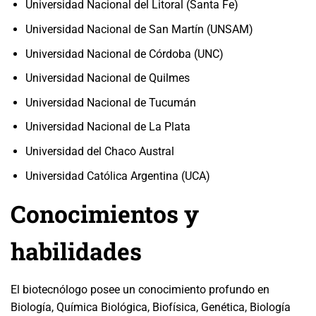
Universidad Nacional del Litoral (Santa Fe)
Universidad Nacional de San Martín (UNSAM)
Universidad Nacional de Córdoba (UNC)
Universidad Nacional de Quilmes
Universidad Nacional de Tucumán
Universidad Nacional de La Plata
Universidad del Chaco Austral
Universidad Católica Argentina (UCA)
Conocimientos y
habilidades
El biotecnólogo posee un conocimiento profundo en
Biología, Química Biológica, Biofísica, Genética, Biología