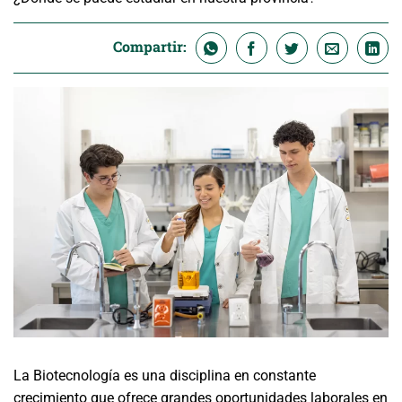
Compartir:
La Biotecnología es una disciplina en constante
crecimiento que ofrece grandes oportunidades laborales en