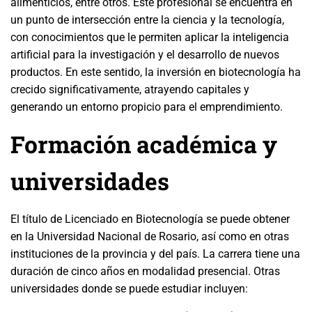
alimenticios, entre otros. Este profesional se encuentra en
un punto de intersección entre la ciencia y la tecnología,
con conocimientos que le permiten aplicar la inteligencia
artificial para la investigación y el desarrollo de nuevos
productos. En este sentido, la inversión en biotecnología ha
crecido significativamente, atrayendo capitales y
generando un entorno propicio para el emprendimiento.
Formación académica y
universidades
El título de Licenciado en Biotecnología se puede obtener
en la Universidad Nacional de Rosario, así como en otras
instituciones de la provincia y del país. La carrera tiene una
duración de cinco años en modalidad presencial. Otras
universidades donde se puede estudiar incluyen: