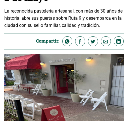
La reconocida pastelería artesanal, con más de 30 años de
historia, abre sus puertas sobre Ruta 9 y desembarca en la
ciudad con su sello familiar, calidad y tradición.
Compartir: