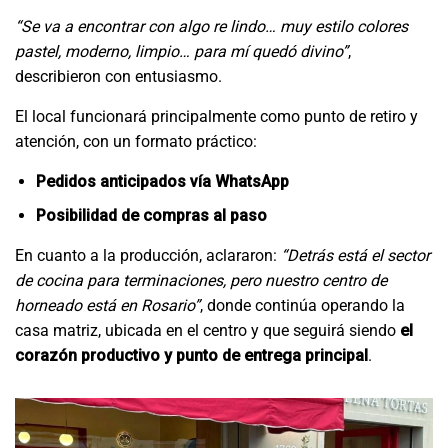
“Se va a encontrar con algo re lindo… muy estilo colores
pastel, moderno, limpio… para mí quedó divino”
,
describieron con entusiasmo.
El local funcionará principalmente como punto de retiro y
atención, con un formato práctico:
Pedidos anticipados vía WhatsApp
Posibilidad de compras al paso
En cuanto a la producción, aclararon:
“Detrás está el sector
de cocina para terminaciones, pero nuestro centro de
horneado está en Rosario”
, donde continúa operando la
casa matriz, ubicada en el centro y que seguirá siendo
el
corazón productivo y punto de entrega principal
.