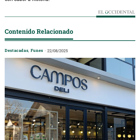
Contenido Relacionado
Destacadas
,
Funes
22/08/2025