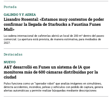
Portada
GALINDO Y F. AEREA
Lisandro Rosental: «Estamos muy contentos de poder
confirmar la llegada de Starbucks a Faustina Funes
Mall»
La cadena internacional de cafeterías abrirá un local de 200 m² dentro del paseo
comercial. La apertura está prevista, de manera estimativa, para mediados de
2027.
Destacadas
NUEVO
A&T desarrolló en Funes un sistema de IA que
monitorea más de 600 cámaras distribuidas por la
ciudad
Pulso funciona como un “operador robot” que analiza imágenes en simultáneo,
detecta accidentes, incendios, peleas y vehículos con pedido de captura, genera
alertas automáticas y permite realizar búsquedas mediante descripciones