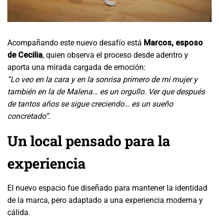
Acompañando este nuevo desafío está
Marcos, esposo
de Cecilia
, quien observa el proceso desde adentro y
aporta una mirada cargada de emoción:
“Lo veo en la cara y en la sonrisa primero de mi mujer y
también en la de Malena… es un orgullo. Ver que después
de tantos años se sigue creciendo… es un sueño
concretado”
.
Un local pensado para la
experiencia
El nuevo espacio fue diseñado para mantener la identidad
de la marca, pero adaptado a una experiencia moderna y
cálida.