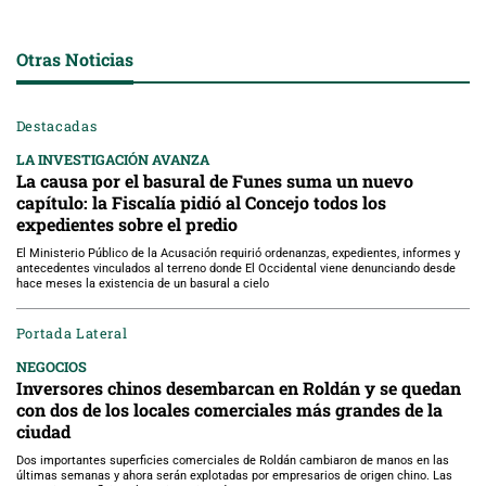
Otras Noticias
Destacadas
LA INVESTIGACIÓN AVANZA
La causa por el basural de Funes suma un nuevo
capítulo: la Fiscalía pidió al Concejo todos los
expedientes sobre el predio
El Ministerio Público de la Acusación requirió ordenanzas, expedientes, informes y
antecedentes vinculados al terreno donde El Occidental viene denunciando desde
hace meses la existencia de un basural a cielo
Portada Lateral
NEGOCIOS
Inversores chinos desembarcan en Roldán y se quedan
con dos de los locales comerciales más grandes de la
ciudad
Dos importantes superficies comerciales de Roldán cambiaron de manos en las
últimas semanas y ahora serán explotadas por empresarios de origen chino. Las