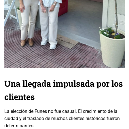
Una llegada impulsada por los
clientes
La elección de Funes no fue casual. El crecimiento de la
ciudad y el traslado de muchos clientes históricos fueron
determinantes.