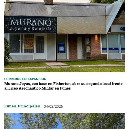
CORREDOR EN EXPANSION
Murano Joyas, con base en Fisherton, abre su segundo local frente
al Liceo Aeronáutico Militar en Funes
Funes
,
Principales
04/02/2026