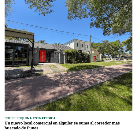
SOBRE ESQUINA ESTRATEGICA
Un nuevo local comercial en alquiler se suma al corredor mas
buscado de Funes