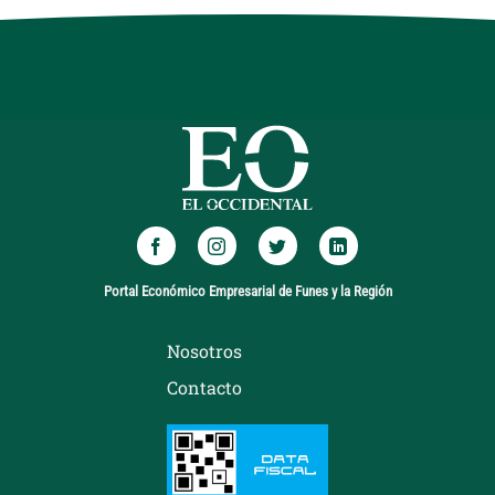
Portal Económico Empresarial de Funes y la Región
Nosotros
Contacto