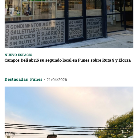
NUEVO ESPACIO
Campos Deli abrió su segundo local en Funes sobre Ruta 9 y Elorza
Destacadas
,
Funes
21/04/2026