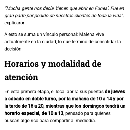
“Mucha gente nos decía ‘tienen que abrir en Funes’. Fue en
gran parte por pedido de nuestros clientes de toda la vida”
,
explicaron.
A esto se suma un vínculo personal: Malena vive
actualmente en la ciudad, lo que terminó de consolidar la
decisión.
Horarios y modalidad de
atención
En esta primera etapa, el local abrirá sus puertas
de jueves
a sábado en doble turno, por la mañana de 10 a 14 y por
la tarde de 16 a 20, mientras que los domingos tendrá un
horario especial, de 10 a 13
, pensado para quienes
buscan algo rico para compartir al mediodía.