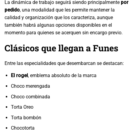
La dinámica de trabajo seguirá siendo principalmente
por
pedido
, una modalidad que les permite mantener la
calidad y organización que los caracteriza, aunque
también habrá algunas opciones disponibles en el
momento para quienes se acerquen sin encargo previo.
Clásicos que llegan a Funes
Entre las especialidades que desembarcan se destacan:
El rogel
, emblema absoluto de la marca
Choco merengada
Choco combinada
Torta Oreo
Torta bombón
Chocotorta