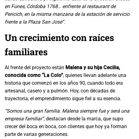
en Funes, Córdoba 1768… enfrente al restaurant de
Pericich, en la misma manzana de la estación de servicio
frente a la Plaza San José”
.
Un crecimiento con raíces
familiares
Al frente del proyecto están
Malena y su hija Cecilia,
conocida como “La Colo”
, quienes llevan adelante una
historia que comenzó en los años 90, cuando todo era
artesanal, casero y a pulmón. Hoy, con décadas de
trayectoria, el emprendimiento sigue fiel a su esencia.
“Somos una gran familia. Malena siempre fue y será una
empresa familiar”
, destacan desde la marca, que supo
crecer del boca en boca, con clientes que hoy ya forman
parte de varias generaciones.