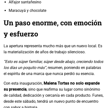
Alfajor santafesino
Maracuyá y chocolate
Un paso enorme, con emoción
y esfuerzo
La apertura representa mucho más que un nuevo local. Es
la materialización de años de trabajo silencioso.
“Esto es súper familiar, súper desde abajo, creciendo todos
los días un poquito más”
, resumen, poniendo en palabras
el espíritu de una marca que nunca perdió su esencia.
Con esta inauguración,
Malena Tortas no solo expande
su presencia
, sino que reafirma su lugar como sinónimo
de calidad, dedicación y cercanía en cada producto. Funes,
desde este sábado, tendrá un nuevo punto de encuentro
con sabor a historia.