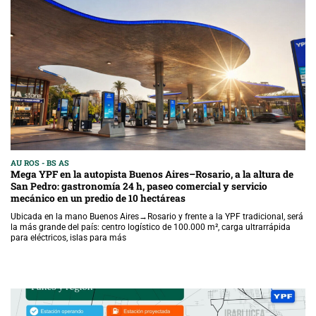
AU ROS - BS AS
Mega YPF en la autopista Buenos Aires–Rosario, a la altura de
San Pedro: gastronomía 24 h, paseo comercial y servicio
mecánico en un predio de 10 hectáreas
Ubicada en la mano Buenos Aires→Rosario y frente a la YPF tradicional, será
la más grande del país: centro logístico de 100.000 m², carga ultrarrápida
para eléctricos, islas para más