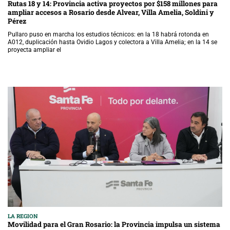
Rutas 18 y 14: Provincia activa proyectos por $158 millones para
ampliar accesos a Rosario desde Alvear, Villa Amelia, Soldini y
Pérez
Pullaro puso en marcha los estudios técnicos: en la 18 habrá rotonda en
A012, duplicación hasta Ovidio Lagos y colectora a Villa Amelia; en la 14 se
proyecta ampliar el
LA REGION
Movilidad para el Gran Rosario: la Provincia impulsa un sistema