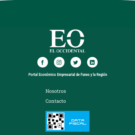
Portal Económico Empresarial de Funes y la Región
Nosotros
Contacto