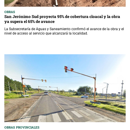
OBRAS
San Jerónimo Sud proyecta 95% de cobertura cloacal y la obra
ya supera el 65% de avance
La Subsecretaría de Aguas y Saneamiento confirmó el avance de la obra y el
nivel de acceso al servicio que alcanzará la localidad.
OBRAS PROVINCIALES