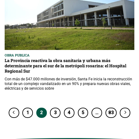
OBRA PUBLICA
La Provincia reactiva la obra sanitaria y urbana más
determinante para el sur de la metrópoli rosarina: el Hospital
Regional Sur
Con más de $47.000 millones de inversión, Santa Fe inicia la reconstrucción
total de un complejo vandalizado en un 90% y prepara nuevas obras viales,
eléctricas y de servicios sobre
1
2
3
4
5
…
83