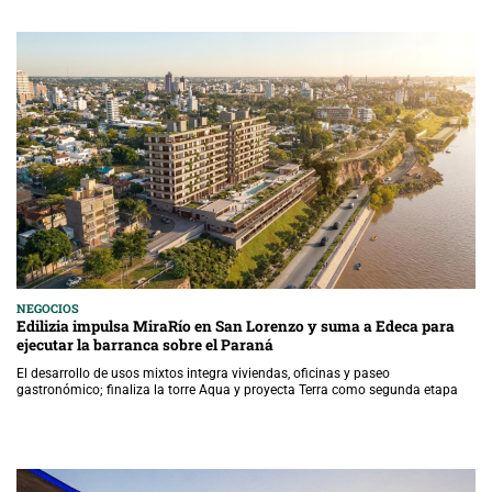
NEGOCIOS
Edilizia impulsa MiraRío en San Lorenzo y suma a Edeca para
ejecutar la barranca sobre el Paraná
El desarrollo de usos mixtos integra viviendas, oficinas y paseo
gastronómico; finaliza la torre Aqua y proyecta Terra como segunda etapa