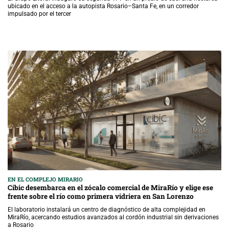
ubicado en el acceso a la autopista Rosario–Santa Fe, en un corredor
impulsado por el tercer
EN EL COMPLEJO MIRARIO
Cibic desembarca en el zócalo comercial de MiraRío y elige ese
frente sobre el río como primera vidriera en San Lorenzo
El laboratorio instalará un centro de diagnóstico de alta complejidad en
MiraRío, acercando estudios avanzados al cordón industrial sin derivaciones
a Rosario