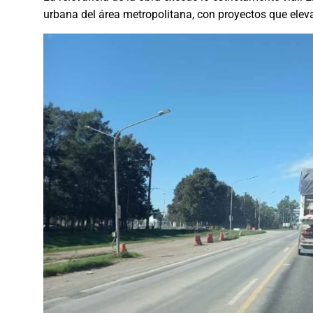
urbana del área metropolitana, con proyectos que eleva