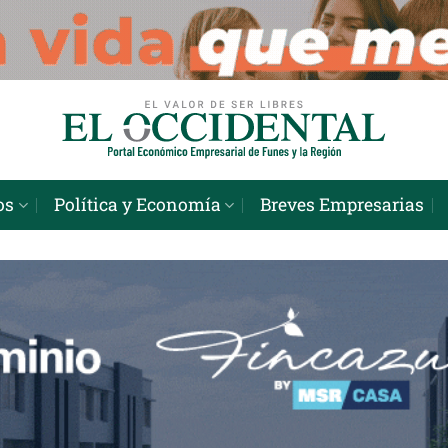
os
Política y Economía
Breves Empresarias