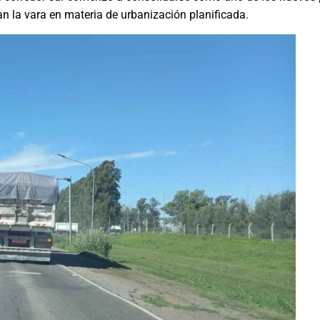
n la vara en materia de urbanización planificada.