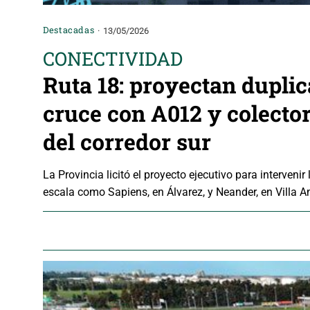
Destacadas
13/05/2026
CONECTIVIDAD
Ruta 18: proyectan duplic
cruce con A012 y colecto
del corredor sur
La Provincia licitó el proyecto ejecutivo para interven
escala como Sapiens, en Álvarez, y Neander, en Villa A