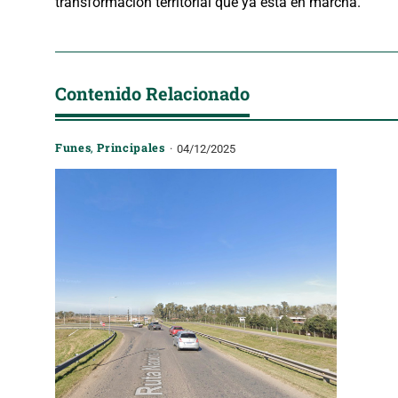
transformación territorial que ya está en marcha.
Contenido Relacionado
Funes
,
Principales
04/12/2025