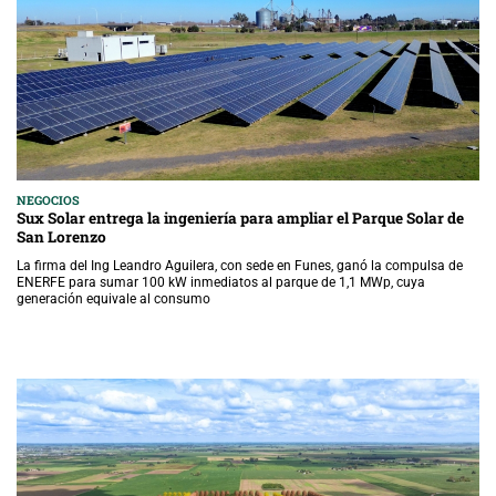
NEGOCIOS
Sux Solar entrega la ingeniería para ampliar el Parque Solar de
San Lorenzo
La firma del Ing Leandro Aguilera, con sede en Funes, ganó la compulsa de
ENERFE para sumar 100 kW inmediatos al parque de 1,1 MWp, cuya
generación equivale al consumo