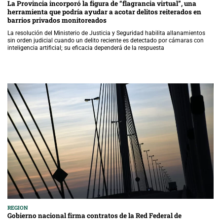
La Provincia incorporó la figura de “flagrancia virtual”, una
herramienta que podría ayudar a acotar delitos reiterados en
barrios privados monitoreados
La resolución del Ministerio de Justicia y Seguridad habilita allanamientos
sin orden judicial cuando un delito reciente es detectado por cámaras con
inteligencia artificial; su eficacia dependerá de la respuesta
REGION
Gobierno nacional firma contratos de la Red Federal de