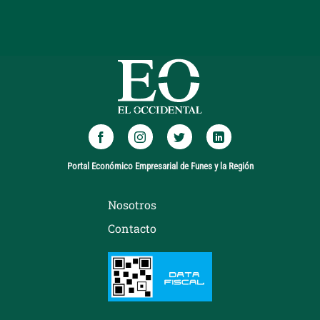
Portal Económico Empresarial de Funes y la Región
Nosotros
Contacto