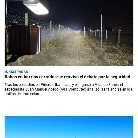
INSEGURIDAD
Robos en barrios cerrados: se reaviva el debate por la seguridad
Tras los episodios en Piñero e Ibarlucea, y el ingreso a Vida de Funes, el
especialista Juan Manuel Acedo (A&T Computer) analizó las falencias en los
anillos de protección.