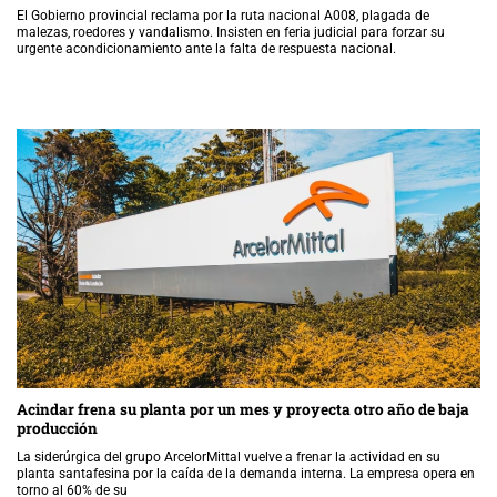
El Gobierno provincial reclama por la ruta nacional A008, plagada de
malezas, roedores y vandalismo. Insisten en feria judicial para forzar su
urgente acondicionamiento ante la falta de respuesta nacional.
Acindar frena su planta por un mes y proyecta otro año de baja
producción
La siderúrgica del grupo ArcelorMittal vuelve a frenar la actividad en su
planta santafesina por la caída de la demanda interna. La empresa opera en
torno al 60% de su