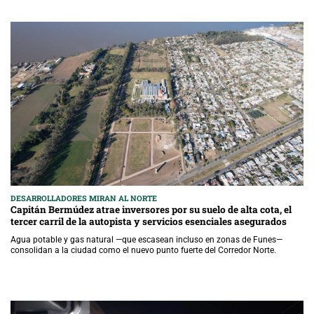
DESARROLLADORES MIRAN AL NORTE
Capitán Bermúdez atrae inversores por su suelo de alta cota, el
tercer carril de la autopista y servicios esenciales asegurados
Agua potable y gas natural —que escasean incluso en zonas de Funes—
consolidan a la ciudad como el nuevo punto fuerte del Corredor Norte.