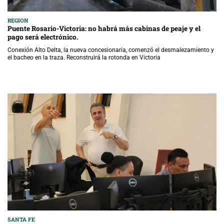
REGION
Puente Rosario-Victoria: no habrá más cabinas de peaje y el
pago será electrónico.
Conexión Alto Delta, la nueva concesionaria, comenzó el desmalezamiento y
el bacheo en la traza. Reconstruirá la rotonda en Victoria
SANTA FE