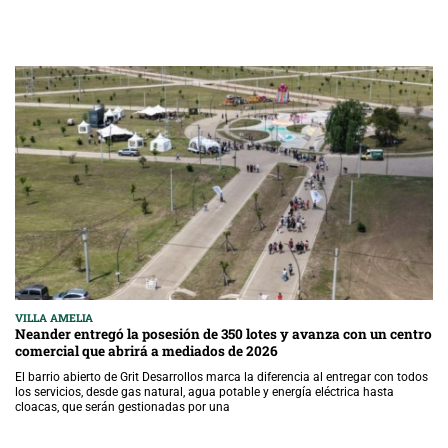
VILLA AMELIA
Neander entregó la posesión de 350 lotes y avanza con un centro
comercial que abrirá a mediados de 2026
El barrio abierto de Grit Desarrollos marca la diferencia al entregar con todos
los servicios, desde gas natural, agua potable y energía eléctrica hasta
cloacas, que serán gestionadas por una