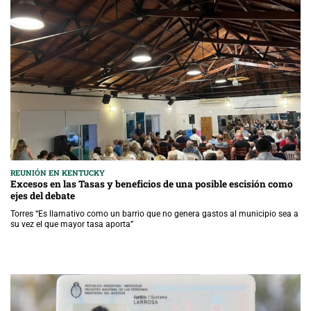
REUNIÓN EN KENTUCKY
Excesos en las Tasas y beneficios de una posible escisión como
ejes del debate
Torres “Es llamativo como un barrio que no genera gastos al municipio sea a
su vez el que mayor tasa aporta”