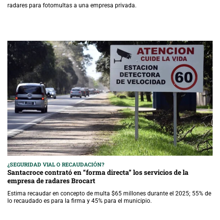
radares para fotomultas a una empresa privada.
¿SEGURIDAD VIAL O RECAUDACIÓN?
Santacroce contrató en “forma directa” los servicios de la
empresa de radares Brocart
Estima recaudar en concepto de multa $65 millones durante el 2025; 55% de
lo recaudado es para la firma y 45% para el municipio.