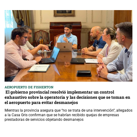
AEROPUERTO DE FISHERTON
El gobierno provincial resolvió implementar un control
exhaustivo sobre la operatoria y las decisiones que se toman en
el aeropuerto para evitar desmanejos
Mientras la provincia asegura que “no se trata de una intervención”, allegados
a la Casa Gris confirman que se habrían recibido quejas de empresas
prestadoras de servicios objetando desmanejos