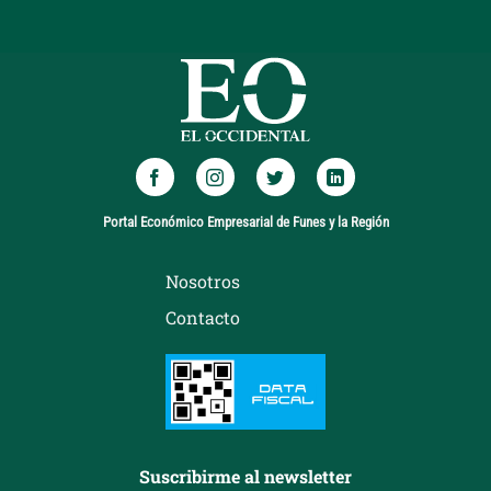
Portal Económico Empresarial de Funes y la Región
Nosotros
Contacto
Suscribirme al newsletter