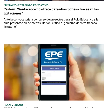
LICITACION DEL POLO EDUCATIVO
Carloni: “Santacroce no ofrece garantías por eso fracasan las
licitaciones”
Ante la convocatoria a concurso de proyectos para el Polo Educativo y la
nula presentación de ofertas, Carloni criticó al gobierno de “otro fracaso
licitatorio”.
PLAN VERANO