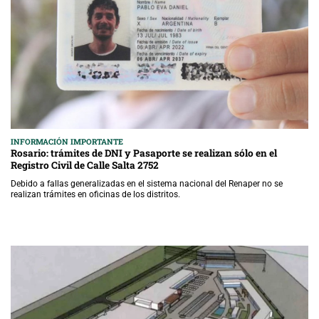
INFORMACIÓN IMPORTANTE
Rosario: trámites de DNI y Pasaporte se realizan sólo en el
Registro Civil de Calle Salta 2752
Debido a fallas generalizadas en el sistema nacional del Renaper no se
realizan trámites en oficinas de los distritos.