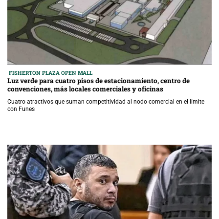
FISHERTON PLAZA OPEN MALL
Luz verde para cuatro pisos de estacionamiento, centro de
convenciones, más locales comerciales y oficinas
Cuatro atractivos que suman competitividad al nodo comercial en el límite
con Funes