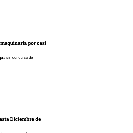
 maquinaria por casi
mpra sin concurso de
asta Diciembre de