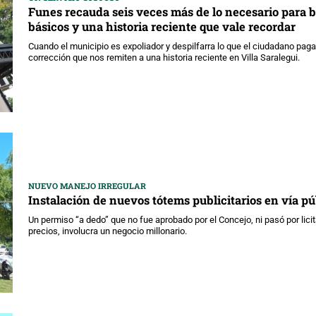
Funes recauda seis veces más de lo necesario para b
básicos y una historia reciente que vale recordar
Cuando el municipio es expoliador y despilfarra lo que el ciudadano pa
corrección que nos remiten a una historia reciente en Villa Saralegui.
NUEVO MANEJO IRREGULAR
Instalación de nuevos tótems publicitarios en vía pú
Un permiso “a dedo” que no fue aprobado por el Concejo, ni pasó por lici
precios, involucra un negocio millonario.