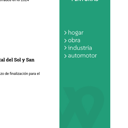
al del Sol y San
 de finalización para el