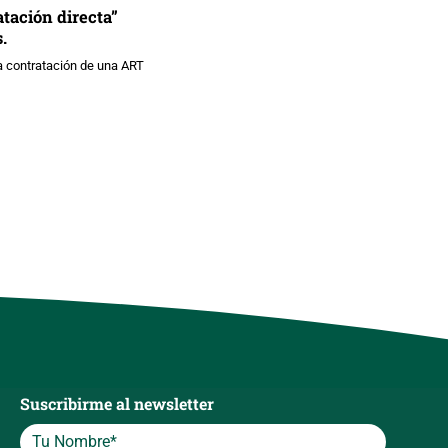
tación directa”
.
la contratación de una ART
Suscribirme al newsletter