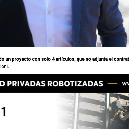
do un proyecto con solo 4 artículos, que no adjunta el contra
loni.