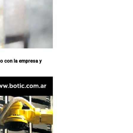
to con la empresa y