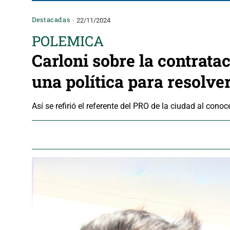
Destacadas
22/11/2024
POLEMICA
Carloni sobre la contrata
una política para resolve
Así se refirió el referente del PRO de la ciudad al con