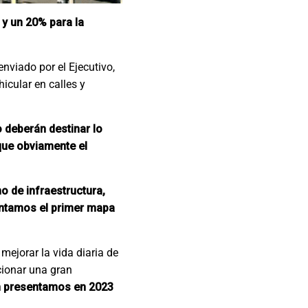
y un 20% para la
nviado por el Ejecutivo,
hicular en calles y
o deberán destinar lo
que obviamente el
 de infraestructura,
entamos el primer mapa
mejorar la vida diaria de
cionar una gran
 presentamos en 2023