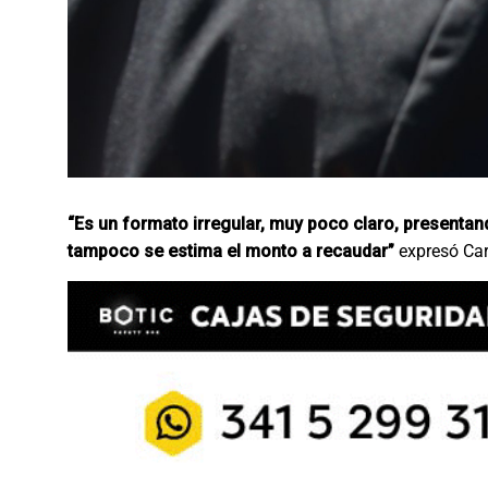
“Es un formato irregular, muy poco claro, presentan
tampoco se estima el monto a recaudar”
expresó Car