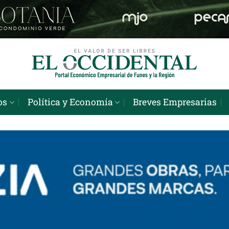
os
Política y Economía
Breves Empresarias