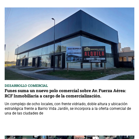
DESARROLLO COMERCIAL
Funes suma un nuevo polo comercial sobre Av. Fuerza Aérea:
RCF Inmobiliaria a cargo de la comercialización.
Un complejo de ocho locales, con frente vidriado, doble altura y ubicación
estratégica frente a Barrio Vida Jardín, se incorpora a la oferta comercial de
una de las ciudades de