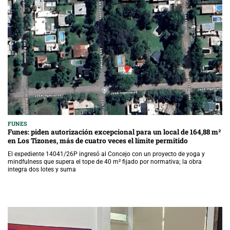
FUNES
Funes: piden autorización excepcional para un local de 164,88 m²
en Los Tizones, más de cuatro veces el límite permitido
El expediente 14041/26P ingresó al Concejo con un proyecto de yoga y
mindfulness que supera el tope de 40 m² fijado por normativa; la obra
integra dos lotes y suma