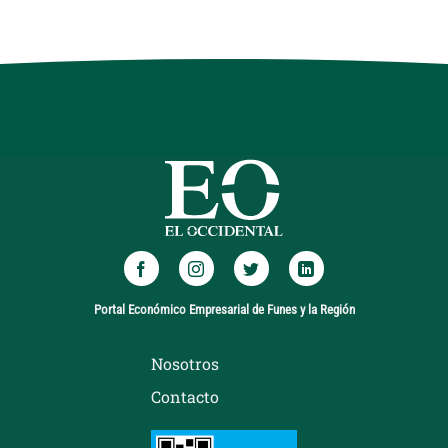
Portal Económico Empresarial de Funes y la Región
Nosotros
Contacto