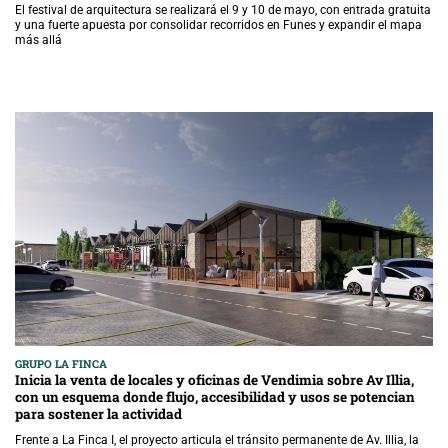
El festival de arquitectura se realizará el 9 y 10 de mayo, con entrada gratuita
y una fuerte apuesta por consolidar recorridos en Funes y expandir el mapa
más allá
GRUPO LA FINCA
Inicia la venta de locales y oficinas de Vendimia sobre Av Illia,
con un esquema donde flujo, accesibilidad y usos se potencian
para sostener la actividad
Frente a La Finca I, el proyecto articula el tránsito permanente de Av. Illia, la