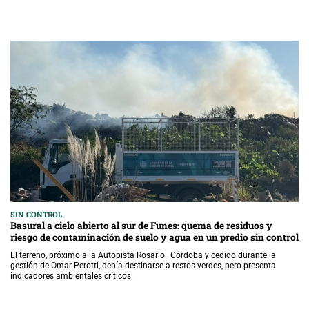
SIN CONTROL
Basural a cielo abierto al sur de Funes: quema de residuos y
riesgo de contaminación de suelo y agua en un predio sin control
El terreno, próximo a la Autopista Rosario–Córdoba y cedido durante la
gestión de Omar Perotti, debía destinarse a restos verdes, pero presenta
indicadores ambientales críticos.