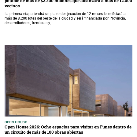
potable de más de $2.200 millones que alcanzará a más de 12.000
vecinos
La primera etapa tendrá un plazo de ejecución de 12 meses, beneficiará a
más de 8.200 lotes del oeste de la ciudad y será financiada por Provincia,
desarrolladores, frentistas y,
OPEN HOUSE
Open House 2026: Ocho espacios para visitar en Funes dentro de
un circuito de más de 100 obras abiertas