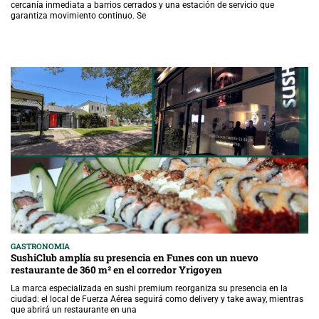
cercanía inmediata a barrios cerrados y una estación de servicio que
garantiza movimiento continuo. Se
GASTRONOMIA
SushiClub amplía su presencia en Funes con un nuevo
restaurante de 360 m² en el corredor Yrigoyen
La marca especializada en sushi premium reorganiza su presencia en la
ciudad: el local de Fuerza Aérea seguirá como delivery y take away, mientras
que abrirá un restaurante en una