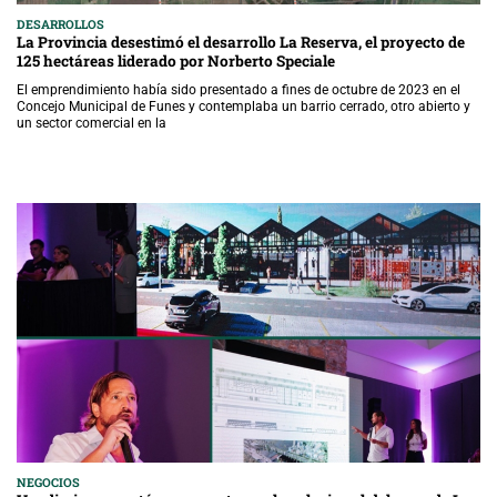
DESARROLLOS
La Provincia desestimó el desarrollo La Reserva, el proyecto de
125 hectáreas liderado por Norberto Speciale
El emprendimiento había sido presentado a fines de octubre de 2023 en el
Concejo Municipal de Funes y contemplaba un barrio cerrado, otro abierto y
un sector comercial en la
NEGOCIOS