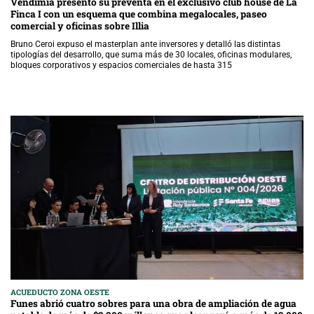
Vendimia presentó su preventa en el exclusivo club house de La
Finca I con un esquema que combina megalocales, paseo
comercial y oficinas sobre Illia
Bruno Ceroi expuso el masterplan ante inversores y detalló las distintas
tipologías del desarrollo, que suma más de 30 locales, oficinas modulares,
bloques corporativos y espacios comerciales de hasta 315
ACUEDUCTO ZONA OESTE
Funes abrió cuatro sobres para una obra de ampliación de agua