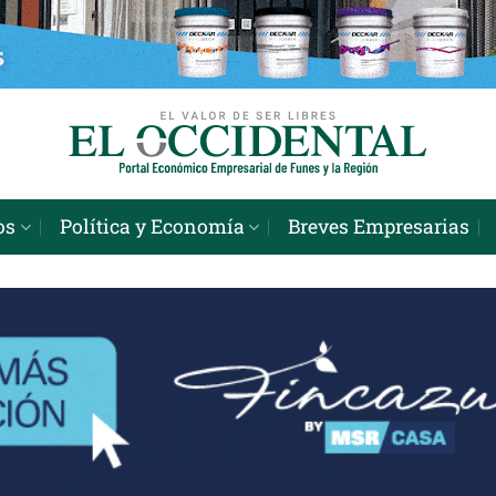
os
Política y Economía
Breves Empresarias