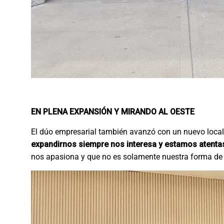
EN PLENA EXPANSIÓN Y MIRANDO AL OESTE
El dúo empresarial también avanzó con un nuevo local 
expandirnos siempre nos interesa y estamos atenta
nos apasiona y que no es solamente nuestra forma de t