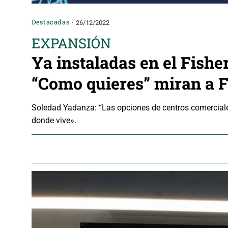
Destacadas
26/12/2022
EXPANSIÓN
Ya instaladas en el Fishe
“Como quieres” miran a 
Soledad Yadanza: “Las opciones de centros comerciale
donde vive».