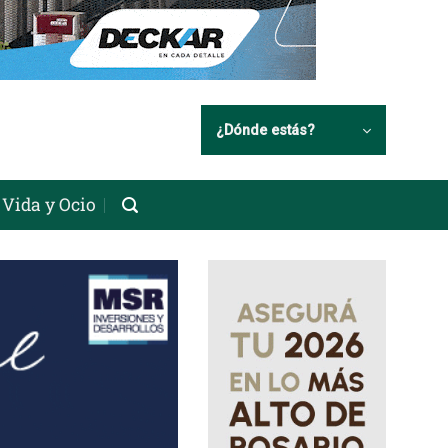
¿Dónde estás?
Vida y Ocio