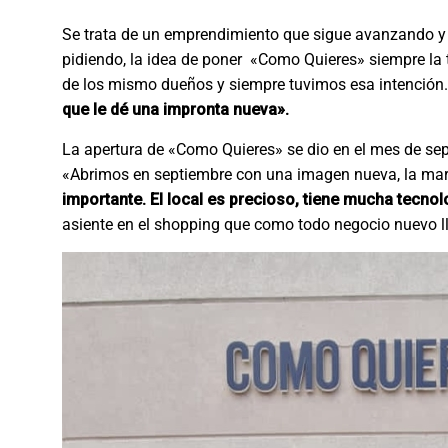
Se trata de un emprendimiento que sigue avanzando y a
pidiendo, la idea de poner «Como Quieres» siempre la
de los mismo dueños y siempre tuvimos esa intención
que le dé una impronta nueva».
La apertura de «Como Quieres» se dio en el mes de sep
«Abrimos en septiembre con una imagen nueva, la mar
importante. El local es precioso, tiene mucha tecno
asiente en el shopping que como todo negocio nuevo ll