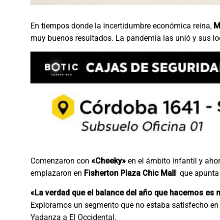
En tiempos donde la incertidumbre económica reina,
M
muy buenos resultados. La pandemia las unió y sus lo
Comenzaron con
«Cheeky»
en el ámbito infantil y ah
emplazaron en
Fisherton Plaza Chic Mall
que apunta 
«La verdad que el balance del año que hacemos es 
Exploramos un segmento que no estaba satisfecho en el 
Yadanza a El Occidental.