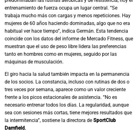
predominaban las rutinas aeróbicas y de resistencia, hoy el
entrenamiento de fuerza ocupa un lugar central. “Se
trabaja mucho más con cargas y menos repeticiones. Hay
mujeres de 60 años haciendo dominadas, algo que no era
habitual ver hace tiempo”, indica Germán. Esta tendencia
coincide con los datos del informe de Mercado Fitness, que
muestran que el uso de peso libre lidera las preferencias
tanto en hombres como en mujeres, seguido por las
máquinas de musculación.
El giro hacia la salud también impacta en la permanencia
de los socios. La constancia, incluso con rutinas de dos o
tres veces por semana, aparece como un valor creciente
frente a los picos estacionales de asistencia. “No es
necesario entrenar todos los días. La regularidad, aunque
sea con sesiones más cortas, tiene mejores resultados que
la intermitencia”, sostiene la directora de
SportClub
Damfield.