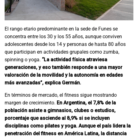
El rango etario predominante en la sede de Funes se
concentra entre los 30 y los 55 años, aunque conviven
adolescentes desde los 14 y personas de hasta 80 años
que participan en actividades grupales como zumba,
spinning o yoga.
“La actividad física atraviesa
generaciones, y eso también responde a una mayor
valoración de la movilidad y la autonomía en edades
más avanzadas”, explica Germán.
En términos de mercado, el fitness sigue mostrando
margen de crecimiento.
En Argentina, el 7,8% de la
población asiste a gimnasios, clubes o estudios,
porcentaje que asciende al 8,9% si se incluyen
disciplinas como pilates y yoga. Aunque el país lidera la
penetración del fitness en América Latina, la distancia