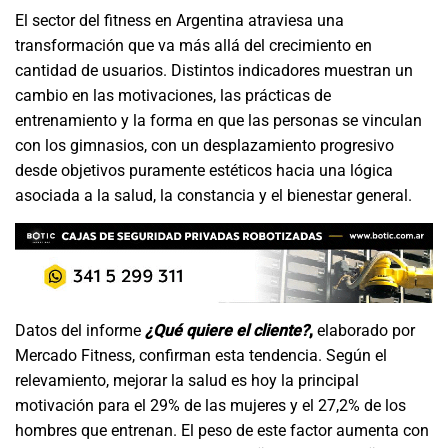
El sector del fitness en Argentina atraviesa una
transformación que va más allá del crecimiento en
cantidad de usuarios. Distintos indicadores muestran un
cambio en las motivaciones, las prácticas de
entrenamiento y la forma en que las personas se vinculan
con los gimnasios, con un desplazamiento progresivo
desde objetivos puramente estéticos hacia una lógica
asociada a la salud, la constancia y el bienestar general.
Datos del informe
¿Qué quiere el cliente?
,
elaborado por
Mercado Fitness, confirman esta tendencia. Según el
relevamiento, mejorar la salud es hoy la principal
motivación para el 29% de las mujeres y el 27,2% de los
hombres que entrenan. El peso de este factor aumenta con