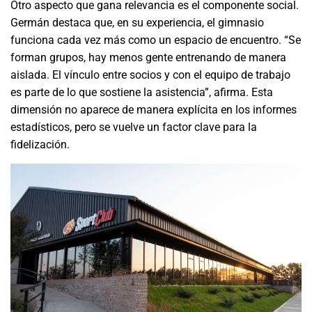
Otro aspecto que gana relevancia es el componente social.
Germán destaca que, en su experiencia, el gimnasio
funciona cada vez más como un espacio de encuentro. “Se
forman grupos, hay menos gente entrenando de manera
aislada. El vínculo entre socios y con el equipo de trabajo
es parte de lo que sostiene la asistencia”, afirma. Esta
dimensión no aparece de manera explícita en los informes
estadísticos, pero se vuelve un factor clave para la
fidelización.