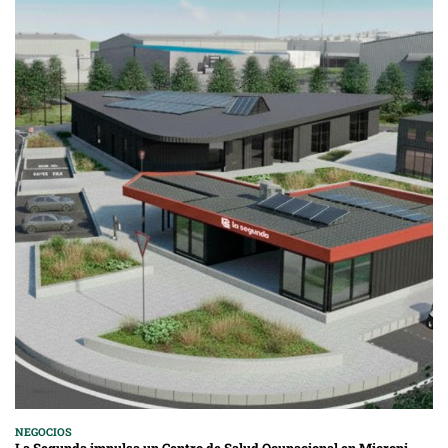
NEGOCIOS