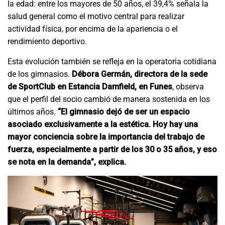
la edad: entre los mayores de 50 años, el 39,4% señala la
salud general como el motivo central para realizar
actividad física, por encima de la apariencia o el
rendimiento deportivo.
Esta evolución también se refleja en la operatoria cotidiana
de los gimnasios.
Débora Germán, directora de la sede
de SportClub en Estancia Damfield, en Funes
, observa
que el perfil del socio cambió de manera sostenida en los
últimos años.
“El gimnasio dejó de ser un espacio
asociado exclusivamente a la estética. Hoy hay una
mayor conciencia sobre la importancia del trabajo de
fuerza, especialmente a partir de los 30 o 35 años, y eso
se nota en la demanda”, explica.