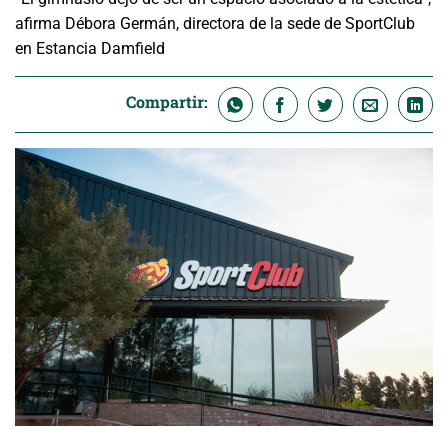
afirma Débora Germán, directora de la sede de SportClub
en Estancia Damfield
Compartir: