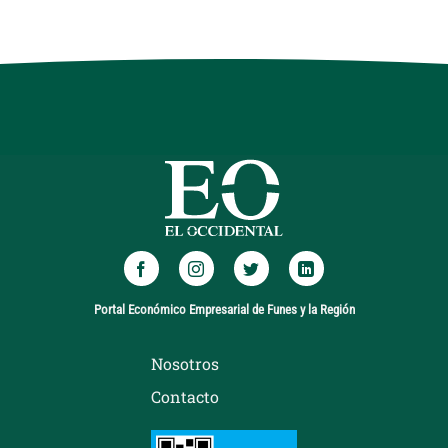
Portal Económico Empresarial de Funes y la Región
Nosotros
Contacto