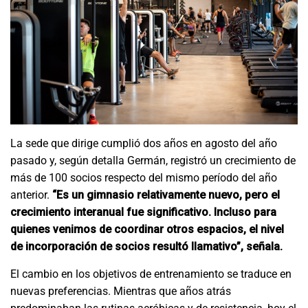
La sede que dirige cumplió dos años en agosto del año
pasado y, según detalla Germán, registró un crecimiento de
más de 100 socios respecto del mismo período del año
anterior.
“Es un gimnasio relativamente nuevo, pero el
crecimiento interanual fue significativo. Incluso para
quienes venimos de coordinar otros espacios, el nivel
de incorporación de socios resultó llamativo”, señala.
El cambio en los objetivos de entrenamiento se traduce en
nuevas preferencias. Mientras que años atrás