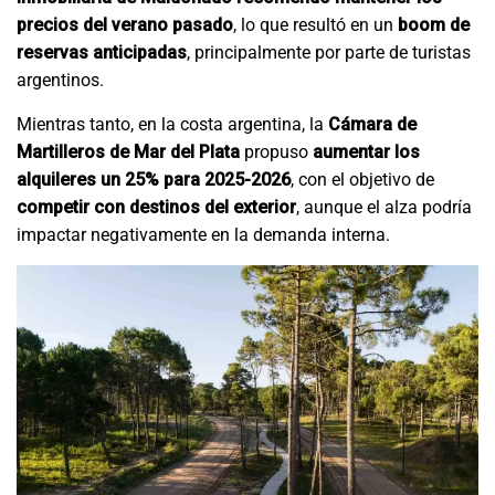
precios del verano pasado
, lo que resultó en un
boom de
reservas anticipadas
, principalmente por parte de turistas
argentinos.
Mientras tanto, en la costa argentina, la
Cámara de
Martilleros de Mar del Plata
propuso
aumentar los
alquileres un 25% para 2025-2026
, con el objetivo de
competir con destinos del exterior
, aunque el alza podría
impactar negativamente en la demanda interna.