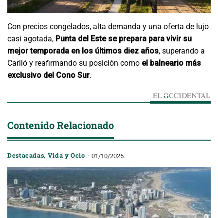
Con precios congelados, alta demanda y una oferta de lujo
casi agotada,
Punta del Este se prepara para vivir su
mejor temporada en los últimos diez años
, superando a
Cariló y reafirmando su posición como
el balneario más
exclusivo del Cono Sur
.
Contenido Relacionado
Destacadas
,
Vida y Ocio
01/10/2025