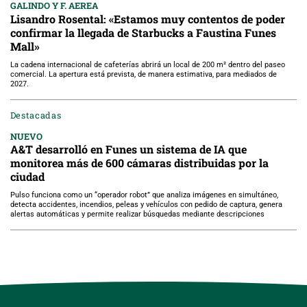
GALINDO Y F. AEREA
Lisandro Rosental: «Estamos muy contentos de poder
confirmar la llegada de Starbucks a Faustina Funes
Mall»
La cadena internacional de cafeterías abrirá un local de 200 m² dentro del paseo
comercial. La apertura está prevista, de manera estimativa, para mediados de
2027.
Destacadas
NUEVO
A&T desarrolló en Funes un sistema de IA que
monitorea más de 600 cámaras distribuidas por la
ciudad
Pulso funciona como un “operador robot” que analiza imágenes en simultáneo,
detecta accidentes, incendios, peleas y vehículos con pedido de captura, genera
alertas automáticas y permite realizar búsquedas mediante descripciones