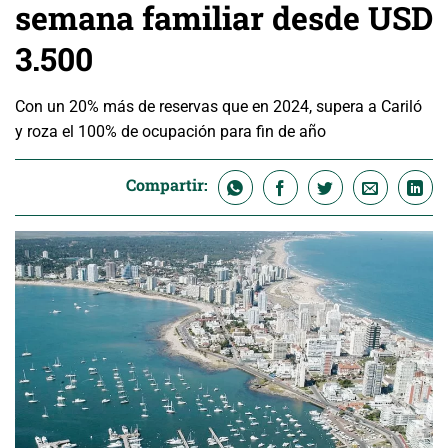
semana familiar desde USD
3.500
Con un 20% más de reservas que en 2024, supera a Cariló
y roza el 100% de ocupación para fin de año
Compartir: