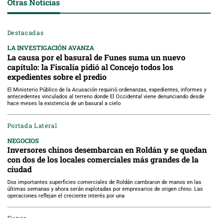
Otras Noticias
Destacadas
LA INVESTIGACIÓN AVANZA
La causa por el basural de Funes suma un nuevo
capítulo: la Fiscalía pidió al Concejo todos los
expedientes sobre el predio
El Ministerio Público de la Acusación requirió ordenanzas, expedientes, informes y
antecedentes vinculados al terreno donde El Occidental viene denunciando desde
hace meses la existencia de un basural a cielo
Portada Lateral
NEGOCIOS
Inversores chinos desembarcan en Roldán y se quedan
con dos de los locales comerciales más grandes de la
ciudad
Dos importantes superficies comerciales de Roldán cambiaron de manos en las
últimas semanas y ahora serán explotadas por empresarios de origen chino. Las
operaciones reflejan el creciente interés por una