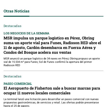
Otras Noticias
Destacadas
LOS NEGOCIOS DE LA SEMANA
MSR impulsa un parque logístico en Pérez, Obring
suma un aporte vial para Funes, Radisson RED abre el
11 de agosto, Cardón desembarca en Fuerza Aérea y
Condos del Bosque acelera sus ventas
MSR anunció un parque logístico de 34 naves en Pérez; Obring propuso un aporte
vial de 15.534 m² para Funes; Sol de Funes confirmó la apertura del primer
Radisson RED
Destacadas
PASEO COMERCIAL
El Aeropuerto de Fisherton sale a buscar marcas para
ocupar 11 nuevos locales comerciales
La terminal lanzó una licitación para desarrollar un paseo comercial con nuevas
propuestas gastronómicas, de servicios y retail. Las ofertas podrán presentarse
hasta el 25 de agosto.