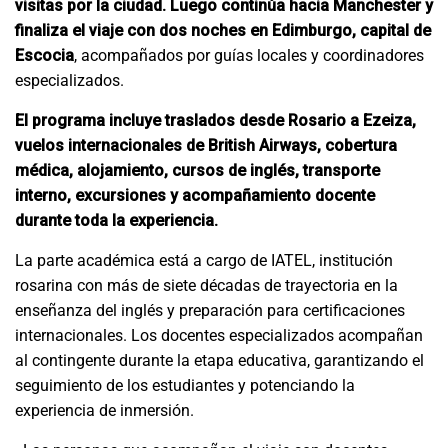
visitas por la ciudad. Luego continúa hacia
Manchester
y
finaliza el viaje con dos noches en
Edimburgo
, capital de
Escocia
, acompañados por guías locales y coordinadores
especializados.
El programa incluye traslados desde Rosario a Ezeiza,
vuelos internacionales de British Airways, cobertura
médica, alojamiento, cursos de inglés, transporte
interno, excursiones y acompañamiento docente
durante toda la experiencia.
La parte académica está a cargo de
IATEL
, institución
rosarina con más de siete décadas de trayectoria en la
enseñanza del inglés y preparación para certificaciones
internacionales. Los docentes especializados acompañan
al contingente durante la etapa educativa, garantizando el
seguimiento de los estudiantes y potenciando la
experiencia de inmersión.