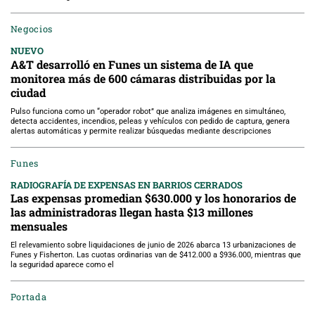
Negocios
NUEVO
A&T desarrolló en Funes un sistema de IA que
monitorea más de 600 cámaras distribuidas por la
ciudad
Pulso funciona como un “operador robot” que analiza imágenes en simultáneo,
detecta accidentes, incendios, peleas y vehículos con pedido de captura, genera
alertas automáticas y permite realizar búsquedas mediante descripciones
Funes
RADIOGRAFÍA DE EXPENSAS EN BARRIOS CERRADOS
Las expensas promedian $630.000 y los honorarios de
las administradoras llegan hasta $13 millones
mensuales
El relevamiento sobre liquidaciones de junio de 2026 abarca 13 urbanizaciones de
Funes y Fisherton. Las cuotas ordinarias van de $412.000 a $936.000, mientras que
la seguridad aparece como el
Portada