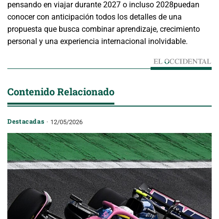
pensando en viajar durante
2027 o incluso 2028
puedan
conocer con anticipación todos los detalles de una
propuesta que busca combinar aprendizaje, crecimiento
personal y una experiencia internacional inolvidable.
Contenido Relacionado
Destacadas
12/05/2026