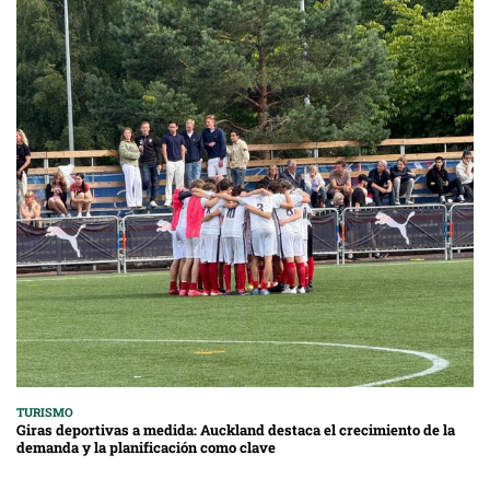
TURISMO
Giras deportivas a medida: Auckland destaca el crecimiento de la
demanda y la planificación como clave