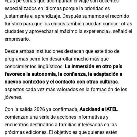
«Las personas que acompañan el viaje son docentes
especializados en idiomas porque la prioridad es
justamente el aprendizaje. Después sumamos el recorrido
turístico para que los chicos también puedan conocer otras
ciudades y aprovechar al máximo la experiencia», señaló el
empresario.
Desde ambas instituciones destacan que este tipo de
programas permiten desarrollar mucho más que
conocimientos lingüísticos.
La inmersión en otro país
favorece la autonomía, la confianza, la adaptación a
nuevos contextos y el contacto con otras culturas
,
aspectos cada vez más valorados en la formación de los
jóvenes.
Con la salida 2026 ya confirmada
,
Auckland e IATEL
com
ienzan
una serie de acciones informativas y
encuentros destinados a familias interesadas en las
próximas ediciones. El objetivo es que quienes estén