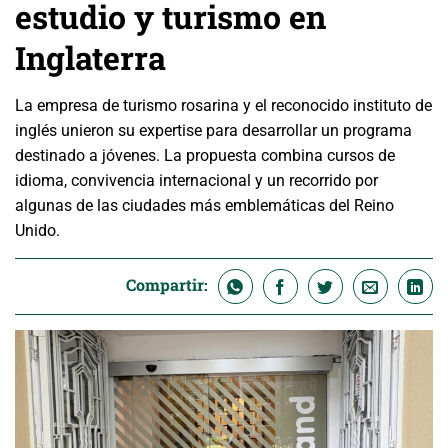
estudio y turismo en
Inglaterra
La empresa de turismo rosarina y el reconocido instituto de
inglés unieron su expertise para desarrollar un programa
destinado a jóvenes. La propuesta combina cursos de
idioma, convivencia internacional y un recorrido por
algunas de las ciudades más emblemáticas del Reino
Unido.
Compartir: