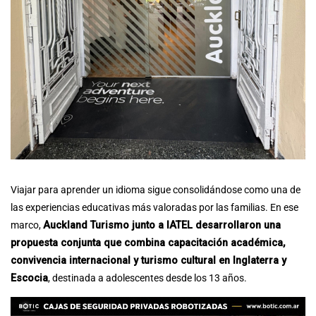
Viajar para aprender un idioma sigue consolidándose como una de
las experiencias educativas más valoradas por las familias. En ese
marco,
Auckland Turismo junto a IATEL desarrollaron una
propuesta conjunta que combina capacitación académica,
convivencia internacional y turismo cultural en Inglaterra y
Escocia
, destinada a adolescentes desde los 13 años.