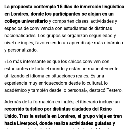
La propuesta contempla
15 días de inmersión lingüística
en Londres
, donde los participantes
se alojan en un
college
universitario
y comparten clases, actividades y
espacios de convivencia con estudiantes de distintas
nacionalidades. Los grupos se organizan según edad y
nivel de inglés, favoreciendo un aprendizaje más dinámico
y personalizado.
«Lo más interesante es que los chicos conviven con
estudiantes de todo el mundo y están permanentemente
utilizando el idioma en situaciones reales. Es una
experiencia muy enriquecedora desde lo cultural, lo
académico y también desde lo personal», destacó Testero.
Además de la formación en inglés, el itinerario incluye un
recorrido turístico por
distintas ciudades del Reino
Unido
. Tras la estadía en
Londres
, el grupo viaja en tren
hacia
Liverpool
, donde realiza actividades guiadas y