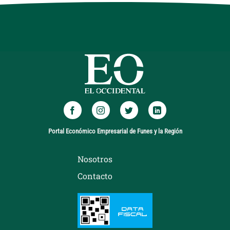
Portal Económico Empresarial de Funes y la Región
Nosotros
Contacto