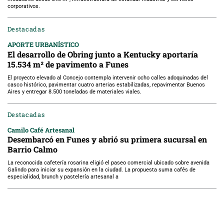
corporativos.
Destacadas
APORTE URBANÍSTICO
El desarrollo de Obring junto a Kentucky aportaría
15.534 m² de pavimento a Funes
El proyecto elevado al Concejo contempla intervenir ocho calles adoquinadas del
casco histórico, pavimentar cuatro arterias estabilizadas, repavimentar Buenos
Aires y entregar 8.500 toneladas de materiales viales.
Destacadas
Camilo Café Artesanal
Desembarcó en Funes y abrió su primera sucursal en
Barrio Calmo
La reconocida cafetería rosarina eligió el paseo comercial ubicado sobre avenida
Galindo para iniciar su expansión en la ciudad. La propuesta suma cafés de
especialidad, brunch y pastelería artesanal a