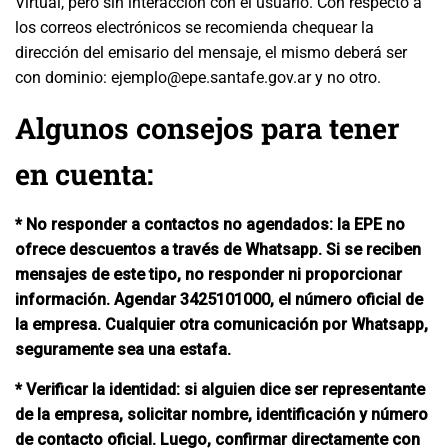
Virtual, pero sin interacción con el usuario. Con respecto a
los correos electrónicos se recomienda chequear la
dirección del emisario del mensaje, el mismo deberá ser
con dominio: ejemplo@epe.santafe.gov.ar y no otro.
Algunos consejos para tener
en cuenta:
* No responder a contactos no agendados: la EPE no
ofrece descuentos a través de Whatsapp. Si se reciben
mensajes de este tipo, no responder ni proporcionar
información. Agendar 3425101000, el número oficial de
la empresa. Cualquier otra comunicación por Whatsapp,
seguramente sea una estafa.
* Verificar la identidad: si alguien dice ser representante
de la empresa, solicitar nombre, identificación y número
de contacto oficial. Luego, confirmar directamente con