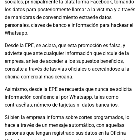
sociales, principalmente la plataforma Facebook, tomando
los datos para posteriormente llamar a la víctima y a través
de maniobras de convencimiento extraerle datos
personales, claves de banco e información para hackear el
Whatsapp.
Desde la EPE, se aclara, que esta promoción es falsa, y
advierte que ante cualquier información que circule de la
empresa, antes de acceder a los supuestos beneficios,
consulte a través de las vías oficiales o acercándose a la
oficina comercial más cercana.
Asimismo, desde la EPE se recuerda que nunca se solicita
información confidencial por Whatsapp, tales como
contraseñas, número de tarjetas ni datos bancarios.
Si bien la empresa informa sobre cortes programados, lo
hace a través de un mensaje automático, con aquellas
personas que tengan registrado sus datos en la Oficina