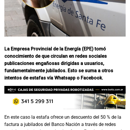
La Empresa Provincial de la Energía (EPE) tomó
conocimiento de que circulan en redes sociales
publicaciones engañosas dirigidas a usuarios,
fundamentalmente jubilados. Esto se suma a otros
intentos de estafas vía Whatsapp o Facebook.
En este caso la estafa ofrece un descuento del 50 % de la
factura a jubilados del Banco Nación a través de redes