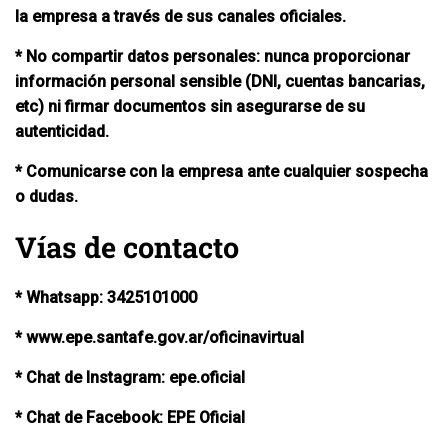
la empresa a través de sus canales oficiales.
* No compartir datos personales: nunca proporcionar
información personal sensible (DNI, cuentas bancarias,
etc) ni firmar documentos sin asegurarse de su
autenticidad.
* Comunicarse con la empresa ante cualquier sospecha
o dudas.
Vías de contacto
* Whatsapp: 3425101000
* www.epe.santafe.gov.ar/oficinavirtual
* Chat de Instagram: epe.oficial
* Chat de Facebook: EPE Oficial