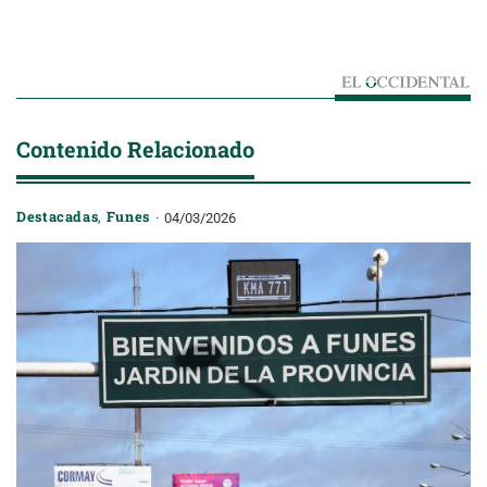
Contenido Relacionado
Destacadas
,
Funes
04/03/2026