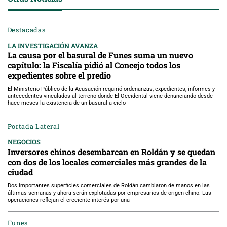
Destacadas
LA INVESTIGACIÓN AVANZA
La causa por el basural de Funes suma un nuevo
capítulo: la Fiscalía pidió al Concejo todos los
expedientes sobre el predio
El Ministerio Público de la Acusación requirió ordenanzas, expedientes, informes y
antecedentes vinculados al terreno donde El Occidental viene denunciando desde
hace meses la existencia de un basural a cielo
Portada Lateral
NEGOCIOS
Inversores chinos desembarcan en Roldán y se quedan
con dos de los locales comerciales más grandes de la
ciudad
Dos importantes superficies comerciales de Roldán cambiaron de manos en las
últimas semanas y ahora serán explotadas por empresarios de origen chino. Las
operaciones reflejan el creciente interés por una
Funes