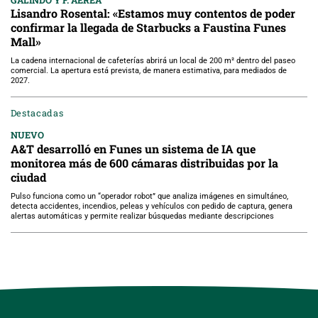
Lisandro Rosental: «Estamos muy contentos de poder
confirmar la llegada de Starbucks a Faustina Funes
Mall»
La cadena internacional de cafeterías abrirá un local de 200 m² dentro del paseo
comercial. La apertura está prevista, de manera estimativa, para mediados de
2027.
Destacadas
NUEVO
A&T desarrolló en Funes un sistema de IA que
monitorea más de 600 cámaras distribuidas por la
ciudad
Pulso funciona como un “operador robot” que analiza imágenes en simultáneo,
detecta accidentes, incendios, peleas y vehículos con pedido de captura, genera
alertas automáticas y permite realizar búsquedas mediante descripciones