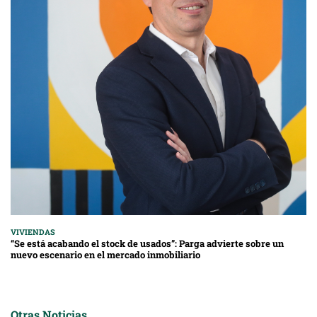
VIVIENDAS
“Se está acabando el stock de usados”: Parga advierte sobre un
nuevo escenario en el mercado inmobiliario
Otras Noticias