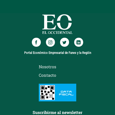
Portal Económico Empresarial de Funes y la Región
Nosotros
Contacto
Suscribirme al newsletter