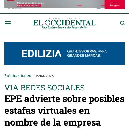
Saltar
al
contenido
Publicaciones
06/03/2026
VIA REDES SOCIALES
EPE advierte sobre posibles
estafas virtuales en
nombre de la empresa