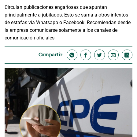
Circulan publicaciones engañosas que apuntan
principalmente a jubilados. Esto se suma a otros intentos
de estafas vía Whatsapp o Facebook. Recomiendan desde
la empresa comunicarse solamente a los canales de
comunicación oficiales.
Compartir: