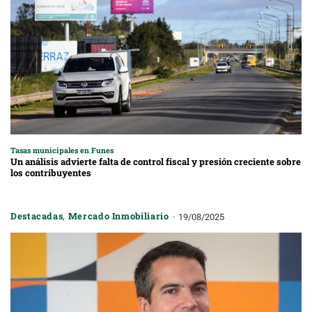
Tasas municipales en Funes
Un análisis advierte falta de control fiscal y presión creciente sobre
los contribuyentes
Destacadas
,
Mercado Inmobiliario
19/08/2025