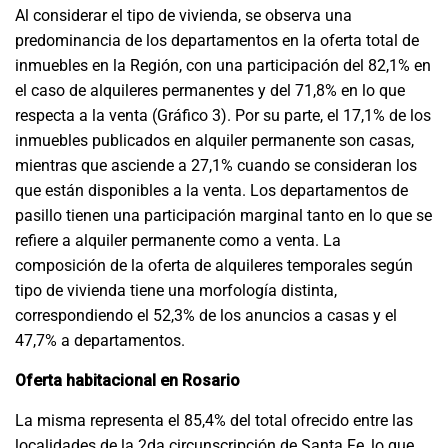
Al considerar el tipo de vivienda, se observa una
predominancia de los departamentos en la oferta total de
inmuebles en la Región, con una participación del 82,1% en
el caso de alquileres permanentes y del 71,8% en lo que
respecta a la venta (Gráfico 3). Por su parte, el 17,1% de los
inmuebles publicados en alquiler permanente son casas,
mientras que asciende a 27,1% cuando se consideran los
que están disponibles a la venta. Los departamentos de
pasillo tienen una participación marginal tanto en lo que se
refiere a alquiler permanente como a venta. La
composición de la oferta de alquileres temporales según
tipo de vivienda tiene una morfología distinta,
correspondiendo el 52,3% de los anuncios a casas y el
47,7% a departamentos.
Oferta habitacional en Rosario
La misma representa el 85,4% del total ofrecido entre las
localidades de la 2da circunscripción de Santa Fe, lo que