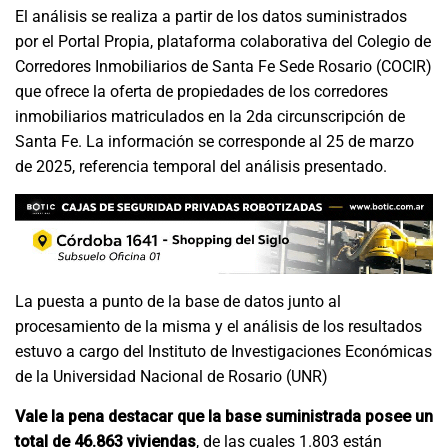
El análisis se realiza a partir de los datos suministrados
por el Portal Propia, plataforma colaborativa del Colegio de
Corredores Inmobiliarios de Santa Fe Sede Rosario (COCIR)
que ofrece la oferta de propiedades de los corredores
inmobiliarios matriculados en la 2da circunscripción de
Santa Fe. La información se corresponde al 25 de marzo
de 2025, referencia temporal del análisis presentado.
La puesta a punto de la base de datos junto al
procesamiento de la misma y el análisis de los resultados
estuvo a cargo del Instituto de Investigaciones Económicas
de la Universidad Nacional de Rosario (UNR)
Vale la pena destacar que la base suministrada posee un
total de 46.863 viviendas
, de las cuales 1.803 están