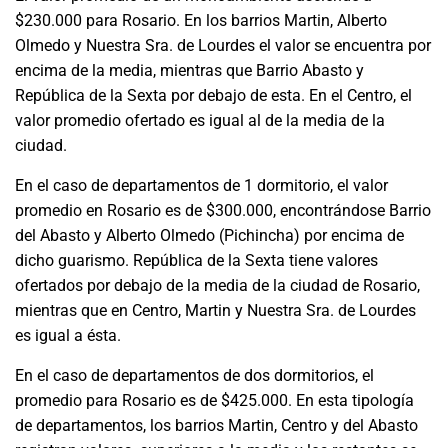
$230.000 para Rosario. En los barrios Martin, Alberto
Olmedo y Nuestra Sra. de Lourdes el valor se encuentra por
encima de la media, mientras que Barrio Abasto y
República de la Sexta por debajo de esta. En el Centro, el
valor promedio ofertado es igual al de la media de la
ciudad.
En el caso de departamentos de 1 dormitorio, el valor
promedio en Rosario es de $300.000, encontrándose Barrio
del Abasto y Alberto Olmedo (Pichincha) por encima de
dicho guarismo. República de la Sexta tiene valores
ofertados por debajo de la media de la ciudad de Rosario,
mientras que en Centro, Martin y Nuestra Sra. de Lourdes
es igual a ésta.
En el caso de departamentos de dos dormitorios, el
promedio para Rosario es de $425.000. En esta tipología
de departamentos, los barrios Martin, Centro y del Abasto