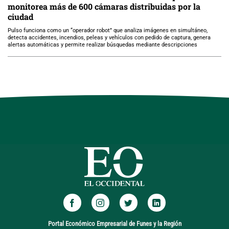
monitorea más de 600 cámaras distribuidas por la
ciudad
Pulso funciona como un “operador robot” que analiza imágenes en simultáneo,
detecta accidentes, incendios, peleas y vehículos con pedido de captura, genera
alertas automáticas y permite realizar búsquedas mediante descripciones
Portal Económico Empresarial de Funes y la Región