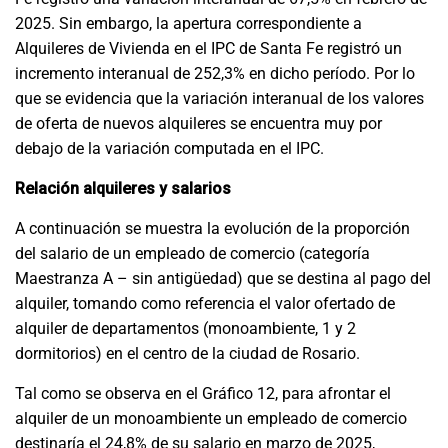
2025. Sin embargo, la apertura correspondiente a
Alquileres de Vivienda en el IPC de Santa Fe registró un
incremento interanual de 252,3% en dicho período. Por lo
que se evidencia que la variación interanual de los valores
de oferta de nuevos alquileres se encuentra muy por
debajo de la variación computada en el IPC.
Relación alquileres y salarios
A continuación se muestra la evolución de la proporción
del salario de un empleado de comercio (categoría
Maestranza A – sin antigüedad) que se destina al pago del
alquiler, tomando como referencia el valor ofertado de
alquiler de departamentos (monoambiente, 1 y 2
dormitorios) en el centro de la ciudad de Rosario.
Tal como se observa en el Gráfico 12, para afrontar el
alquiler de un monoambiente un empleado de comercio
destinaría el 24,8% de su salario en marzo de 2025,