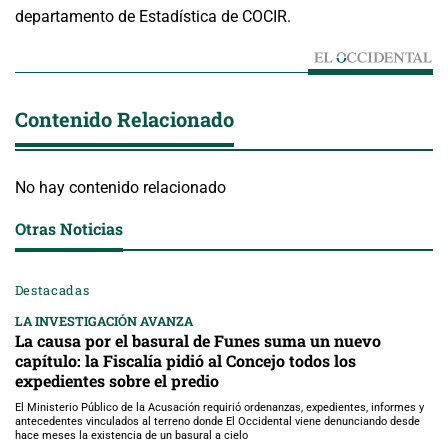
departamento de Estadística de COCIR.
Contenido Relacionado
No hay contenido relacionado
Otras Noticias
Destacadas
LA INVESTIGACIÓN AVANZA
La causa por el basural de Funes suma un nuevo
capítulo: la Fiscalía pidió al Concejo todos los
expedientes sobre el predio
El Ministerio Público de la Acusación requirió ordenanzas, expedientes, informes y
antecedentes vinculados al terreno donde El Occidental viene denunciando desde
hace meses la existencia de un basural a cielo