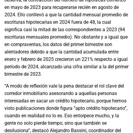
en mayo de 2023 para recuperarse recién en agosto de
2024. Ello conllevó a que la cantidad mensual promedio de
escrituras hipotecarias en 2024 fuera de 48, la cual
significa casi la mitad de las correspondientes a 2023 (94
escrituras mensuales promedio). No obstante y a igual que
en compraventas, los datos del primer bimestre son
alentadores debido a que la cantidad acumulada entre
enero y febrero de 2025 crecieron un 221% respecto a igual
período de 2024, alcanzado una cifra similar a la del primer
bimestre de 2023.
“A modo de reflexión vale la pena destacar el rol clave del
corredor inmobiliario asesorando a aquellas personas
interesadas en sacar un crédito hipotecario, porque hemos
visto publicaciones donde figura “apto crédito hipotecario”,
cuando en realidad no lo es. Eso entorpece mucho, y la
gente no solo pierde tiempo, sino que también se
desilusiona”, destacó Alejandro Bassini, coordinador del