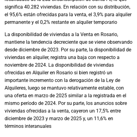
significa 40.282 viviendas. En relación con su distribución,
el 95,6% están ofrecidas para la venta, el 3,9% para alquiler
permanente y el 0,2% restante en alquiler temporario
La disponibilidad de viviendas a la Venta en Rosario,
mantiene la tendencia decreciente que se viene observando
desde diciembre de 2023. Por su parte, la disponibilidad de
viviendas en alquiler, registra una baja con respecto a
noviembre de 2024. La disponibilidad de viviendas
ofrecidas en Alquiler en Rosario si bien registró un
importante incremento con la derogación de la Ley de
Alquileres, luego se mantuvo relativamente estable, con
una oferta en marzo de 2025 similar a la registrada en el
mismo período de 2024. Por su parte, los anuncios sobre
viviendas ofrecidas a la venta, cayeron un 17,5% entre
diciembre de 2023 y marzo de 2025 y, un 11,6% en
términos interanuales