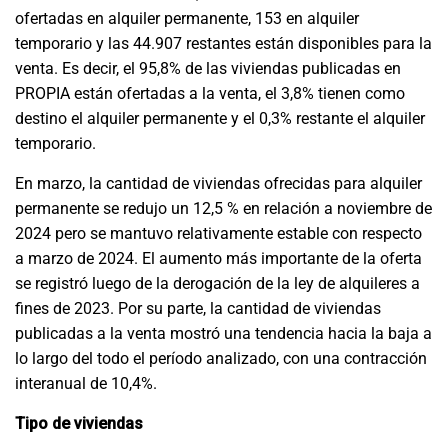
ofertadas en alquiler permanente, 153 en alquiler
temporario y las 44.907 restantes están disponibles para la
venta. Es decir, el 95,8% de las viviendas publicadas en
PROPIA están ofertadas a la venta, el 3,8% tienen como
destino el alquiler permanente y el 0,3% restante el alquiler
temporario.
En marzo, la cantidad de viviendas ofrecidas para alquiler
permanente se redujo un 12,5 % en relación a noviembre de
2024 pero se mantuvo relativamente estable con respecto
a marzo de 2024. El aumento más importante de la oferta
se registró luego de la derogación de la ley de alquileres a
fines de 2023. Por su parte, la cantidad de viviendas
publicadas a la venta mostró una tendencia hacia la baja a
lo largo del todo el período analizado, con una contracción
interanual de 10,4%.
Tipo de viviendas