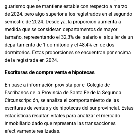
guarismo que se mantiene estable con respecto a marzo
de 2024, pero algo superior a los registrados en el segundo
semestre de 2024. Desde ya, la proporción aumenta a
medida que se consideran departamentos de mayor
tamaño, representando el 32,3% del salario el alquiler de un
departamento de 1 dormitorio y el 48,4% en de dos
dormitorios. Estas proporciones se encuentran por encima
de la registrada en 2024.
Escrituras de compra venta e hipotecas
En base a información provista por el Colegio de
Escribanos de la Provincia de Santa Fe de la Segunda
Circunscripción, se analiza el comportamiento de las
escrituras de ventas y de hipotecas del sur provincial. Estas
estadísticas resultan vitales para analizar el mercado
inmobiliario dado que representa las transacciones
efectivamente realizadas.