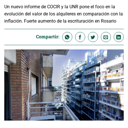
Un nuevo informe de COCIR y la UNR pone el foco en la
evolución del valor de los alquileres en comparación con la
inflación. Fuerte aumento de la escrituración en Rosario
Compartir: