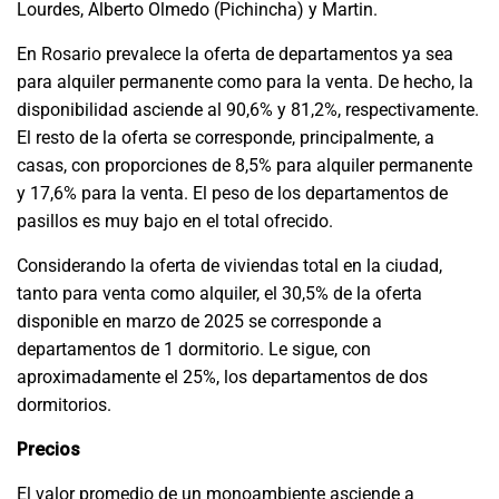
Lourdes, Alberto Olmedo (Pichincha) y Martin.
En Rosario prevalece la oferta de departamentos ya sea
para alquiler permanente como para la venta. De hecho, la
disponibilidad asciende al 90,6% y 81,2%, respectivamente.
El resto de la oferta se corresponde, principalmente, a
casas, con proporciones de 8,5% para alquiler permanente
y 17,6% para la venta. El peso de los departamentos de
pasillos es muy bajo en el total ofrecido.
Considerando la oferta de viviendas total en la ciudad,
tanto para venta como alquiler, el 30,5% de la oferta
disponible en marzo de 2025 se corresponde a
departamentos de 1 dormitorio. Le sigue, con
aproximadamente el 25%, los departamentos de dos
dormitorios.
Precios
El valor promedio de un monoambiente asciende a