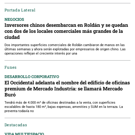
Portada Lateral
NEGOCIOS
Inversores chinos desembarcan en Roldán y se quedan
con dos de los locales comerciales más grandes de la
ciudad
Dos importantes superficies comerciales de Roldán cambiaron de manos en las
últimas semanas y ahora serán explotadas por empresarios de origen chino. Las
operaciones reflejan el creciente interés por una
Funes
DESARROLLO CORPORATIVO
El Occidental adelanta el nombre del edificio de oficinas
premium de Mercado Industria: se llamará Mercado
Buró
Tendrá más de 4.000 m² de oficinas destinadas a la venta, con superficies
escalables de hasta 180 m², bajas expensas, amenities y SUM en la terraza. La
preventa todavía no
Destacadas
VIDA MULTIESPACIO