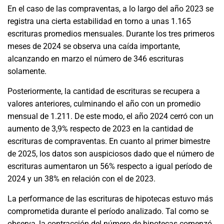
En el caso de las compraventas, a lo largo del año 2023 se
registra una cierta estabilidad en torno a unas 1.165
escrituras promedios mensuales. Durante los tres primeros
meses de 2024 se observa una caída importante,
alcanzando en marzo el número de 346 escrituras
solamente.
Posteriormente, la cantidad de escrituras se recupera a
valores anteriores, culminando el año con un promedio
mensual de 1.211. De este modo, el año 2024 cerró con un
aumento de 3,9% respecto de 2023 en la cantidad de
escrituras de compraventas. En cuanto al primer bimestre
de 2025, los datos son auspiciosos dado que el número de
escrituras aumentaron un 56% respecto a igual período de
2024 y un 38% en relación con el de 2023.
La performance de las escrituras de hipotecas estuvo más
comprometida durante el período analizado. Tal como se
observa, la contracción del número de hipotecas comenzó