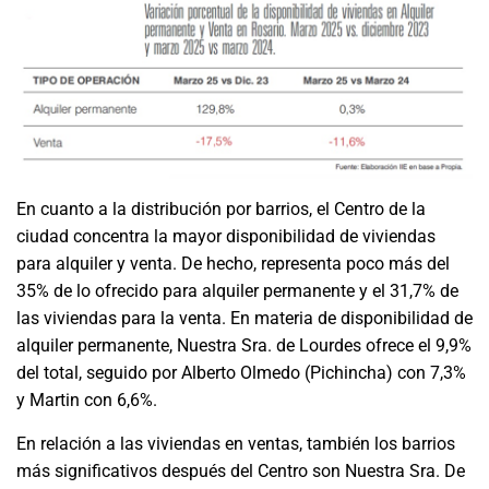
En cuanto a la distribución por barrios, el Centro de la
ciudad concentra la mayor disponibilidad de viviendas
para alquiler y venta. De hecho, representa poco más del
35% de lo ofrecido para alquiler permanente y el 31,7% de
las viviendas para la venta. En materia de disponibilidad de
alquiler permanente, Nuestra Sra. de Lourdes ofrece el 9,9%
del total, seguido por Alberto Olmedo (Pichincha) con 7,3%
y Martin con 6,6%.
En relación a las viviendas en ventas, también los barrios
más significativos después del Centro son Nuestra Sra. De