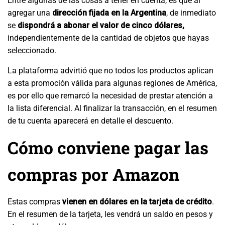
Entre algunas de las cosas a tener en cuenta, es que al
agregar una
dirección fijada en la Argentina
, de inmediato
se
dispondrá a abonar el valor de cinco dólares,
independientemente de la cantidad de objetos que hayas
seleccionado.
La plataforma advirtió que no todos los productos aplican
a esta promoción válida para algunas regiones de América,
es por ello que remarcó la necesidad de prestar atención a
la li
sta diferencial. Al finalizar la transacción, en el resumen
de tu cuenta aparecerá en detalle el descuento.
Cómo conviene pagar las
compras por Amazon
Estas compras
vienen en dólares en la tarjeta de crédito
.
En el resumen de la tarjeta, les vendrá un saldo en pesos y