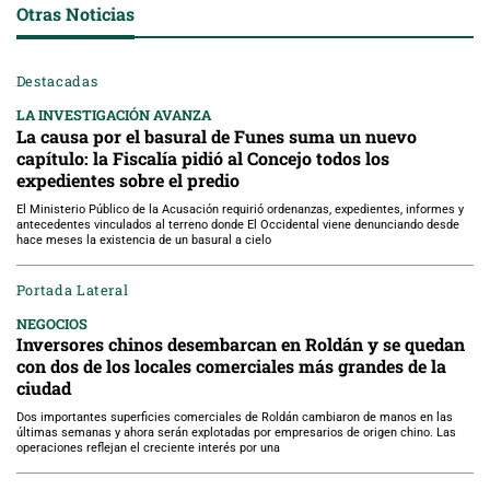
Otras Noticias
Destacadas
LA INVESTIGACIÓN AVANZA
La causa por el basural de Funes suma un nuevo
capítulo: la Fiscalía pidió al Concejo todos los
expedientes sobre el predio
El Ministerio Público de la Acusación requirió ordenanzas, expedientes, informes y
antecedentes vinculados al terreno donde El Occidental viene denunciando desde
hace meses la existencia de un basural a cielo
Portada Lateral
NEGOCIOS
Inversores chinos desembarcan en Roldán y se quedan
con dos de los locales comerciales más grandes de la
ciudad
Dos importantes superficies comerciales de Roldán cambiaron de manos en las
últimas semanas y ahora serán explotadas por empresarios de origen chino. Las
operaciones reflejan el creciente interés por una