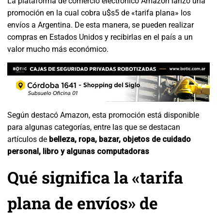
La plataforma de comercio electrónico Amazon lanzó una
promoción en la cual cobra u$s5 de «tarifa plana» los
envíos a Argentina. De esta manera, se pueden realizar
compras en Estados Unidos y recibirlas en el país a un
valor mucho más económico.
Según destacó Amazon, esta promoción está disponible
para algunas categorías, entre las que se destacan
artículos de
belleza, ropa, bazar, objetos de cuidado
personal, libro y algunas computadoras
Qué significa la «tarifa
plana de envíos» de