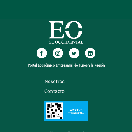
Portal Económico Empresarial de Funes y la Región
Nosotros
Contacto