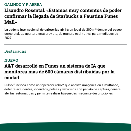
GALINDO Y F. AEREA
Lisandro Rosental: «Estamos muy contentos de poder
confirmar la llegada de Starbucks a Faustina Funes
Mall»
La cadena internacional de cafeterías abrirá un local de 200 m² dentro del paseo
comercial. La apertura está prevista, de manera estimativa, para mediados de
2027.
Destacadas
NUEVO
A&T desarrolló en Funes un sistema de IA que
monitorea más de 600 cámaras distribuidas por la
ciudad
Pulso funciona como un “operador robot” que analiza imágenes en simultáneo,
detecta accidentes, incendios, peleas y vehículos con pedido de captura, genera
alertas automáticas y permite realizar búsquedas mediante descripciones