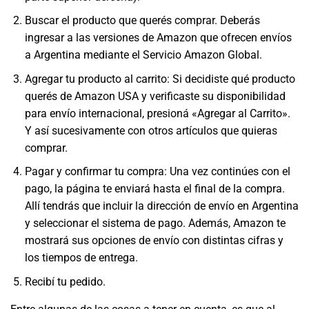
Buscar el producto que querés comprar. Deberás
ingresar a las versiones de Amazon que ofrecen envíos
a Argentina mediante el Servicio Amazon Global.
Agregar tu producto al carrito: Si decidiste qué producto
querés de Amazon USA y verificaste su disponibilidad
para envío internacional, presioná «Agregar al Carrito».
Y así sucesivamente con otros artículos que quieras
comprar.
Pagar y confirmar tu compra: Una vez continúes con el
pago, la página te enviará hasta el final de la compra.
Allí tendrás que incluir la dirección de envío en Argentina
y seleccionar el sistema de pago. Además, Amazon te
mostrará sus opciones de envío con distintas cifras y
los tiempos de entrega.
Recibí tu pedido.