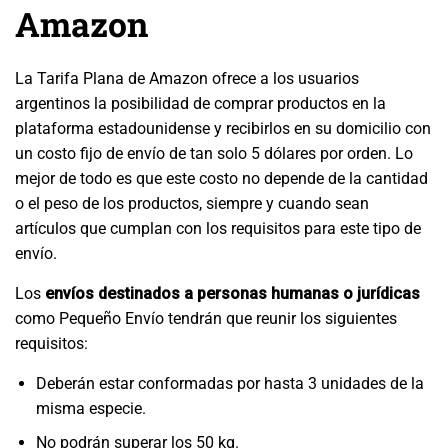
Amazon
La Tarifa Plana de Amazon ofrece a los usuarios
argentinos la posibilidad de comprar productos en la
plataforma estadounidense y recibirlos en su domicilio con
un costo fijo de envío de tan solo 5 dólares por orden. Lo
mejor de todo es que este costo no depende de la cantidad
o el peso de los productos, siempre y cuando sean
artículos que cumplan con los requisitos para este tipo de
envío.
Los
envíos destinados a personas humanas o jurídicas
como Pequeño Envío tendrán que reunir los siguientes
requisitos:
Deberán estar conformadas por hasta 3 unidades de la
misma especie.
No podrán superar los 50 kg.