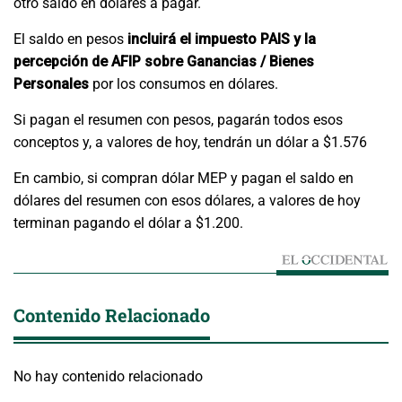
otro saldo en dólares a pagar.
El saldo en pesos
incluirá el impuesto PAIS y la
percepción de AFIP sobre Ganancias / Bienes
Personales
por los consumos en dólares.
Si pagan el resumen con pesos, pagarán todos esos
conceptos y, a valores de hoy, tendrán un dólar a $1.576
En cambio, si compran dólar MEP y pagan el saldo en
dólares del resumen con esos dólares, a valores de hoy
terminan pagando el dólar a $1.200.
Contenido Relacionado
No hay contenido relacionado