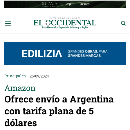
Saltar
al
contenido
Principales
25/09/2024
Amazon
Ofrece envío a Argentina
con tarifa plana de 5
dólares