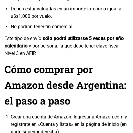
Deben estar valuadas en un importe inferior o igual a
u$s1.000 por vuelo.
No podrán tener fin comercial.
Este tipo de envío
sólo podrá utilizarse 5 veces por año
calendario
y por persona, la que debe tener clave fiscal
Nivel 3 en AFIP.
Cómo comprar por
Amazon desde Argentina:
el paso a paso
Crear una cuenta de Amazon: Ingresar a Amazon.com y
registrate en «Cuenta y listas» en la página de inicio (en
parte superior derecha).