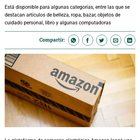
Está disponible para algunas categorías, entre las que se
destacan artículos de belleza, ropa, bazar, objetos de
cuidado personal, libro y algunas computadoras
Compartir: