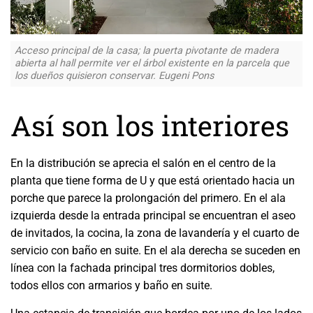
Acceso principal de la casa; la puerta pivotante de madera
abierta al hall permite ver el árbol existente en la parcela que
los dueños quisieron conservar. Eugeni Pons
Así son los interiores
En la distribución se aprecia el salón en el centro de la
planta que tiene forma de U y que está orientado hacia un
porche que parece la prolongación del primero. En el ala
izquierda desde la entrada principal se encuentran el aseo
de invitados, la cocina, la zona de lavandería y el cuarto de
servicio con baño en suite. En el ala derecha se suceden en
línea con la fachada principal tres dormitorios dobles,
todos ellos con armarios y baño en suite.