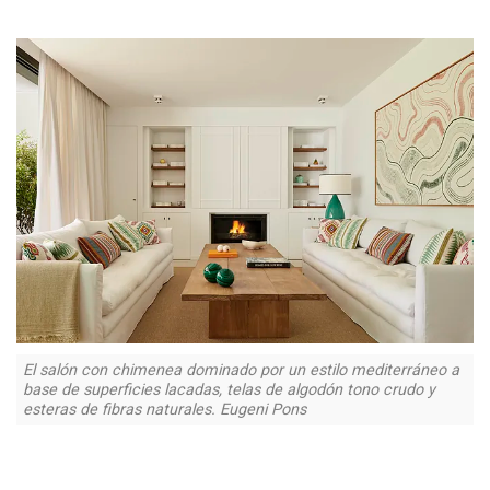
El salón con chimenea dominado por un estilo mediterráneo a
base de superficies lacadas, telas de algodón tono crudo y
esteras de fibras naturales. Eugeni Pons