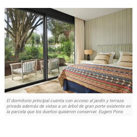
El dormitorio principal cuenta con acceso al jardín y terraza
privada además de vistas a un árbol de gran porte existente en
la parcela que los dueños quisieron conservar. Eugeni Pons