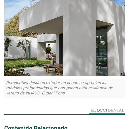
Perspectiva desde el exterior en la que se aprecian los
módulos prefabricados que componen esta residencia de
verano de inHAUS. Eugeni Pons
Contenido Relacionado