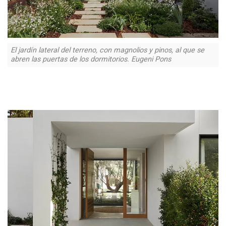
El jardín lateral del terreno, con magnolios y pinos, al que se
abren las puertas de los dormitorios. Eugeni Pons