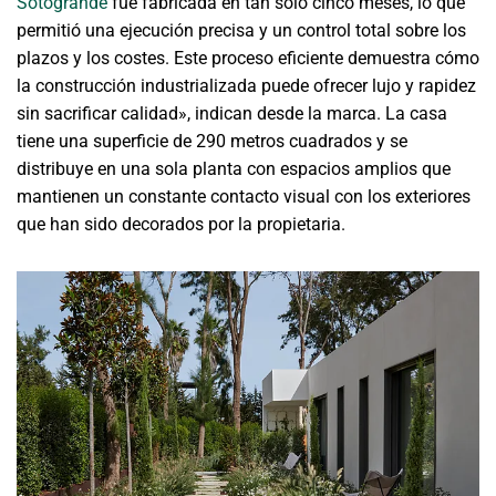
Sotogrande
fue fabricada en tan solo cinco meses, lo que
permitió una ejecución precisa y un control total sobre los
plazos y los costes. Este proceso eficiente demuestra cómo
la construcción industrializada puede ofrecer lujo y rapidez
sin sacrificar calidad», indican desde la marca. La casa
tiene una superficie de 290 metros cuadrados y se
distribuye en una sola planta con espacios amplios que
mantienen un constante contacto visual con los exteriores
que han sido decorados por la propietaria.