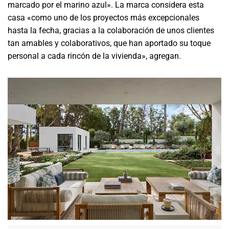
marcado por el marino azul». La marca considera esta
casa «como uno de los proyectos más excepcionales
hasta la fecha, gracias a la colaboración de unos clientes
tan amables y colaborativos, que han aportado su toque
personal a cada rincón de la vivienda», agregan.