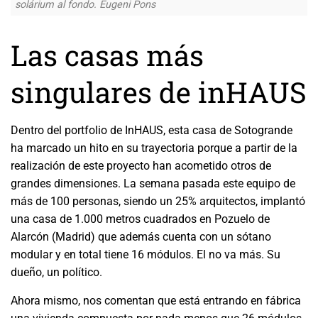
solárium al fondo. Eugeni Pons
Las casas más
singulares de inHAUS
Dentro del portfolio de InHAUS, esta casa de Sotogrande
ha marcado un hito en su trayectoria porque a partir de la
realización de este proyecto han acometido otros de
grandes dimensiones. La semana pasada este equipo de
más de 100 personas, siendo un 25% arquitectos, implantó
una casa de 1.000 metros cuadrados en Pozuelo de
Alarcón (Madrid) que además cuenta con un sótano
modular y en total tiene 16 módulos. El no va más. Su
dueño, un político.
Ahora mismo, nos comentan que está entrando en fábrica