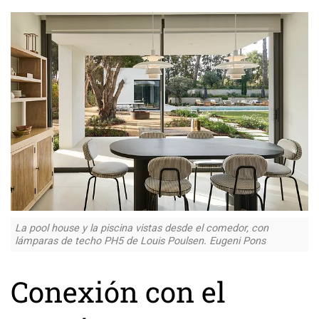
La pool house y la piscina vistas desde el comedor, con
lámparas de techo PH5 de Louis Poulsen. Eugeni Pons
Conexión con el