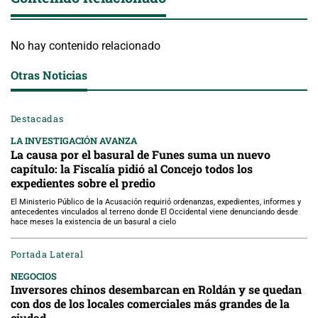
No hay contenido relacionado
Otras Noticias
Destacadas
LA INVESTIGACIÓN AVANZA
La causa por el basural de Funes suma un nuevo
capítulo: la Fiscalía pidió al Concejo todos los
expedientes sobre el predio
El Ministerio Público de la Acusación requirió ordenanzas, expedientes, informes y
antecedentes vinculados al terreno donde El Occidental viene denunciando desde
hace meses la existencia de un basural a cielo
Portada Lateral
NEGOCIOS
Inversores chinos desembarcan en Roldán y se quedan
con dos de los locales comerciales más grandes de la