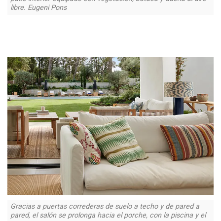
libre. Eugeni Pons
Gracias a puertas correderas de suelo a techo y de pared a
pared, el salón se prolonga hacia el porche, con la piscina y el