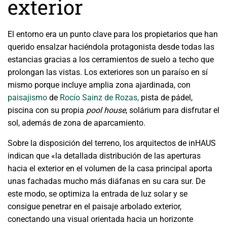
exterior
El entorno era un punto clave para los propietarios que han
querido ensalzar haciéndola protagonista desde todas las
estancias gracias a los cerramientos de suelo a techo que
prolongan las vistas. Los exteriores son un paraíso en sí
mismo porque incluye amplia zona ajardinada, con
paisajismo
de
Rocío Sainz de Rozas,
pista de pádel,
piscina con su propia
pool house
, solárium para disfrutar el
sol, además de zona de aparcamiento.
Sobre la disposición del terreno, los arquitectos de inHAUS
indican que «la detallada distribución de las aperturas
hacia el exterior en el volumen de la casa principal aporta
unas fachadas mucho más diáfanas en su cara sur. De
este modo, se optimiza la entrada de luz solar y se
consigue penetrar en el paisaje arbolado exterior,
conectando una visual orientada hacia un horizonte