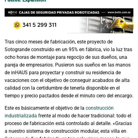
Fuente: Expansión
Tras cinco meses de fabricación, este proyecto de
Sotogrande construido en un 95% en fábrica, vio la luz tras
ocho horas de montaje para regocijo de sus dueños, una
pareja de empresarios. Pusieron sus sueños en las manos
de inHAUS para proyectar y construir su residencia de
vacaciones con el objetivo de conseguir acabados de alta
calidad con la certidumbre de tenerla disponible en el
tiempo y precio pactados desde el minuto cero del encargo.
Este es básicamente el objetivo de la
construcción
industrializada
frente al modo de hacer tradicional: todo el
proceso de fabricación está controlado al detalle. «Gracias
a nuestro sistema de construcción modular, esta villa en