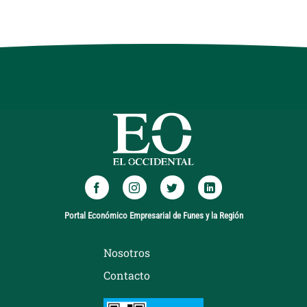
Portal Económico Empresarial de Funes y la Región
Nosotros
Contacto