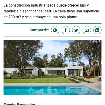
La construcción industrializada puede ofrecer lujo y
rapidez sin sacrificar calidad. La casa tiene una superficie
de 290 m2 y se distribuye en una sola planta
Compartir: