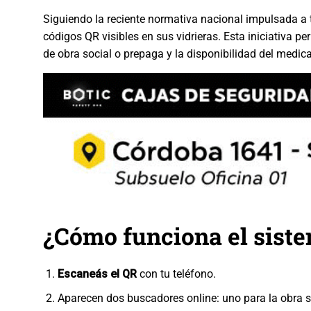
Siguiendo la reciente normativa nacional impulsada a 
códigos QR visibles en sus vidrieras. Esta iniciativa p
de obra social o prepaga y la disponibilidad del medic
¿Cómo funciona el sist
Escaneás el QR
con tu teléfono.
Aparecen dos buscadores online: uno para la obra s