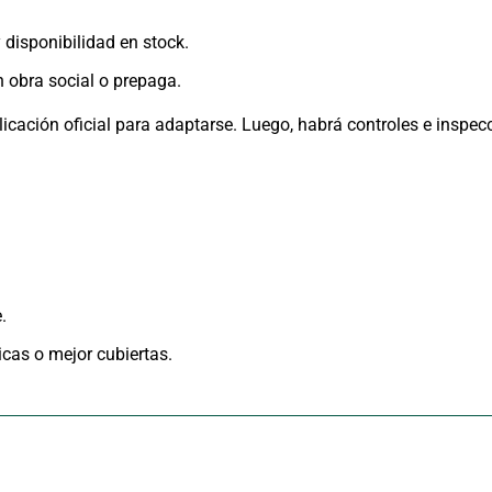
 disponibilidad en stock.
 obra social o prepaga.
icación oficial para adaptarse. Luego, habrá controles e inspecc
.
cas o mejor cubiertas.