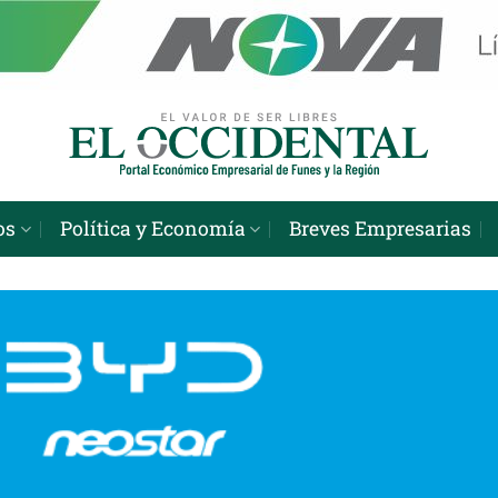
os
Política y Economía
Breves Empresarias