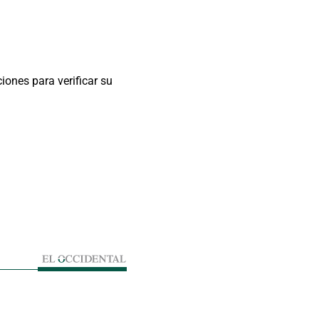
iones para verificar su