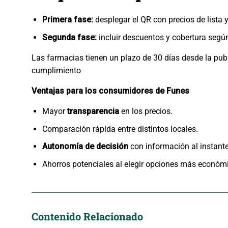
Primera fase:
desplegar el QR con precios de lista y
Segunda fase:
incluir descuentos y cobertura según
Las farmacias tienen un plazo de 30 días desde la publ
cumplimiento
Ventajas para los consumidores de Funes
Mayor
transparencia
en los precios.
Comparación rápida entre distintos locales.
Autonomía de decisión
con información al instante
Ahorros potenciales al elegir opciones más económi
Contenido Relacionado