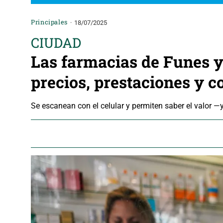
Principales
18/07/2025
CIUDAD
Las farmacias de Funes 
precios, prestaciones y c
Se escanean con el celular y permiten saber el valor —