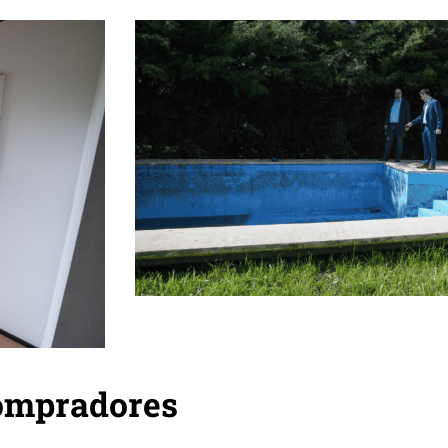
compradores