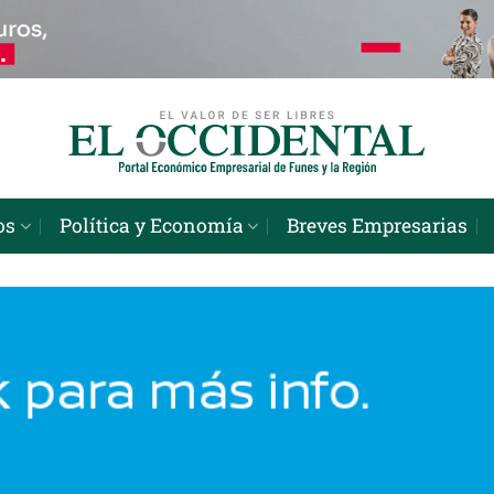
os
Política y Economía
Breves Empresarias