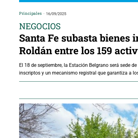
Principales
16/09/2025
NEGOCIOS
Santa Fe subasta bienes i
Roldán entre los 159 acti
El 18 de septiembre, la Estación Belgrano será sede d
inscriptos y un mecanismo registral que garantiza a lo