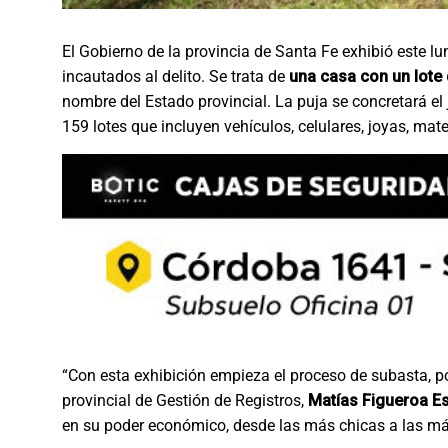
El Gobierno de la provincia de Santa Fe exhibió este l
incautados al delito. Se trata de
una casa con un lote 
nombre del Estado provincial. La puja se concretará el
159 lotes que incluyen vehículos, celulares, joyas, mate
“Con esta exhibición empieza el proceso de subasta, p
provincial de Gestión de Registros,
Matías Figueroa E
en su poder económico, desde las más chicas a las má