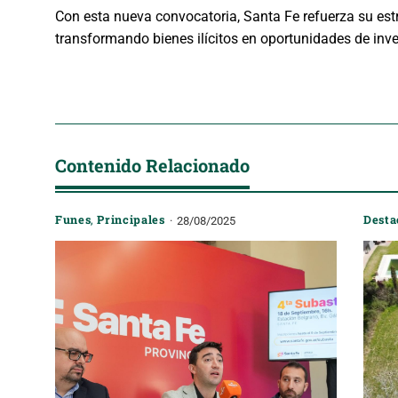
Con esta nueva convocatoria, Santa Fe refuerza su est
transformando bienes ilícitos en oportunidades de inve
Contenido Relacionado
Funes
,
Principales
Desta
28/08/2025