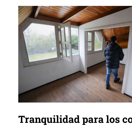
Tranquilidad para los 