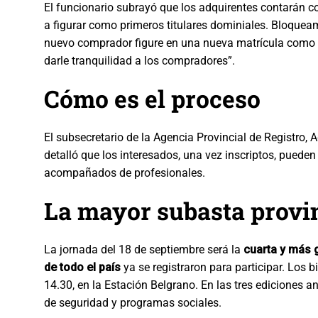
El funcionario subrayó que los adquirentes contarán 
a figurar como primeros titulares dominiales. Bloquea
nuevo comprador figure en una nueva matrícula como pri
darle tranquilidad a los compradores”.
Cómo es el proceso
El subsecretario de la Agencia Provincial de Registro,
detalló que los interesados, una vez inscriptos, pueden 
acompañados de profesionales.
La mayor subasta provi
La jornada del 18 de septiembre será la
cuarta y más 
de todo el país
ya se registraron para participar. Los b
14.30, en la Estación Belgrano. En las tres ediciones a
de seguridad y programas sociales.