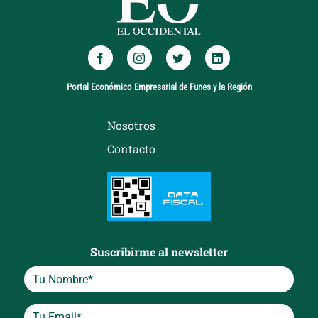
Portal Económico Empresarial de Funes y la Región
Nosotros
Contacto
Suscribirme al newsletter