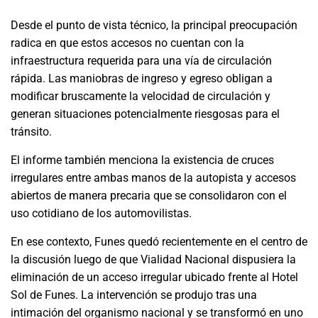
Desde el punto de vista técnico, la principal preocupación
radica en que estos accesos no cuentan con la
infraestructura requerida para una vía de circulación
rápida. Las maniobras de ingreso y egreso obligan a
modificar bruscamente la velocidad de circulación y
generan situaciones potencialmente riesgosas para el
tránsito.
El informe también menciona la existencia de cruces
irregulares entre ambas manos de la autopista y accesos
abiertos de manera precaria que se consolidaron con el
uso cotidiano de los automovilistas.
En ese contexto, Funes quedó recientemente en el centro de
la discusión luego de que Vialidad Nacional dispusiera la
eliminación de un acceso irregular ubicado frente al Hotel
Sol de Funes. La intervención se produjo tras una
intimación del organismo nacional y se transformó en uno