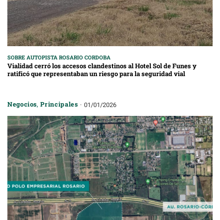
SOBRE AUTOPISTA ROSARIO CORDOBA
Vialidad cerró los accesos clandestinos al Hotel Sol de Funes y
ratificó que representaban un riesgo para la seguridad vial
Negocios
,
Principales
01/01/2026