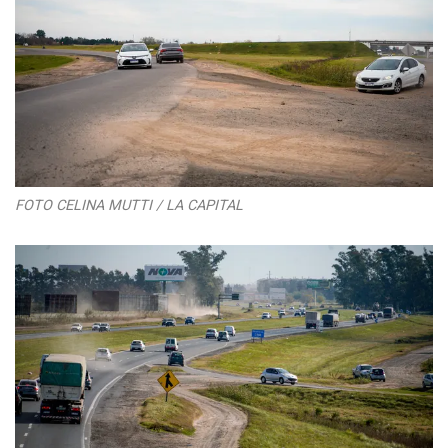
FOTO CELINA MUTTI / LA CAPITAL