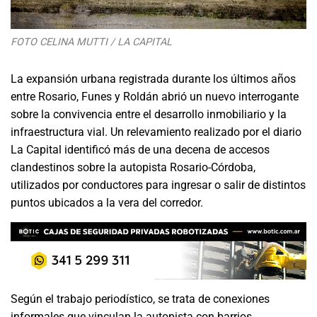
FOTO CELINA MUTTI / LA CAPITAL
La expansión urbana registrada durante los últimos años
entre Rosario, Funes y Roldán abrió un nuevo interrogante
sobre la convivencia entre el desarrollo inmobiliario y la
infraestructura vial. Un relevamiento realizado por el diario
La Capital identificó más de una decena de accesos
clandestinos sobre la autopista Rosario-Córdoba,
utilizados por conductores para ingresar o salir de distintos
puntos ubicados a la vera del corredor.
Según el trabajo periodístico, se trata de conexiones
informales que vinculan la autopista con barrios