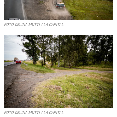
FOTO CELINA MUTTI / LA CAPITAL
FOTO CELINA MUTTI / LA CAPITAL