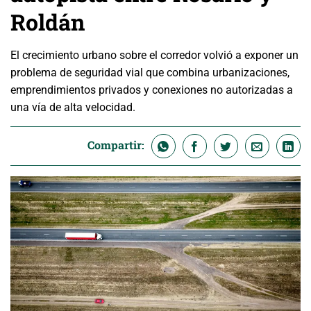
Roldán
El crecimiento urbano sobre el corredor volvió a exponer un
problema de seguridad vial que combina urbanizaciones,
emprendimientos privados y conexiones no autorizadas a
una vía de alta velocidad.
Compartir: