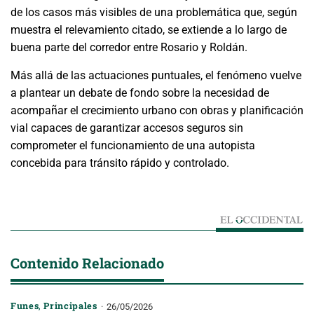
de los casos más visibles de una problemática que, según
muestra el relevamiento citado, se extiende a lo largo de
buena parte del corredor entre Rosario y Roldán.
Más allá de las actuaciones puntuales, el fenómeno vuelve
a plantear un debate de fondo sobre la necesidad de
acompañar el crecimiento urbano con obras y planificación
vial capaces de garantizar accesos seguros sin
comprometer el funcionamiento de una autopista
concebida para tránsito rápido y controlado.
Contenido Relacionado
Funes
,
Principales
26/05/2026