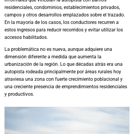
residenciales, condominios, establecimientos privados,
campos y otros desarrollos emplazados sobre el trazado.
En la mayoría de los casos, los conductores recurren a
estos ingresos para reducir recorridos y evitar utilizar los
accesos habilitados.
La problemática no es nueva, aunque adquiere una
dimensión diferente a medida que aumenta la
urbanización de la región. Lo que décadas atrás era una
autopista rodeada principalmente por áreas rurales hoy
atraviesa una zona con fuerte crecimiento poblacional y
una creciente presencia de emprendimientos residenciales
y productivos.