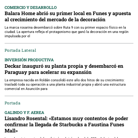
COMERCIO Y DESARROLLO
Balara Home abrió su primer local en Funes y apuesta
al crecimiento del mercado de la decoración
La marca rosarina desembarcó sobre Ruta 9 con su primer espacio físico en la
ciudad. La apertura refleja el protagonismo que ganó la decoración en una región
impulsada por el
Portada Lateral
INVERSIÓN PRODUCTIVA
Deckar inauguró su planta propia y desembarcó en
Paraguay para acelerar su expansión
La empresa nacida en Roldán consolidó este año dos hitos de su crecimiento:
trasladó toda su operación a una planta industrial propia y abrió una estructura
comercial en Asunción para
Portada
GALINDO Y F. AEREA
Lisandro Rosental: «Estamos muy contentos de poder
confirmar la llegada de Starbucks a Faustina Funes
Mall»