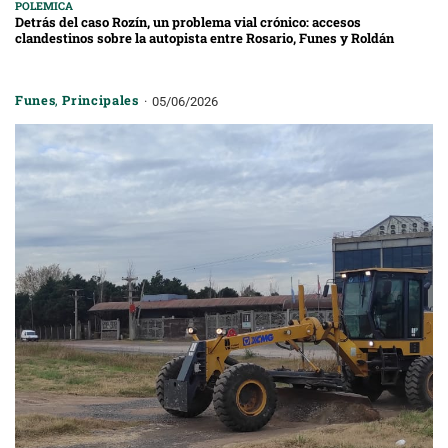
POLEMICA
Detrás del caso Rozín, un problema vial crónico: accesos
clandestinos sobre la autopista entre Rosario, Funes y Roldán
Funes
,
Principales
05/06/2026