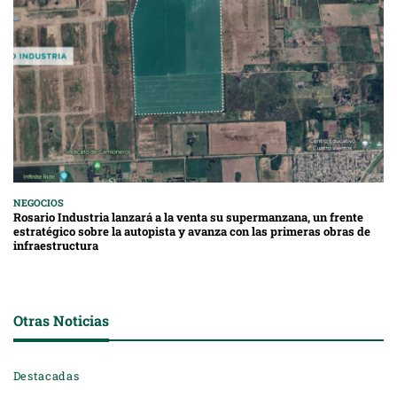
NEGOCIOS
Rosario Industria lanzará a la venta su supermanzana, un frente
estratégico sobre la autopista y avanza con las primeras obras de
infraestructura
Otras Noticias
Destacadas