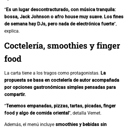
“
Es un lugar descontracturado, con música tranquila:
bossa, Jack Johnson o afro house muy suave. Los fines
de semana hay DJs, pero nada de electrónica fuerte
”,
explica.
Coctelería, smoothies y finger
food
La carta tiene a los tragos como protagonistas.
La
propuesta se basa en coctelería de autor acompañada
por opciones gastronómicas simples pensadas para
compartir.
“
Tenemos empanadas, pizzas, tartas, picadas, finger
food y algo de comida oriental
”, detalla Vernet.
Además, el menú incluye
smoothies y bebidas sin