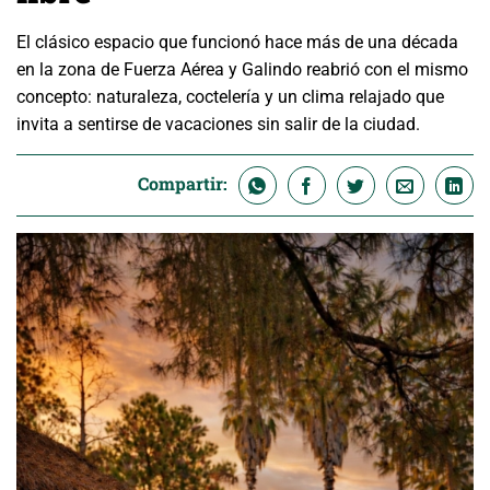
El clásico espacio que funcionó hace más de una década
en la zona de Fuerza Aérea y Galindo reabrió con el mismo
concepto: naturaleza, coctelería y un clima relajado que
invita a sentirse de vacaciones sin salir de la ciudad.
Compartir: