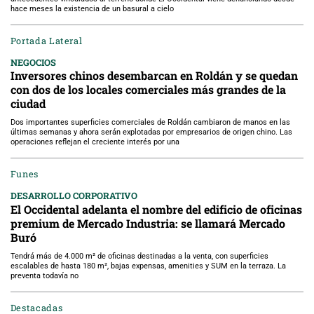
hace meses la existencia de un basural a cielo
Portada Lateral
NEGOCIOS
Inversores chinos desembarcan en Roldán y se quedan
con dos de los locales comerciales más grandes de la
ciudad
Dos importantes superficies comerciales de Roldán cambiaron de manos en las
últimas semanas y ahora serán explotadas por empresarios de origen chino. Las
operaciones reflejan el creciente interés por una
Funes
DESARROLLO CORPORATIVO
El Occidental adelanta el nombre del edificio de oficinas
premium de Mercado Industria: se llamará Mercado
Buró
Tendrá más de 4.000 m² de oficinas destinadas a la venta, con superficies
escalables de hasta 180 m², bajas expensas, amenities y SUM en la terraza. La
preventa todavía no
Destacadas