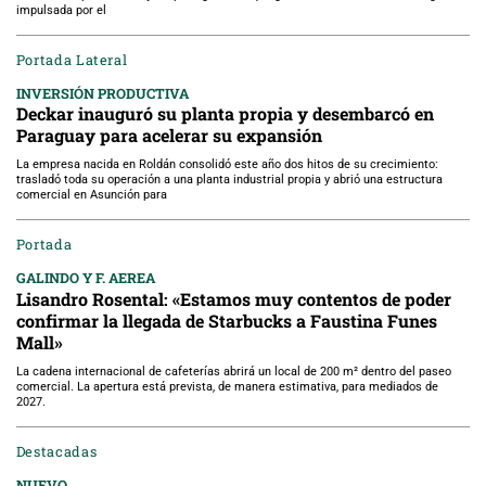
impulsada por el
Portada Lateral
INVERSIÓN PRODUCTIVA
Deckar inauguró su planta propia y desembarcó en
Paraguay para acelerar su expansión
La empresa nacida en Roldán consolidó este año dos hitos de su crecimiento:
trasladó toda su operación a una planta industrial propia y abrió una estructura
comercial en Asunción para
Portada
GALINDO Y F. AEREA
Lisandro Rosental: «Estamos muy contentos de poder
confirmar la llegada de Starbucks a Faustina Funes
Mall»
La cadena internacional de cafeterías abrirá un local de 200 m² dentro del paseo
comercial. La apertura está prevista, de manera estimativa, para mediados de
2027.
Destacadas
NUEVO