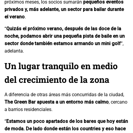
próximos meses, los socios sumarán
pequeños eventos
privados y, más adelante, un sector para bailar durante
el verano
.
“
Quizás el próximo verano, después de las doce de la
noche, podamos abrir una pequeña pista de baile en un
sector donde también estamos armando un mini golf
”,
adelanta.
Un lugar tranquilo en medio
del crecimiento de la zona
A diferencia de otras áreas más concurridas de la ciudad,
The Green Bar apuesta a un entorno más calmo
, cercano
a barrios residenciales.
“
Estamos un poco apartados de los bares que hoy están
de moda. De lado donde están los countries y eso hace