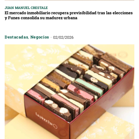
JUAN MANUEL CRESTALE
El mercado inmobiliario recupera previsibilidad tras las elecciones
y Funes consolida su madurez urbana
Destacadas
,
Negocios
02/02/2026