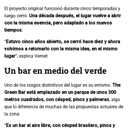
El proyecto original funcionó durante cinco temporadas y
luego cerró.
Una década después, el lugar vuelve a abrir
con la misma esencia, pero adaptado a los nuevos
tiempos.
“
Estuvo cinco años abierto, se cerró hace diez y ahora
volvimos a retomarlo con la misma idea, en el mismo
lugar
”, explica Vernet.
Un bar en medio del verde
Uno de los rasgos distintivos del lugar es su entorno.
The
Green Bar está emplazado en un parque de unos 300
metros cuadrados, con césped, pinos y palmeras
, algo
que lo diferencia de muchas de las propuestas actuales de
la zona.
“
Es un bar al aire libre, con césped brasilero, pinos y