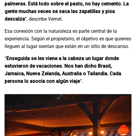
palmeras. Está todo sobre el pasto, no hay cemento. La
gente muchas veces se saca las zapatillas y pisa
descalza
”, describe Vernet.
Esa conexión con la naturaleza es parte central de la
experiencia. Según el propietario, el objetivo es que quienes
lleguen al lugar sientan que están en un sitio de descanso.
“
Enseguida se les viene a la cabeza un lugar donde
estuvieron de vacaciones. Nos han dicho Brasil,
Jamaica, Nueva Zelanda, Australia o Tailandia. Cada
persona lo asocia con algún viaje
”.