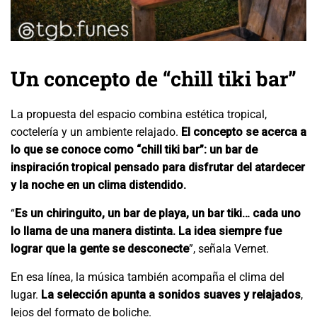
Un concepto de “chill tiki bar”
La propuesta del espacio combina estética tropical,
coctelería y un ambiente relajado.
El concepto se acerca a
lo que se conoce como “chill tiki bar”: un bar de
inspiración tropical pensado para disfrutar del atardecer
y la noche en un clima distendido.
“
Es un chiringuito, un bar de playa, un bar tiki… cada uno
lo llama de una manera distinta. La idea siempre fue
lograr que la gente se desconecte
”, señala Vernet.
En esa línea, la música también acompaña el clima del
lugar.
La selección apunta a sonidos suaves y relajados
,
lejos del formato de boliche.