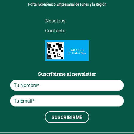
Portal Económico Empresarial de Funes y la Región
Nosotros
Contacto
Suscribirme al newsletter