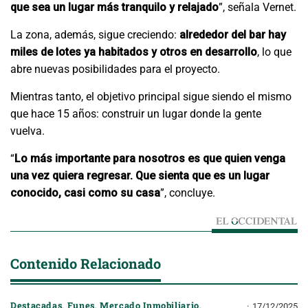
que sea un lugar más tranquilo y relajado
”, señala Vernet.
La zona, además, sigue creciendo:
alrededor del bar hay
miles de lotes ya habitados y otros en desarrollo
, lo que
abre nuevas posibilidades para el proyecto.
Mientras tanto, el objetivo principal sigue siendo el mismo
que hace 15 años: construir un lugar donde la gente
vuelva.
“
Lo más importante para nosotros es que quien venga
una vez quiera regresar. Que sienta que es un lugar
conocido, casi como su casa
”, concluye.
Contenido Relacionado
Destacadas
,
Funes
,
Mercado Inmobiliario
,
17/12/2025