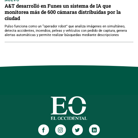
A&T desarrolló en Funes un sistema de IA que
monitorea más de 600 cámaras distribuidas por la
ciudad
Pulso funciona como un “operador robot” que analiza imágenes en simultáneo,
detecta accidentes, incendios, peleas y vehículos con pedido de captura, genera
alertas automáticas y permite realizar búsquedas mediante descripciones