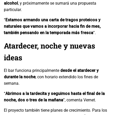
alcohol
, y próximamente se sumará una propuesta
particular.
“
Estamos armando una carta de tragos proteicos y
naturales que vamos a incorporar hacia fin de mes,
también pensando en la temporada más fresca
”.
Atardecer, noche y nuevas
ideas
El bar funciona principalmente
desde el atardecer y
durante la noche
, con horario extendido los fines de
semana.
“
Abrimos a la tardecita y seguimos hasta el final de la
noche, dos o tres de la mañana
”, comenta Vernet.
El proyecto también tiene planes de crecimiento. Para los