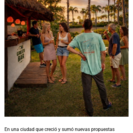
En una ciudad que creció y sumó nuevas propuestas