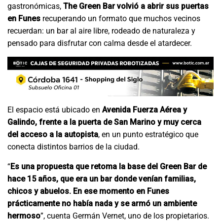
gastronómicas,
The Green Bar volvió a abrir sus puertas
en Funes
recuperando un formato que muchos vecinos
recuerdan: un bar al aire libre, rodeado de naturaleza y
pensado para disfrutar con calma desde el atardecer.
El espacio está ubicado en
Avenida Fuerza Aérea y
Galindo, frente a la puerta de San Marino y muy cerca
del acceso a la autopista
, en un punto estratégico que
conecta distintos barrios de la ciudad.
“
Es una propuesta que retoma la base del Green Bar de
hace 15 años, que era un bar donde venían familias,
chicos y abuelos. En ese momento en Funes
prácticamente no había nada y se armó un ambiente
hermoso
”, cuenta Germán Vernet, uno de los propietarios.