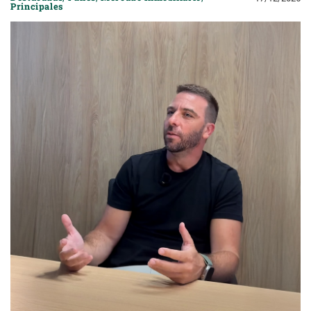
Principales