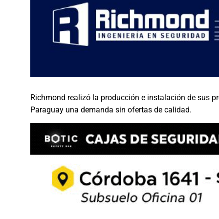
Richmond realizó la producción e instalación de sus p
Paraguay una demanda sin ofertas de calidad.