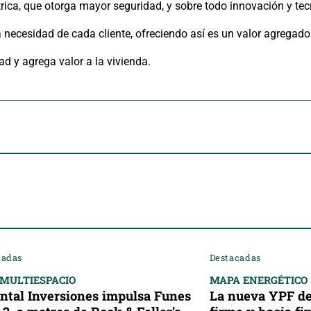
rica, que otorga mayor seguridad, y sobre todo innovación y tec
necesidad de cada cliente, ofreciendo así es un valor agregado
 y agrega valor a la vivienda.
cadas
Destacadas
 MULTIESPACIO
MAPA ENERGÉTICO
ntal Inversiones impulsa Funes
La nueva YPF de