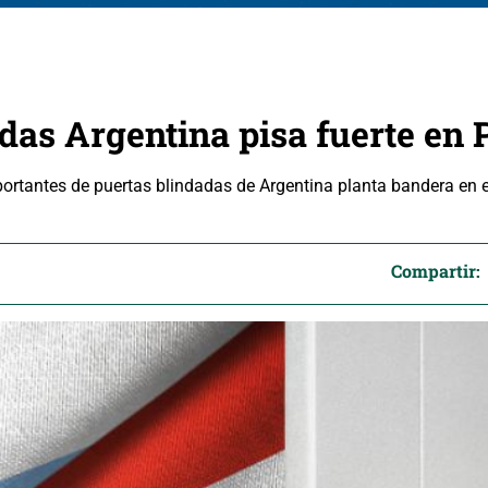
adas Argentina pisa fuerte en
rtantes de puertas blindadas de Argentina planta bandera en e
Compartir: