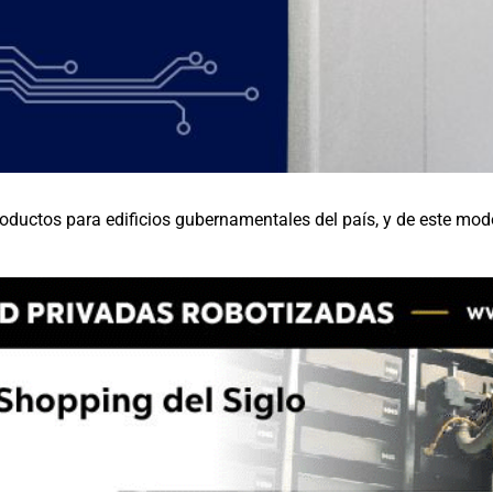
roductos para edificios gubernamentales del país, y de este mod