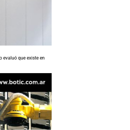
o evaluó que existe en