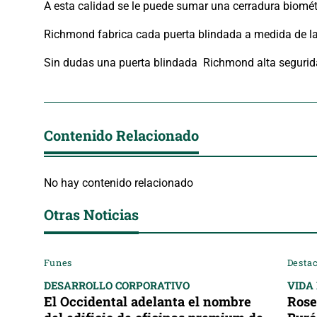
A esta calidad se le puede sumar una cerradura biomét
Richmond fabrica cada puerta blindada a medida de la 
Sin dudas una puerta blindada Richmond alta seguridad
Contenido Relacionado
No hay contenido relacionado
Otras Noticias
Funes
Desta
DESARROLLO CORPORATIVO
VIDA
El Occidental adelanta el nombre
Rose