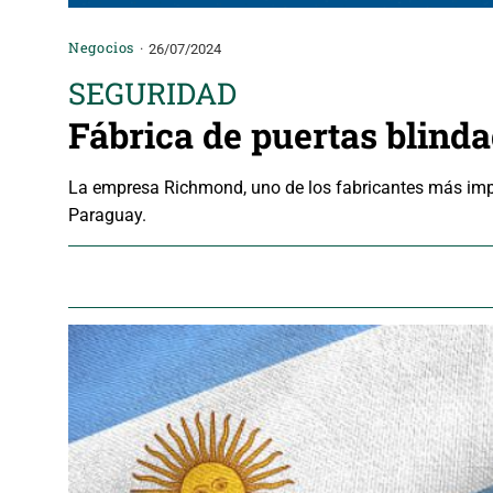
Negocios
26/07/2024
SEGURIDAD
Fábrica de puertas blind
La empresa Richmond, uno de los fabricantes más impo
Paraguay.