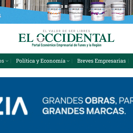
os
Política y Economía
Breves Empresarias