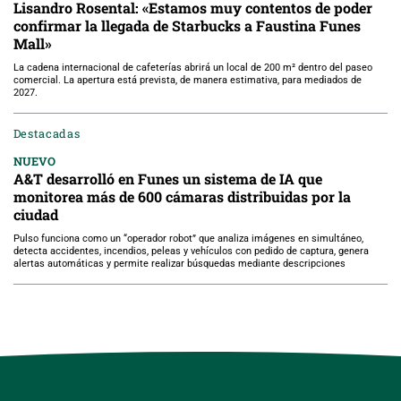
Lisandro Rosental: «Estamos muy contentos de poder
confirmar la llegada de Starbucks a Faustina Funes
Mall»
La cadena internacional de cafeterías abrirá un local de 200 m² dentro del paseo
comercial. La apertura está prevista, de manera estimativa, para mediados de
2027.
Destacadas
NUEVO
A&T desarrolló en Funes un sistema de IA que
monitorea más de 600 cámaras distribuidas por la
ciudad
Pulso funciona como un “operador robot” que analiza imágenes en simultáneo,
detecta accidentes, incendios, peleas y vehículos con pedido de captura, genera
alertas automáticas y permite realizar búsquedas mediante descripciones