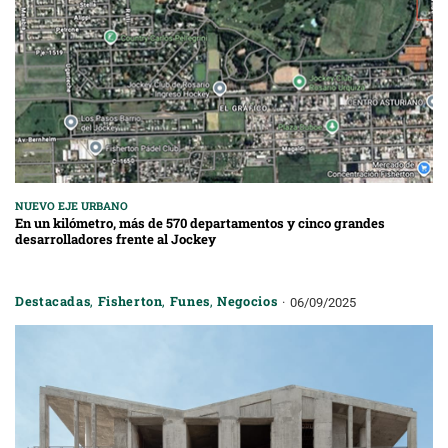
NUEVO EJE URBANO
En un kilómetro, más de 570 departamentos y cinco grandes
desarrolladores frente al Jockey
Destacadas
,
Fisherton
,
Funes
,
Negocios
06/09/2025