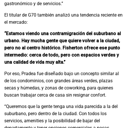
gastronómico y de servicios.”
El titular de G70 también analizó una tendencia reciente en
el mercado:
“Estamos viendo una contramigración del suburbano al
urbano. Hay mucha gente que quiere volver a la ciudad,
pero no al centro histórico. Fisherton ofrece ese punto
intermedio: cerca de todo, pero con espacios verdes y
una calidad de vida muy alta.”
Por eso, Pradea fue diseñado bajo un concepto similar al
de los condominios, con grandes áreas verdes, plazas
secas y húmedas, y zonas de coworking, para quienes
buscan trabajar cerca de casa sin resignar confort.
“Queremos que la gente tenga una vida parecida a la del
suburbano, pero dentro de la ciudad. Con todos los
servicios, amenities y la posibilidad de bajar del
departamento y tener opciones comerciales a pocas