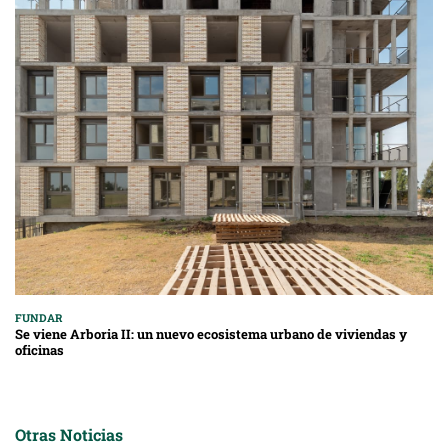
FUNDAR
Se viene Arboria II: un nuevo ecosistema urbano de viviendas y
oficinas
Otras Noticias