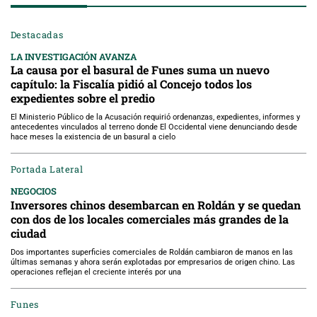
Destacadas
LA INVESTIGACIÓN AVANZA
La causa por el basural de Funes suma un nuevo
capítulo: la Fiscalía pidió al Concejo todos los
expedientes sobre el predio
El Ministerio Público de la Acusación requirió ordenanzas, expedientes, informes y
antecedentes vinculados al terreno donde El Occidental viene denunciando desde
hace meses la existencia de un basural a cielo
Portada Lateral
NEGOCIOS
Inversores chinos desembarcan en Roldán y se quedan
con dos de los locales comerciales más grandes de la
ciudad
Dos importantes superficies comerciales de Roldán cambiaron de manos en las
últimas semanas y ahora serán explotadas por empresarios de origen chino. Las
operaciones reflejan el creciente interés por una
Funes