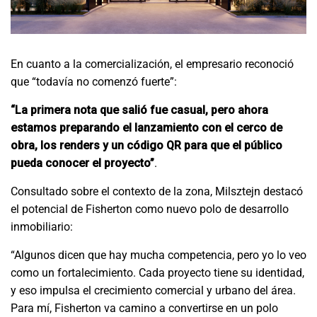
En cuanto a la comercialización, el empresario reconoció
que “todavía no comenzó fuerte”:
“La primera nota que salió fue casual, pero ahora
estamos preparando el lanzamiento con el cerco de
obra, los renders y un código QR para que el público
pueda conocer el proyecto”
.
Consultado sobre el contexto de la zona, Milsztejn destacó
el potencial de Fisherton como nuevo polo de desarrollo
inmobiliario:
“Algunos dicen que hay mucha competencia, pero yo lo veo
como un fortalecimiento. Cada proyecto tiene su identidad,
y eso impulsa el crecimiento comercial y urbano del área.
Para mí, Fisherton va camino a convertirse en un polo