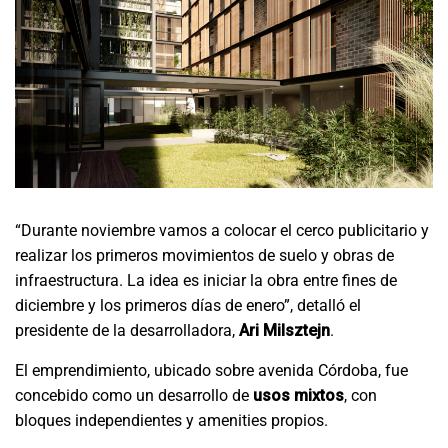
“Durante noviembre vamos a colocar el cerco publicitario y
realizar los primeros movimientos de suelo y obras de
infraestructura. La idea es iniciar la obra entre fines de
diciembre y los primeros días de enero”, detalló el
presidente de la desarrolladora,
Ari Milsztejn
.
El emprendimiento, ubicado sobre avenida Córdoba, fue
concebido como un desarrollo de
usos mixtos
, con
bloques independientes y amenities propios.