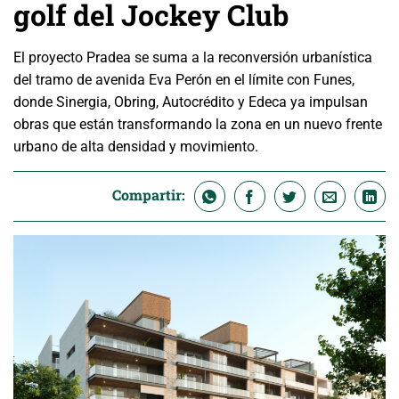
golf del Jockey Club
El proyecto Pradea se suma a la reconversión urbanística
del tramo de avenida Eva Perón en el límite con Funes,
donde Sinergia, Obring, Autocrédito y Edeca ya impulsan
obras que están transformando la zona en un nuevo frente
urbano de alta densidad y movimiento.
Compartir: