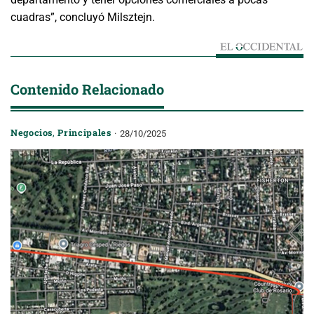
cuadras”, concluyó Milsztejn.
Contenido Relacionado
Negocios
,
Principales
28/10/2025