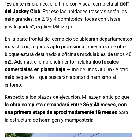
“Es un terreno único, el último con visual completa al
golf
del Jockey Club
. Por eso las unidades traseras serán las
más grandes, de 2, 3 y 4 dormitorios, todas con vistas
privilegiadas”, explicó Milsztejn.
En la parte frontal del complejo se ubicarán departamentos
más chicos, algunos apto profesional, mientras que otro
bloque estará destinado a oficinas modulables, de unos 40
m2. Además, el emprendimiento incluirá
dos locales
comerciales en planta baja
—uno de unos 300 m2 y otro
más pequeño— que buscarán aportar dinamismo al
entorno.
Respecto a los plazos de ejecución, Milsztejn anticipó que
la obra completa demandará entre 36 y 40 meses, con
una primera etapa de aproximadamente 18 meses
para
la estructura de hormigón y mampostería.