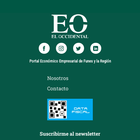
Portal Económico Empresarial de Funes y la Región
Nosotros
Contacto
Suscribirme al newsletter