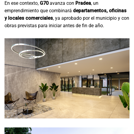
En ese contexto,
G70
avanza con
Pradea
, un
emprendimiento que combinará
departamentos, oficinas
y locales comerciales
, ya aprobado por el municipio y con
obras previstas para iniciar antes de fin de año.