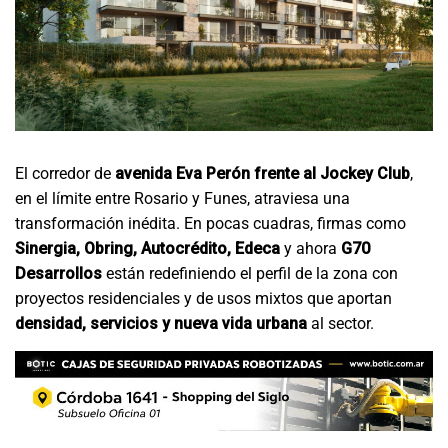
El corredor de
avenida Eva Perón frente al Jockey Club
,
en el límite entre Rosario y Funes, atraviesa una
transformación inédita. En pocas cuadras, firmas como
Sinergia, Obring, Autocrédito, Edeca
y ahora
G70
Desarrollos
están redefiniendo el perfil de la zona con
proyectos residenciales y de usos mixtos que aportan
densidad, servicios y nueva vida urbana
al sector.