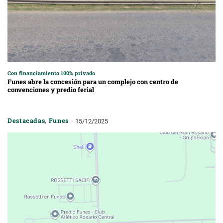
Con financiamiento 100% privado
Funes abre la concesión para un complejo con centro de
convenciones y predio ferial
Destacadas
,
Funes
15/12/2025