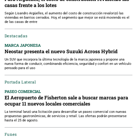
casas frente a los lotes
Según Lisandro Argüelles, el aumento del costo de construcción revalorizó las
viviendas en barrios cerrados. Hoy, el segmento que mejor se está moviendo es el
de las casas de entre
Destacadas
MARCA JAPONESA
Neostar presenta el nuevo Suzuki Across Hybrid
Un SUV que incorpora la última tecnología de la marca japonesa y propone una
nueva forma de conducir, combinando eficiencia, seguridad y confort en un vehículo
pensado para el uso
Portada Lateral
PASEO COMERCIAL
El Aeropuerto de Fisherton sale a buscar marcas para
ocupar 11 nuevos locales comerciales
La terminal lanzó una licitación para desarrollar un paseo comercial con nuevas
propuestas gastronómicas, de servicios y retail. Las ofertas podrán presentarse
hasta el 25 de agosto.
Funes