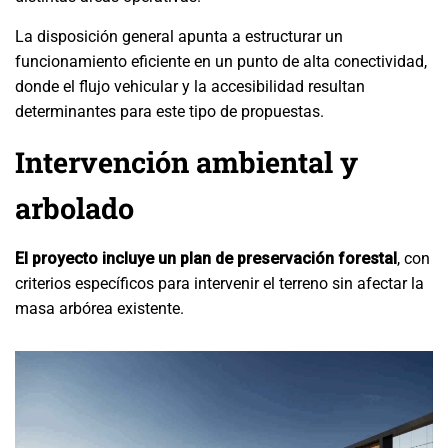
La disposición general apunta a estructurar un
funcionamiento eficiente en un punto de alta conectividad,
donde el flujo vehicular y la accesibilidad resultan
determinantes para este tipo de propuestas.
Intervención ambiental y
arbolado
El proyecto incluye un plan de preservación forestal
, con
criterios específicos para intervenir el terreno sin afectar la
masa arbórea existente.