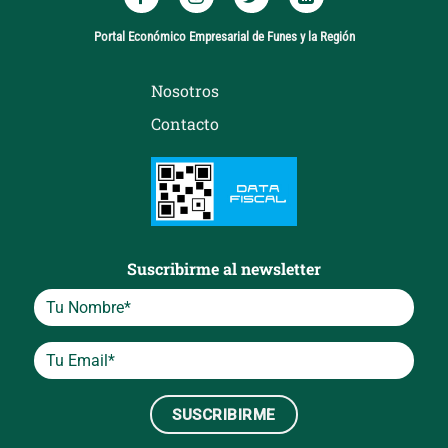
Portal Económico Empresarial de Funes y la Región
Nosotros
Contacto
Suscribirme al newsletter