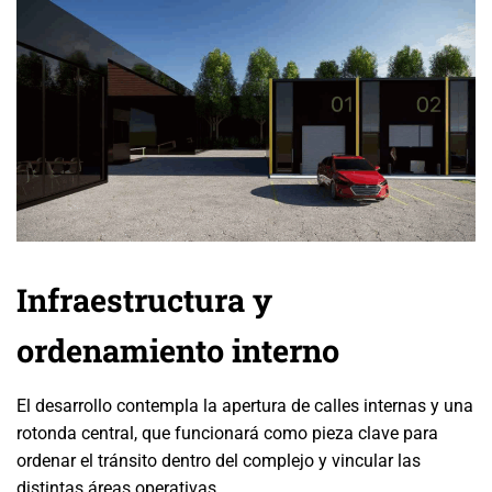
Infraestructura y
ordenamiento interno
El desarrollo contempla la apertura de calles internas y una
rotonda central, que funcionará como pieza clave para
ordenar el tránsito dentro del complejo y vincular las
distintas áreas operativas.