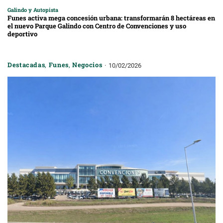
Galindo y Autopista
Funes activa mega concesión urbana: transformarán 8 hectáreas en
el nuevo Parque Galindo con Centro de Convenciones y uso
deportivo
Destacadas
,
Funes
,
Negocios
10/02/2026