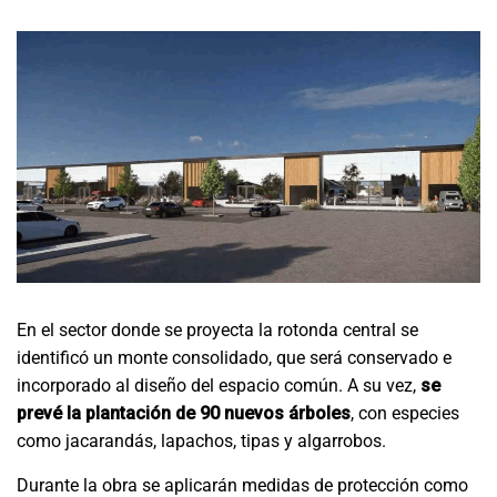
En el sector donde se proyecta la rotonda central se
identificó un monte consolidado, que será conservado e
incorporado al diseño del espacio común. A su vez,
se
prevé la plantación de 90 nuevos árboles
, con especies
como jacarandás, lapachos, tipas y algarrobos.
Durante la obra se aplicarán medidas de protección como