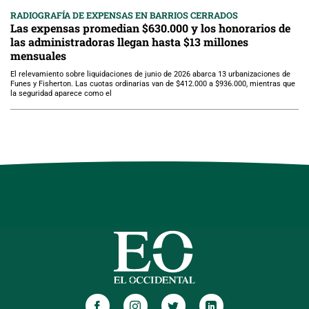
RADIOGRAFÍA DE EXPENSAS EN BARRIOS CERRADOS
Las expensas promedian $630.000 y los honorarios de
las administradoras llegan hasta $13 millones
mensuales
El relevamiento sobre liquidaciones de junio de 2026 abarca 13 urbanizaciones de
Funes y Fisherton. Las cuotas ordinarias van de $412.000 a $936.000, mientras que
la seguridad aparece como el