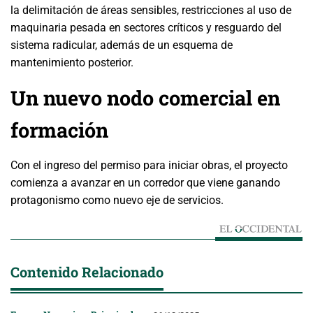
la delimitación de áreas sensibles, restricciones al uso de
maquinaria pesada en sectores críticos y resguardo del
sistema radicular, además de un esquema de
mantenimiento posterior.
Un nuevo nodo comercial en
formación
Con el ingreso del permiso para iniciar obras, el proyecto
comienza a avanzar en un corredor que viene ganando
protagonismo como nuevo eje de servicios.
Contenido Relacionado