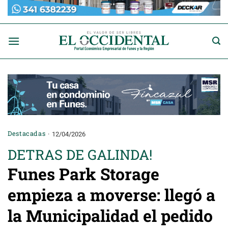
Saltar
al
contenido
Destacadas
12/04/2026
DETRAS DE GALINDA!
Funes Park Storage
empieza a moverse: llegó a
la Municipalidad el pedido