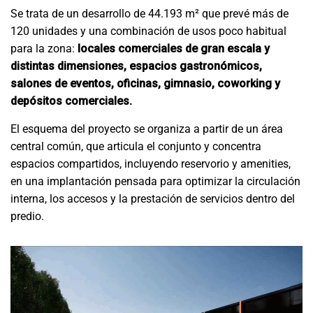
Se trata de un desarrollo de 44.193 m² que prevé más de
120 unidades y una combinación de usos poco habitual
para la zona:
locales comerciales de gran escala y
distintas dimensiones, espacios gastronómicos,
salones de eventos, oficinas, gimnasio, coworking y
depósitos comerciales.
El esquema del proyecto se organiza a partir de un área
central común, que articula el conjunto y concentra
espacios compartidos, incluyendo reservorio y amenities,
en una implantación pensada para optimizar la circulación
interna, los accesos y la prestación de servicios dentro del
predio.