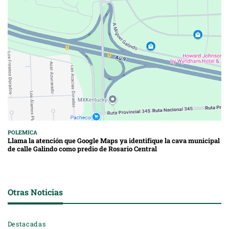
POLEMICA
Llama la atención que Google Maps ya identifique la cava municipal
de calle Galindo como predio de Rosario Central
Otras Noticias
Destacadas