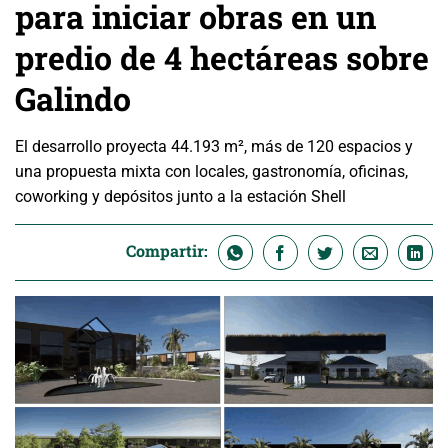
para iniciar obras en un
predio de 4 hectáreas sobre
Galindo
El desarrollo proyecta 44.193 m², más de 120 espacios y
una propuesta mixta con locales, gastronomía, oficinas,
coworking y depósitos junto a la estación Shell
Compartir: