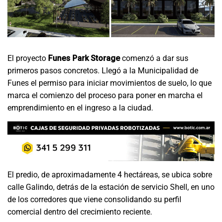
El proyecto
Funes Park Storage
comenzó a dar sus
primeros pasos concretos. Llegó a la Municipalidad de
Funes el permiso para iniciar movimientos de suelo, lo que
marca el comienzo del proceso para poner en marcha el
emprendimiento en el ingreso a la ciudad.
El predio, de aproximadamente 4 hectáreas, se ubica sobre
calle Galindo, detrás de la estación de servicio Shell, en uno
de los corredores que viene consolidando su perfil
comercial dentro del crecimiento reciente.